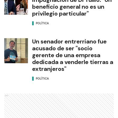
beneficio general no es un
privilegio particular"
POLÍTICA
Un senador entrerriano fue
acusado de ser "socio
gerente de una empresa
dedicada a venderle tierras a
extranjeros"
POLÍTICA
Ads