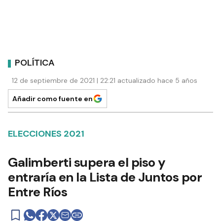
POLÍTICA
12 de septiembre de 2021 | 22:21 actualizado hace 5 años
Añadir como fuente en
ELECCIONES 2021
Galimberti supera el piso y
entraría en la Lista de Juntos por
Entre Ríos