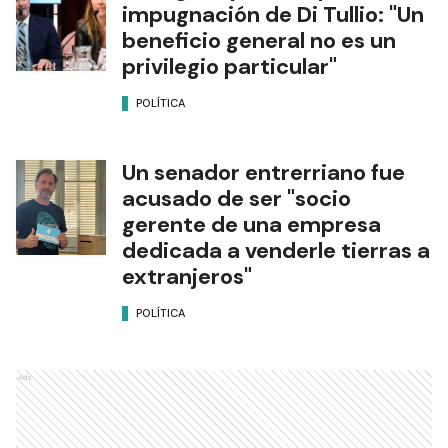
impugnación de Di Tullio: "Un
beneficio general no es un
privilegio particular"
POLÍTICA
Un senador entrerriano fue
acusado de ser "socio
gerente de una empresa
dedicada a venderle tierras a
extranjeros"
POLÍTICA
Ads