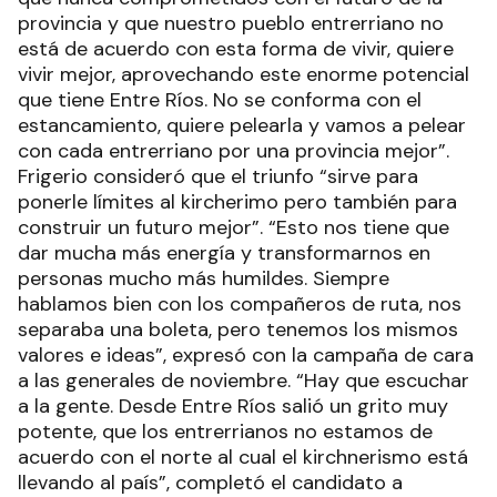
provincia y que nuestro pueblo entrerriano no
está de acuerdo con esta forma de vivir, quiere
vivir mejor, aprovechando este enorme potencial
que tiene Entre Ríos. No se conforma con el
estancamiento, quiere pelearla y vamos a pelear
con cada entrerriano por una provincia mejor”.
Frigerio consideró que el triunfo “sirve para
ponerle límites al kircherimo pero también para
construir un futuro mejor”. “Esto nos tiene que
dar mucha más energía y transformarnos en
personas mucho más humildes. Siempre
hablamos bien con los compañeros de ruta, nos
separaba una boleta, pero tenemos los mismos
valores e ideas”, expresó con la campaña de cara
a las generales de noviembre. “Hay que escuchar
a la gente. Desde Entre Ríos salió un grito muy
potente, que los entrerrianos no estamos de
acuerdo con el norte al cual el kirchnerismo está
llevando al país”, completó el candidato a