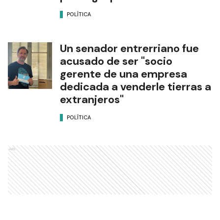
POLÍTICA
Un senador entrerriano fue
acusado de ser "socio
gerente de una empresa
dedicada a venderle tierras a
extranjeros"
POLÍTICA
Ads