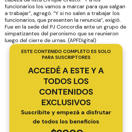
funcionarios los vamos a marcar para que salgan
a trabajar”, agregó. “Y si no salen a trabajar los
funcionarios, que presenten la renuncia”, exigió.
Fue en la sede del PJ Concordia ante un grupo de
simpatizantes del peronismo que se reunieron
luego del cierre de urnas. (APFDigital)
ESTE CONTENIDO COMPLETO ES SOLO
PARA SUSCRIPTORES
ACCEDÉ A ESTE Y A
TODOS LOS
CONTENIDOS
EXCLUSIVOS
Suscribite y empezá a disfrutar
de todos los beneficios