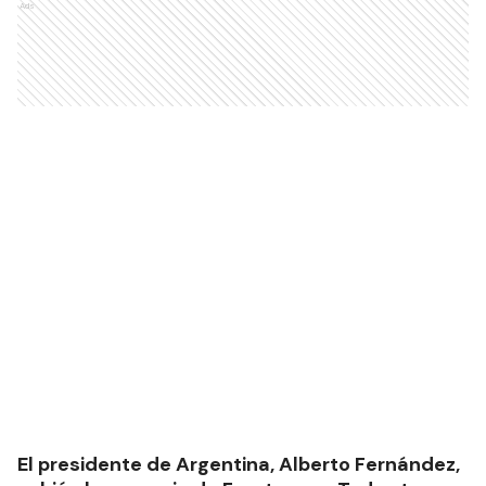
Ads
El presidente de Argentina, Alberto Fernández,