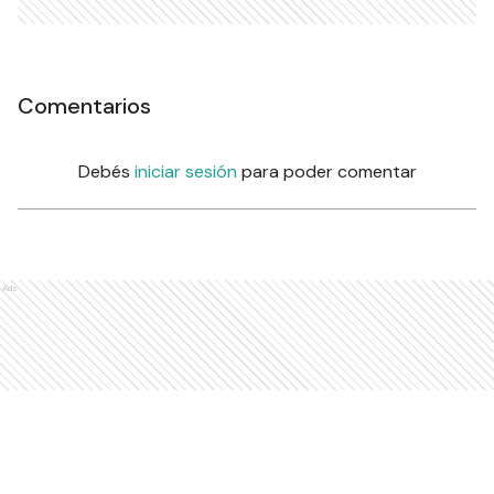
Comentarios
Debés
iniciar sesión
para poder comentar
Ads