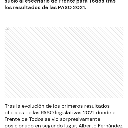
subió al escenario de Frente para Todos tras
los resultados de las PASO 2021.
Ads
Tras la evolución de los primeros resultados
oficiales de las PASO legislativas 2021, donde el
Frente de Todos se vio sorpresivamente
posicionado en segundo lugar; Alberto Fernández,