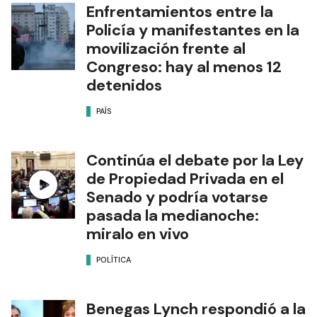
Enfrentamientos entre la
Policía y manifestantes en la
movilización frente al
Congreso: hay al menos 12
detenidos
PAÍS
Continúa el debate por la Ley
de Propiedad Privada en el
Senado y podría votarse
pasada la medianoche:
miralo en vivo
POLÍTICA
Benegas Lynch respondió a la