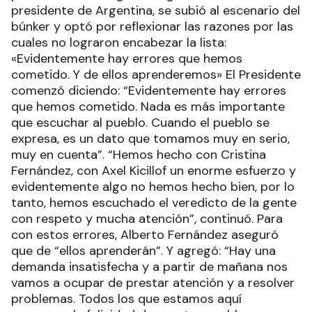
presidente de Argentina, se subió al escenario del
búnker y optó por reflexionar las razones por las
cuales no lograron encabezar la lista:
«Evidentemente hay errores que hemos
cometido. Y de ellos aprenderemos» El Presidente
comenzó diciendo: “Evidentemente hay errores
que hemos cometido. Nada es más importante
que escuchar al pueblo. Cuando el pueblo se
expresa, es un dato que tomamos muy en serio,
muy en cuenta”. “Hemos hecho con Cristina
Fernández, con Axel Kicillof un enorme esfuerzo y
evidentemente algo no hemos hecho bien, por lo
tanto, hemos escuchado el veredicto de la gente
con respeto y mucha atención”, continuó. Para
con estos errores, Alberto Fernández aseguró
que de “ellos aprenderán”. Y agregó: “Hay una
demanda insatisfecha y a partir de mañana nos
vamos a ocupar de prestar atención y a resolver
problemas. Todos los que estamos aquí