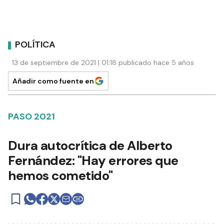
POLÍTICA
13 de septiembre de 2021 | 01:18 publicado hace 5 años
Añadir como fuente en
PASO 2021
Dura autocrítica de Alberto
Fernández: "Hay errores que
hemos cometido"