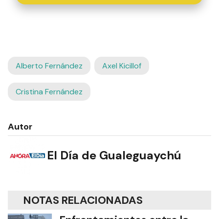
Alberto Fernández
Axel Kicillof
Cristina Fernández
Autor
El Día de Gualeguaychú
NOTAS RELACIONADAS