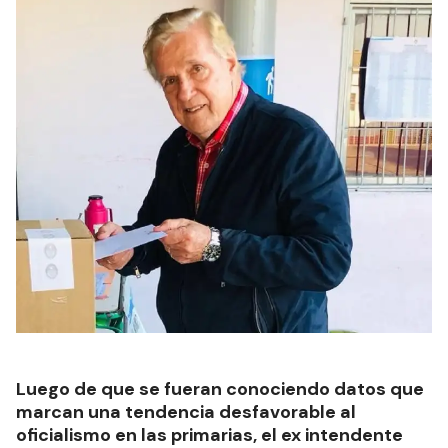
Luego de que se fueran conociendo datos que
marcan una tendencia desfavorable al
oficialismo en las primarias, el ex intendente