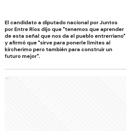
El candidato a diputado nacional por Juntos
por Entre Ríos dijo que "tenemos que aprender
de esta señal que nos da el pueblo entrerriano"
y afirmó que "sirve para ponerle límites al
kircherimo pero también para construir un
futuro mejor".
Ads