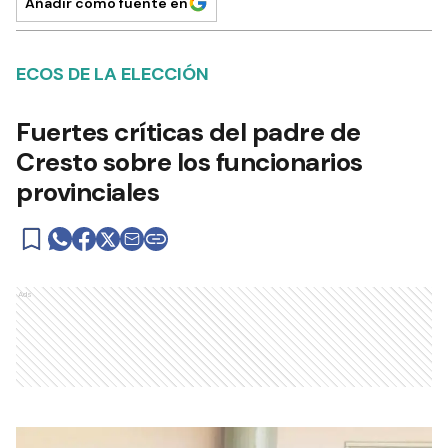
Añadir como fuente en
ECOS DE LA ELECCIÓN
Fuertes críticas del padre de
Cresto sobre los funcionarios
provinciales
Ads