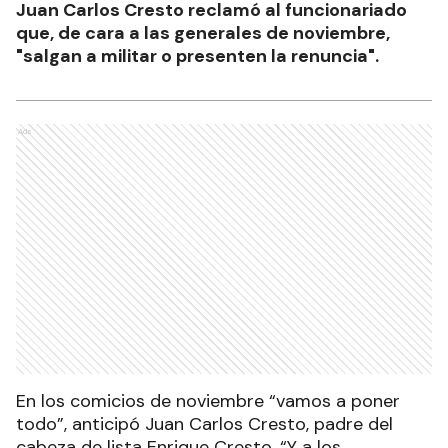
Juan Carlos Cresto reclamó al funcionariado
que, de cara a las generales de noviembre,
"salgan a militar o presenten la renuncia".
Ads
En los comicios de noviembre “vamos a poner
todo”, anticipó Juan Carlos Cresto, padre del
cabeza de lista Enrique Cresto. “Y a los