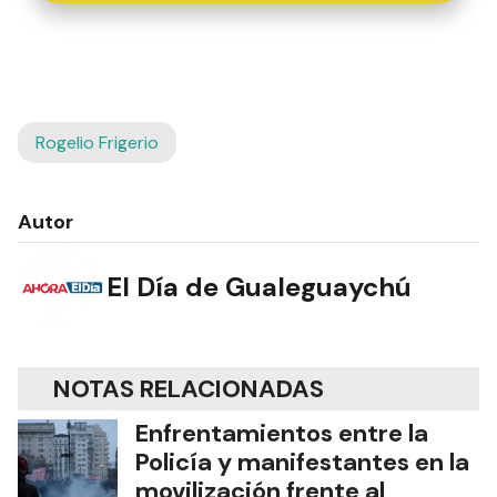
Rogelio Frigerio
Autor
El Día de Gualeguaychú
NOTAS RELACIONADAS
Enfrentamientos entre la
Policía y manifestantes en la
movilización frente al