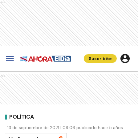
Ads
Suscribite
Ads
POLÍTICA
13 de septiembre de 2021 | 09:06 publicado hace 5 años