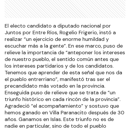
El electo candidato a diputado nacional por
Juntos por Entre Ríos, Rogelio Frigerio, instó a
realizar “un ejercicio de enorme humildad y
escuchar más a la gente”. En ese marco, puso de
relieve la importancia de “anteponer los intereses
de nuestro pueblo, el sentido común antes que
los intereses partidarios y de los candidatos.
Tenemos que aprender de esta señal que nos da
el pueblo entrerriano”, manifestó tras ser el
precandidato más votado en la provincia.
Enseguida puso de relieve que se trata de “un
triunfo histórico en cada rincón de la provincia”.
Agradeció “el acompañamiento” y sostuvo que
hemos ganado en Villa Paranacito después de 30
años. Ganamos en Islas. Este triunfo no es de
nadie en particular, sino de todo el pueblo