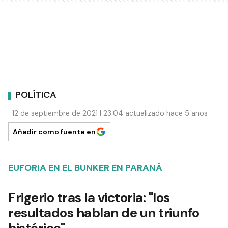
POLÍTICA
12 de septiembre de 2021 | 23:04 actualizado hace 5 años
Añadir como fuente en
EUFORIA EN EL BUNKER EN PARANÁ
Frigerio tras la victoria: "los
resultados hablan de un triunfo
histórico"