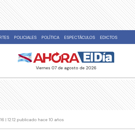
RTES
POLICIALES
POLÍTICA
ESPECTÁCULOS
EDICTOS
viernes 07 de agosto de 2026
6 | 12:12 publicado hace 10 años