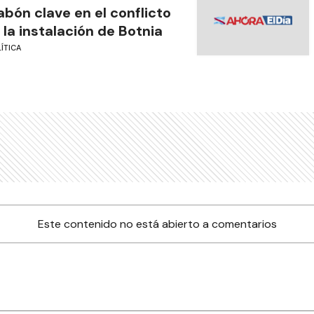
abón clave en el conflicto
 la instalación de Botnia
ÍTICA
Este contenido no está abierto a comentarios