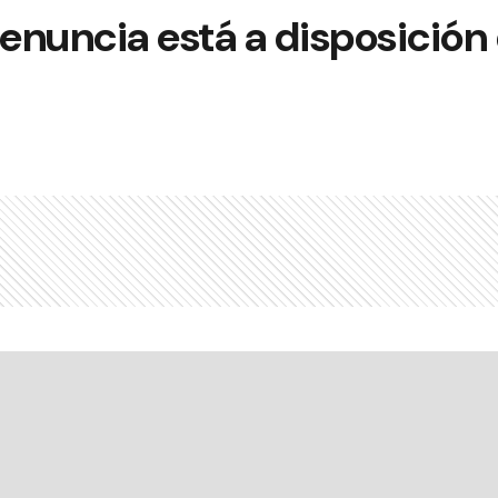
renuncia está a disposición 