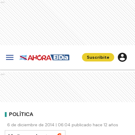
Ads
Suscribite
Ads
POLÍTICA
6 de diciembre de 2014 | 06:04 publicado hace 12 años