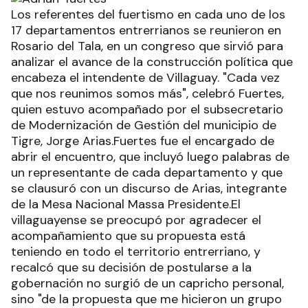
Los referentes del fuertismo en cada uno de los
17 departamentos entrerrianos se reunieron en
Rosario del Tala, en un congreso que sirvió para
analizar el avance de la construcción política que
encabeza el intendente de Villaguay. "Cada vez
que nos reunimos somos más", celebró Fuertes,
quien estuvo acompañado por el subsecretario
de Modernización de Gestión del municipio de
Tigre, Jorge Arias.Fuertes fue el encargado de
abrir el encuentro, que incluyó luego palabras de
un representante de cada departamento y que
se clausuró con un discurso de Arias, integrante
de la Mesa Nacional Massa Presidente.El
villaguayense se preocupó por agradecer el
acompañamiento que su propuesta está
teniendo en todo el territorio entrerriano, y
recalcó que su decisión de postularse a la
gobernación no surgió de un capricho personal,
sino "de la propuesta que me hicieron un grupo