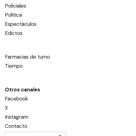
Policiales
Política
Espectáculos
Edictos
Farmacias de turno
Tiempo
Otros canales
Facebook
X
Instagram
Contacto