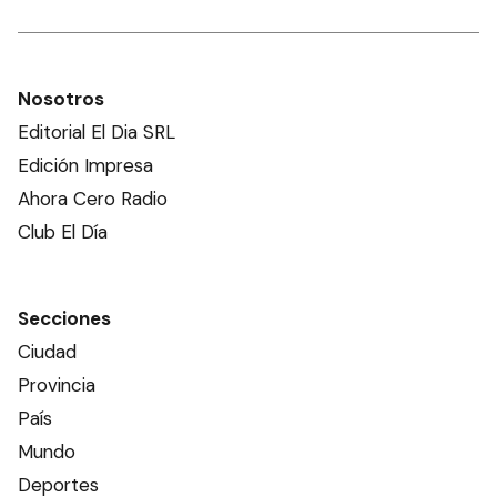
Nosotros
Editorial El Dia SRL
Edición Impresa
Ahora Cero Radio
Club El Día
Secciones
Ciudad
Provincia
País
Mundo
Deportes