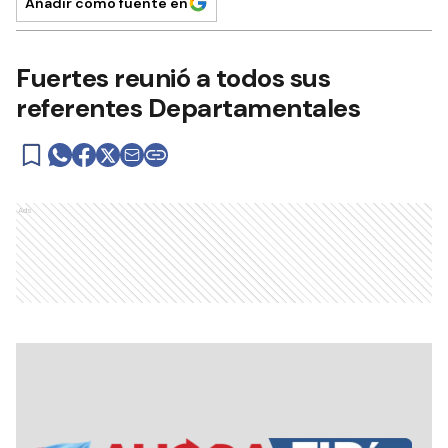
Añadir como fuente en
Fuertes reunió a todos sus
referentes Departamentales
Ads