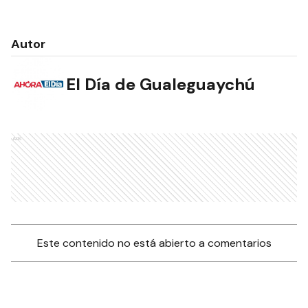
Autor
El Día de Gualeguaychú
Ads
Este contenido no está abierto a comentarios