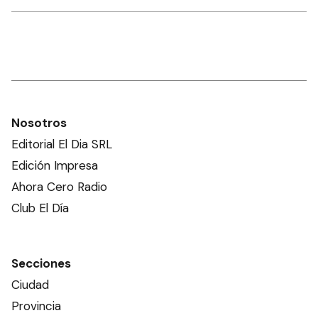
Nosotros
Editorial El Dia SRL
Edición Impresa
Ahora Cero Radio
Club El Día
Secciones
Ciudad
Provincia