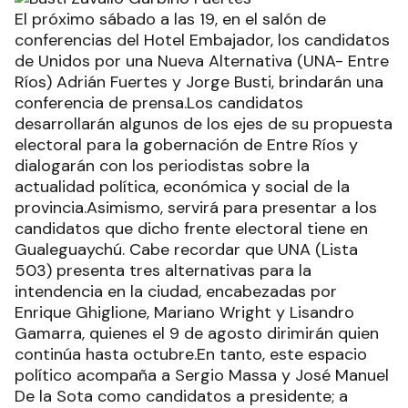
El próximo sábado a las 19, en el salón de
conferencias del Hotel Embajador, los candidatos
de Unidos por una Nueva Alternativa (UNA- Entre
Ríos) Adrián Fuertes y Jorge Busti, brindarán una
conferencia de prensa.Los candidatos
desarrollarán algunos de los ejes de su propuesta
electoral para la gobernación de Entre Ríos y
dialogarán con los periodistas sobre la
actualidad política, económica y social de la
provincia.Asimismo, servirá para presentar a los
candidatos que dicho frente electoral tiene en
Gualeguaychú. Cabe recordar que UNA (Lista
503) presenta tres alternativas para la
intendencia en la ciudad, encabezadas por
Enrique Ghiglione, Mariano Wright y Lisandro
Gamarra, quienes el 9 de agosto dirimirán quien
continúa hasta octubre.En tanto, este espacio
político acompaña a Sergio Massa y José Manuel
De la Sota como candidatos a presidente; a