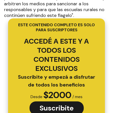
arbitren los medios para sancionar a los
responsables y para que las escuelas rurales no
continúen sufriendo este flagelo".
ESTE CONTENIDO COMPLETO ES SOLO
PARA SUSCRIPTORES
ACCEDÉ A ESTE Y A
TODOS LOS
CONTENIDOS
EXCLUSIVOS
Suscribite y empezá a disfrutar
de todos los beneficios
$
2000
Desde
/ mes
Suscribite