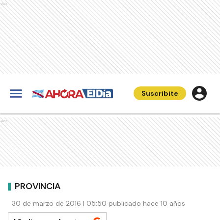
Ads
Suscribite
Ads
PROVINCIA
30 de marzo de 2016 | 05:50 publicado hace 10 años