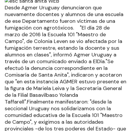
Desde Agmer Uruguay denunciaron que
nuevamente docentes y alumnos de una escuela
de ese Departamento fueron víctimas de una
fumigación con agrotóxicos. "El día 28 de
marzo de 2016 la Escuela 101 "Maestro de
Campo", de Colonia Leven se vio afectada por la
fumigación terrestre, estando la docente y sus
alumnos en clases", informó Agmer Uruguay a
través de un comunicado enviado a ElDía."Se
efectuó la denuncia correspondiente en la
Comisaría de Santa Anita", indicaron y acotaron
que "en esta instancia AGMER estuvo presente en
la figura de Mariela Leiva y la Secretaria General
de la Filial Basavilbaso Yolanda
Taffarell".Finalmente manifestaron: "desde la
seccional Uruguay nos solidarizamos con la
comunidad educativa de la Escuela 101 "Maestro
de Campo", y exigimos a las autoridades
provinciales -de los tres poderes del Estado- que