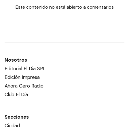
Este contenido no está abierto a comentarios
Nosotros
Editorial El Dia SRL
Edición Impresa
Ahora Cero Radio
Club El Día
Secciones
Ciudad