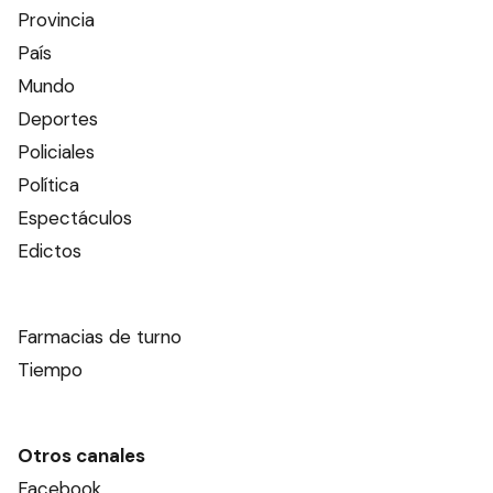
Provincia
País
Mundo
Deportes
Policiales
Política
Espectáculos
Edictos
Farmacias de turno
Tiempo
Otros canales
Facebook