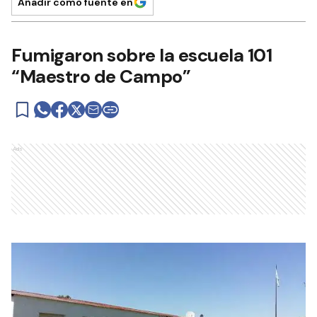
Añadir como fuente en
Fumigaron sobre la escuela 101
“Maestro de Campo”
Ads