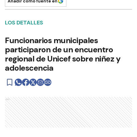
Añadir como fuente en
LOS DETALLES
Funcionarios municipales
participaron de un encuentro
regional de Unicef sobre niñez y
adolescencia
Ads