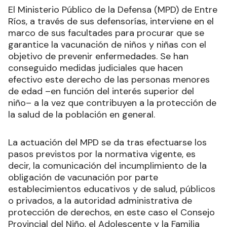
El Ministerio Público de la Defensa (MPD) de Entre
Ríos, a través de sus defensorías, interviene en el
marco de sus facultades para procurar que se
garantice la vacunación de niños y niñas con el
objetivo de prevenir enfermedades. Se han
conseguido medidas judiciales que hacen
efectivo este derecho de las personas menores
de edad –en función del interés superior del
niño– a la vez que contribuyen a la protección de
la salud de la población en general.
La actuación del MPD se da tras efectuarse los
pasos previstos por la normativa vigente, es
decir, la comunicación del incumplimiento de la
obligación de vacunación por parte
establecimientos educativos y de salud, públicos
o privados, a la autoridad administrativa de
protección de derechos, en este caso el Consejo
Provincial del Niño, el Adolescente y la Familia