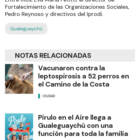
Fortalecimiento de las Organizaciones Sociales,
Pedro Reynoso y directivos del Iprodi.
Gualeguaychú
NOTAS RELACIONADAS
Vacunaron contra la
leptospirosis a 52 perros en
el Camino de la Costa
CIUDAD
Pirulo en el Aire llega a
Gualeguaychú con una
función para toda la familia