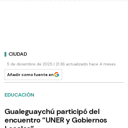
CIUDAD
5 de diciembre de 2025 | 21:36 actualizado hace 4 meses
Añadir como fuente en
EDUCACIÓN
Gualeguaychú participó del
encuentro “UNER y Gobiernos