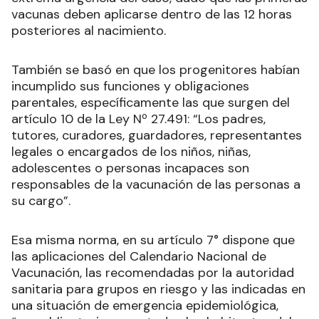
vacunas deben aplicarse dentro de las 12 horas
posteriores al nacimiento.
También se basó en que los progenitores habían
incumplido sus funciones y obligaciones
parentales, específicamente las que surgen del
artículo 10 de la Ley Nº 27.491: “Los padres,
tutores, curadores, guardadores, representantes
legales o encargados de los niños, niñas,
adolescentes o personas incapaces son
responsables de la vacunación de las personas a
su cargo”.
Esa misma norma, en su artículo 7° dispone que
las aplicaciones del Calendario Nacional de
Vacunación, las recomendadas por la autoridad
sanitaria para grupos en riesgo y las indicadas en
una situación de emergencia epidemiológica,