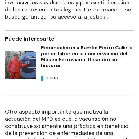
involucrados sus derechos y por existir inacción
de los representantes legales. De esa manera, se
busca garantizar su acceso a la justicia.
Puede interesarte
Reconocieron a Ramón Pedro Callero
por su labor en la conservación del
Museo Ferroviario: Descubrí su
historia
CIUDAD
Otro aspecto importante que motiva la
actuación del MPD es que la vacunación no
constituye solamente una práctica en beneficio
de la prevención de enfermedades de una