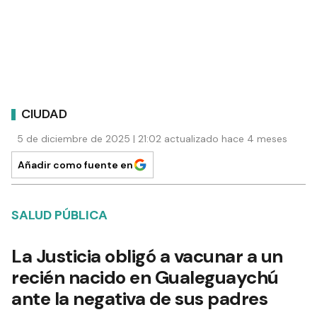
CIUDAD
5 de diciembre de 2025 | 21:02 actualizado hace 4 meses
Añadir como fuente en
SALUD PÚBLICA
La Justicia obligó a vacunar a un
recién nacido en Gualeguaychú
ante la negativa de sus padres