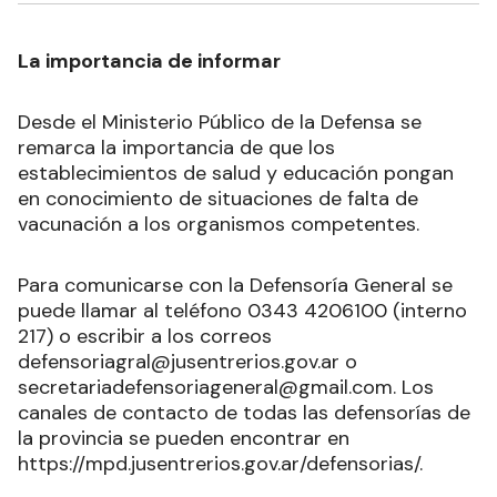
La importancia de informar
Desde el Ministerio Público de la Defensa se
remarca la importancia de que los
establecimientos de salud y educación pongan
en conocimiento de situaciones de falta de
vacunación a los organismos competentes.
Para comunicarse con la Defensoría General se
puede llamar al teléfono 0343 4206100 (interno
217) o escribir a los correos
defensoriagral@jusentrerios.gov.ar o
secretariadefensoriageneral@gmail.com. Los
canales de contacto de todas las defensorías de
la provincia se pueden encontrar en
https://mpd.jusentrerios.gov.ar/defensorias/.