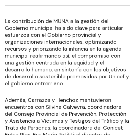
La contribución de MUNA a la gestión del
Gobierno municipal ha sido clave para articular
esfuerzos con el Gobierno provincial y
organizaciones internacionales, optimizando
recursos y priorizando la infancia en la agenda
municipal reafirmando así, el compromiso con
una gestión centrada en la equidad y el
desarrollo humano, en sintonía con los objetivos
de desarrollo sostenible promovidos por Unicef y
el gobierno entrerriano.
Además, Carrazza y Henchoz mantuvieron
encuentros con Silvina Calveyra, coordinadora
del Consejo Provincial de Prevención, Protección
y Asistencia a Víctimas y Testigos del Tráfico y la
Trata de Personas; la coordinadora del Conicet
Entre Ríos, Eva María Petitti; el director de