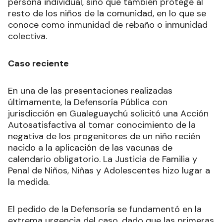
persona individual, sino que también protege al
resto de los niños de la comunidad, en lo que se
conoce como inmunidad de rebaño o inmunidad
colectiva.
Caso reciente
En una de las presentaciones realizadas
últimamente, la Defensoría Pública con
jurisdicción en Gualeguaychú solicitó una Acción
Autosatisfactiva al tomar conocimiento de la
negativa de los progenitores de un niño recién
nacido a la aplicación de las vacunas de
calendario obligatorio. La Justicia de Familia y
Penal de Niños, Niñas y Adolescentes hizo lugar a
la medida.
El pedido de la Defensoría se fundamentó en la
extrema urgencia del caso, dado que las primeras