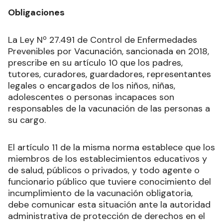
Obligaciones
La Ley Nº 27.491 de Control de Enfermedades
Prevenibles por Vacunación, sancionada en 2018,
prescribe en su artículo 10 que los padres,
tutores, curadores, guardadores, representantes
legales o encargados de los niños, niñas,
adolescentes o personas incapaces son
responsables de la vacunación de las personas a
su cargo.
El artículo 11 de la misma norma establece que los
miembros de los establecimientos educativos y
de salud, públicos o privados, y todo agente o
funcionario público que tuviere conocimiento del
incumplimiento de la vacunación obligatoria,
debe comunicar esta situación ante la autoridad
administrativa de protección de derechos en el