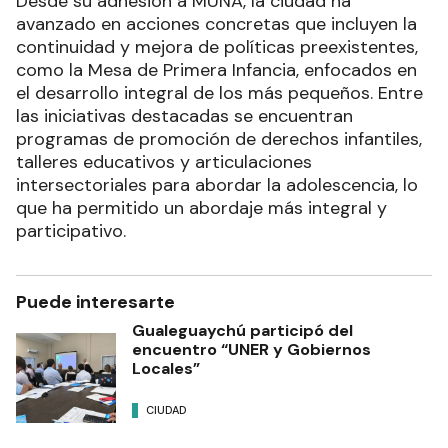
Desde su adhesión a MUNA, la ciudad ha
avanzado en acciones concretas que incluyen la
continuidad y mejora de políticas preexistentes,
como la Mesa de Primera Infancia, enfocados en
el desarrollo integral de los más pequeños. Entre
las iniciativas destacadas se encuentran
programas de promoción de derechos infantiles,
talleres educativos y articulaciones
intersectoriales para abordar la adolescencia, lo
que ha permitido un abordaje más integral y
participativo.
Puede interesarte
Gualeguaychú participó del
encuentro “UNER y Gobiernos
Locales”
CIUDAD