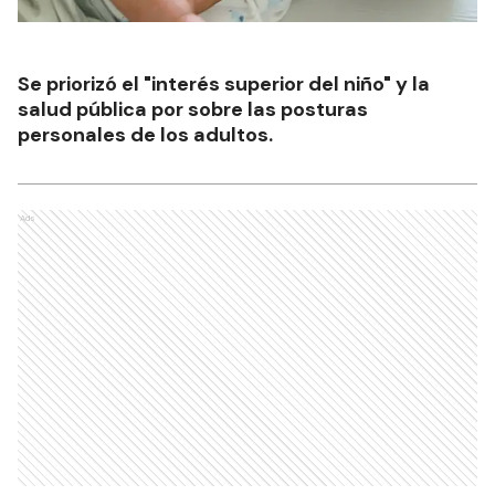
Se priorizó el "interés superior del niño" y la
salud pública por sobre las posturas
personales de los adultos.
Ads