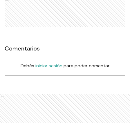
Ads
Comentarios
Debés
iniciar sesión
para poder comentar
Ads