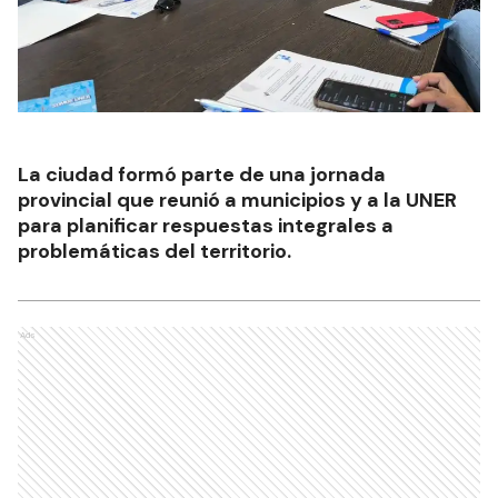
La ciudad formó parte de una jornada
provincial que reunió a municipios y a la UNER
para planificar respuestas integrales a
problemáticas del territorio.
Ads