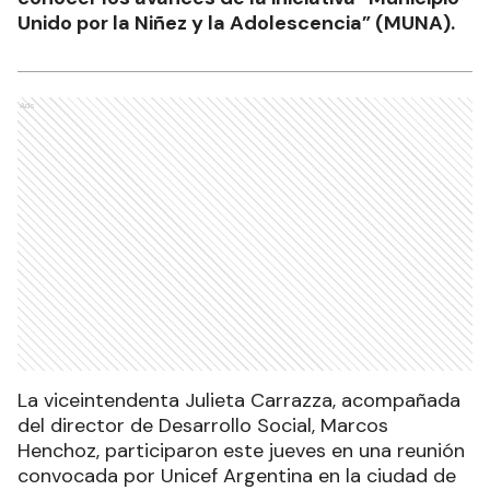
Unido por la Niñez y la Adolescencia” (MUNA).
Ads
La viceintendenta Julieta Carrazza, acompañada
del director de Desarrollo Social, Marcos
Henchoz, participaron este jueves en una reunión
convocada por Unicef Argentina en la ciudad de