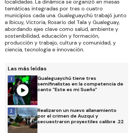
localidades. La dinámica se organizó en mesas
temáticas integradas por tres o cuatro
municipios cada una. Gualeguaychú trabajó junto
a Ibicuy, Victoria, Rosario del Tala y Gualeguay,
abordando ejes clave como salud, ambiente y
sostenibilidad, educación y formación,
producción y trabajo, cultura y comunidad, y
ciencia, tecnología e innovación.
Las más leídas
Gualeguaychú tiene tres
1
semifinalistas en la competencia de
canto "Este es mi Sueño"
Realizaron un nuevo allanamiento
2
por el crimen de Auzqui y
secuestraron proyectiles calibre .22