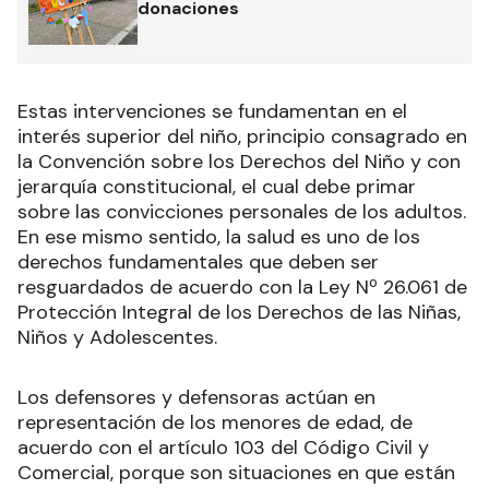
donaciones
Estas intervenciones se fundamentan en el
interés superior del niño, principio consagrado en
la Convención sobre los Derechos del Niño y con
jerarquía constitucional, el cual debe primar
sobre las convicciones personales de los adultos.
En ese mismo sentido, la salud es uno de los
derechos fundamentales que deben ser
resguardados de acuerdo con la Ley Nº 26.061 de
Protección Integral de los Derechos de las Niñas,
Niños y Adolescentes.
Los defensores y defensoras actúan en
representación de los menores de edad, de
acuerdo con el artículo 103 del Código Civil y
Comercial, porque son situaciones en que están