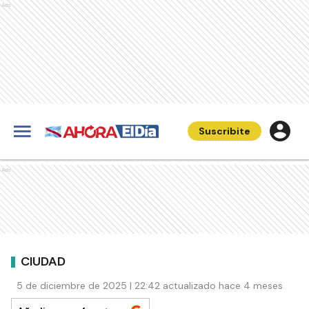
Ads
Suscribite
Ads
CIUDAD
5 de diciembre de 2025 | 22:42 actualizado hace 4 meses