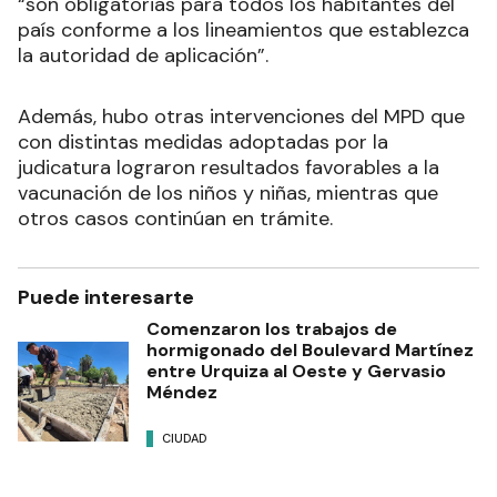
“son obligatorias para todos los habitantes del
país conforme a los lineamientos que establezca
la autoridad de aplicación”.
Además, hubo otras intervenciones del MPD que
con distintas medidas adoptadas por la
judicatura lograron resultados favorables a la
vacunación de los niños y niñas, mientras que
otros casos continúan en trámite.
Puede interesarte
Comenzaron los trabajos de
hormigonado del Boulevard Martínez
entre Urquiza al Oeste y Gervasio
Méndez
CIUDAD