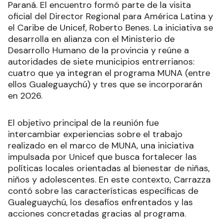
Paraná. El encuentro formó parte de la visita
oficial del Director Regional para América Latina y
el Caribe de Unicef, Roberto Benes. La iniciativa se
desarrolla en alianza con el Ministerio de
Desarrollo Humano de la provincia y reúne a
autoridades de siete municipios entrerrianos:
cuatro que ya integran el programa MUNA (entre
ellos Gualeguaychú) y tres que se incorporarán
en 2026.
El objetivo principal de la reunión fue
intercambiar experiencias sobre el trabajo
realizado en el marco de MUNA, una iniciativa
impulsada por Unicef que busca fortalecer las
políticas locales orientadas al bienestar de niñas,
niños y adolescentes. En este contexto, Carrazza
contó sobre las características específicas de
Gualeguaychú, los desafíos enfrentados y las
acciones concretadas gracias al programa.