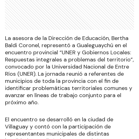
La asesora de la Dirección de Educación, Bertha
Baldi Coronel, representó a Gualeguaychú en el
encuentro provincial “UNER y Gobiernos Locales:
Respuestas integrales a problemas del territorio”,
convocado por la Universidad Nacional de Entre
Ríos (UNER). La jornada reunió a referentes de
municipios de toda la provincia con el fin de
identificar problemáticas territoriales comunes y
avanzar en líneas de trabajo conjunto para el
próximo año.
El encuentro se desarrolló en la ciudad de
Villaguay y contó con la participación de
representantes municipales de distintas