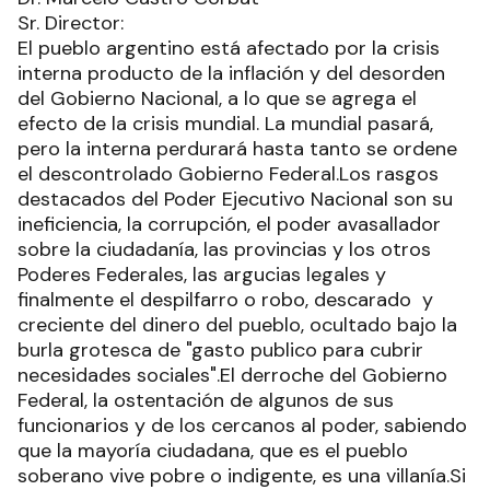
Sr. Director:
El pueblo argentino está afectado por la crisis
interna producto de la inflación y del desorden
del Gobierno Nacional, a lo que se agrega el
efecto de la crisis mundial. La mundial pasará,
pero la interna perdurará hasta tanto se ordene
el descontrolado Gobierno Federal.Los rasgos
destacados del Poder Ejecutivo Nacional son su
ineficiencia, la corrupción, el poder avasallador
sobre la ciudadanía, las provincias y los otros
Poderes Federales, las argucias legales y
finalmente el despilfarro o robo, descarado y
creciente del dinero del pueblo, ocultado bajo la
burla grotesca de "gasto publico para cubrir
necesidades sociales".El derroche del Gobierno
Federal, la ostentación de algunos de sus
funcionarios y de los cercanos al poder, sabiendo
que la mayoría ciudadana, que es el pueblo
soberano vive pobre o indigente, es una villanía.Si