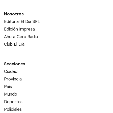
Nosotros
Editorial El Dia SRL
Edición Impresa
Ahora Cero Radio
Club El Día
Secciones
Ciudad
Provincia
País
Mundo
Deportes
Policiales