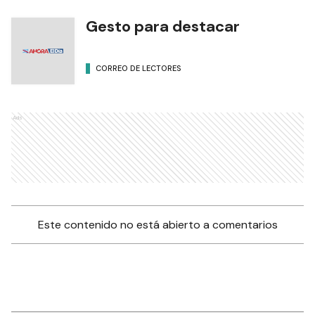
Gesto para destacar
CORREO DE LECTORES
Ads
Este contenido no está abierto a comentarios