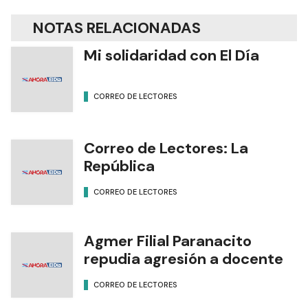
NOTAS RELACIONADAS
Mi solidaridad con El Día
CORREO DE LECTORES
Correo de Lectores: La
República
CORREO DE LECTORES
Agmer Filial Paranacito
repudia agresión a docente
CORREO DE LECTORES