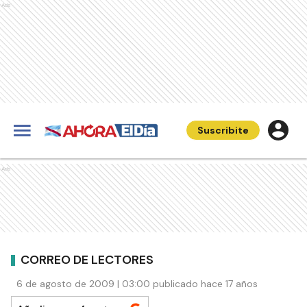
Ads
Suscribite
Ads
CORREO DE LECTORES
6 de agosto de 2009 | 03:00 publicado hace 17 años