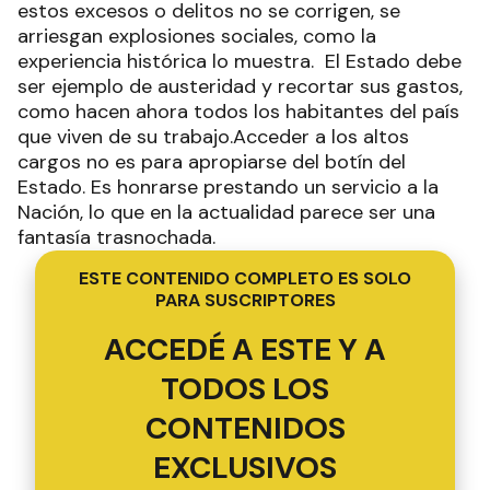
estos excesos o delitos no se corrigen, se
arriesgan explosiones sociales, como la
experiencia histórica lo muestra. El Estado debe
ser ejemplo de austeridad y recortar sus gastos,
como hacen ahora todos los habitantes del país
que viven de su trabajo.Acceder a los altos
cargos no es para apropiarse del botín del
Estado. Es honrarse prestando un servicio a la
Nación, lo que en la actualidad parece ser una
fantasía trasnochada.
ESTE CONTENIDO COMPLETO ES SOLO
PARA SUSCRIPTORES
ACCEDÉ A ESTE Y A
TODOS LOS
CONTENIDOS
EXCLUSIVOS