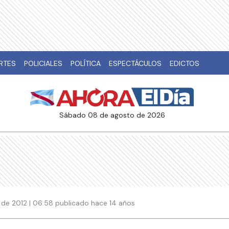
RTES
POLICIALES
POLÍTICA
ESPECTÁCULOS
EDICTOS
sábado 08 de agosto de 2026
de 2012 | 06:58 publicado hace 14 años