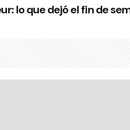
r: lo que dejó el fin de se