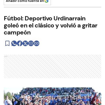
Añadir como fuente en
Fútbol: Deportivo Urdinarrain
goleó en el clásico y volvió a gritar
campeón
Ads