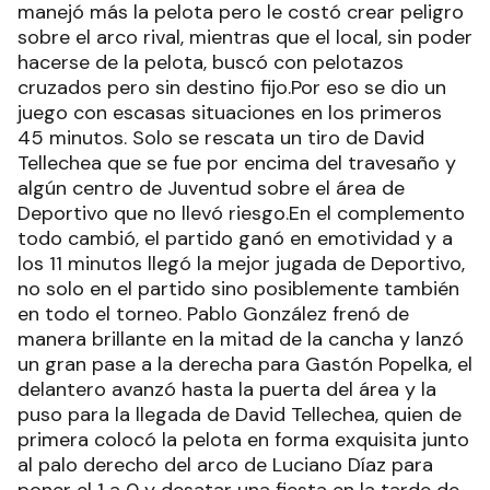
manejó más la pelota pero le costó crear peligro
sobre el arco rival, mientras que el local, sin poder
hacerse de la pelota, buscó con pelotazos
cruzados pero sin destino fijo.Por eso se dio un
juego con escasas situaciones en los primeros
45 minutos. Solo se rescata un tiro de David
Tellechea que se fue por encima del travesaño y
algún centro de Juventud sobre el área de
Deportivo que no llevó riesgo.En el complemento
todo cambió, el partido ganó en emotividad y a
los 11 minutos llegó la mejor jugada de Deportivo,
no solo en el partido sino posiblemente también
en todo el torneo. Pablo González frenó de
manera brillante en la mitad de la cancha y lanzó
un gran pase a la derecha para Gastón Popelka, el
delantero avanzó hasta la puerta del área y la
puso para la llegada de David Tellechea, quien de
primera colocó la pelota en forma exquisita junto
al palo derecho del arco de Luciano Díaz para