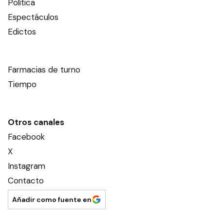
Política
Espectáculos
Edictos
Farmacias de turno
Tiempo
Otros canales
Facebook
X
Instagram
Contacto
Añadir como fuente en