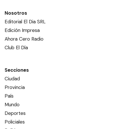
Nosotros
Editorial El Dia SRL
Edición Impresa
Ahora Cero Radio
Club El Día
Secciones
Ciudad
Provincia
País
Mundo
Deportes
Policiales