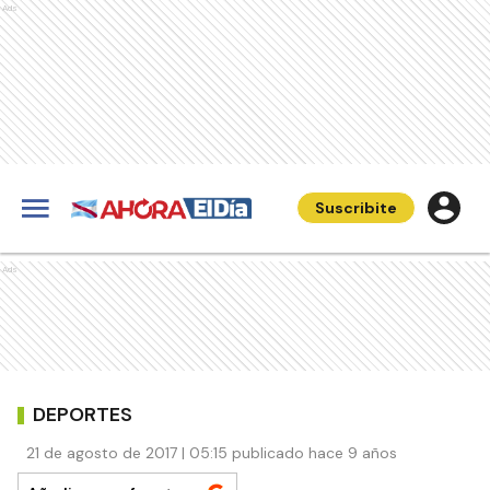
Ads
Suscribite
Ads
DEPORTES
21 de agosto de 2017 | 05:15 publicado hace 9 años