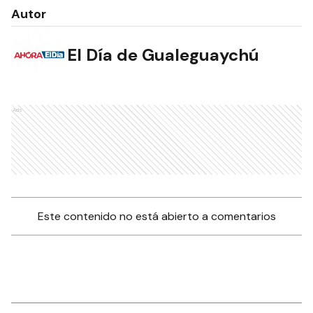
Autor
El Día de Gualeguaychú
Ads
Este contenido no está abierto a comentarios