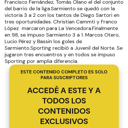
Francisco Fernández, Tomás Olano el del conjunto
del barrio de la liga.Sarmiento se quedó con la
victoria 3 a 2 con los tantos de Diego Sartori en
tres oportunidades. Christian Cammti y Franco
López marcaron para La Vencedora.Finalmente
en 98, se impuso Sarmiento 3 a 1. Marcos Otero,
Lucio Pérez y Bassin los goles de
Sarmiento.Sporting recibió a Juvenil del Norte. Se
jugaron tres encuentros y en todos se impuso
Sporting por amplia diferencia.
ESTE CONTENIDO COMPLETO ES SOLO
PARA SUSCRIPTORES
ACCEDÉ A ESTE Y A
TODOS LOS
CONTENIDOS
EXCLUSIVOS