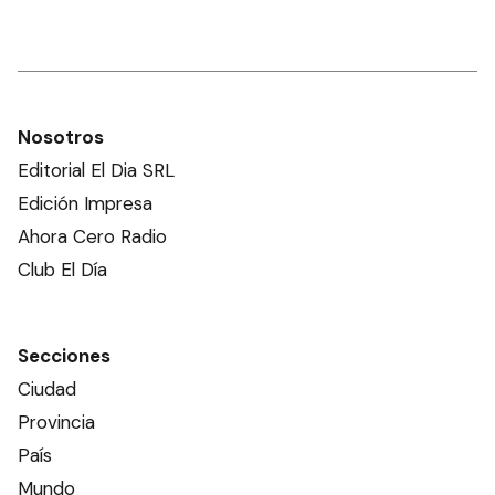
Nosotros
Editorial El Dia SRL
Edición Impresa
Ahora Cero Radio
Club El Día
Secciones
Ciudad
Provincia
País
Mundo