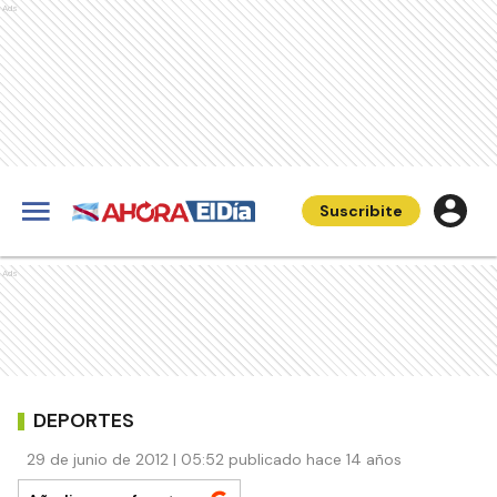
Ads
Suscribite
Ads
DEPORTES
29 de junio de 2012 | 05:52 publicado hace 14 años