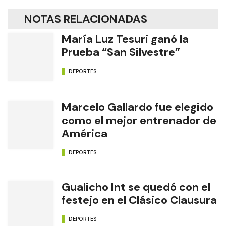
NOTAS RELACIONADAS
María Luz Tesuri ganó la
Prueba “San Silvestre”
DEPORTES
Marcelo Gallardo fue elegido
como el mejor entrenador de
América
DEPORTES
Gualicho Int se quedó con el
festejo en el Clásico Clausura
DEPORTES