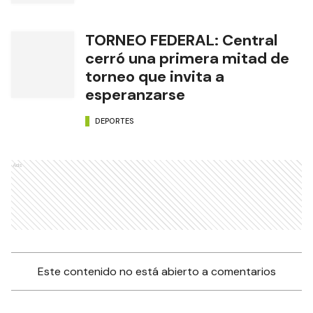
TORNEO FEDERAL: Central
cerró una primera mitad de
torneo que invita a
esperanzarse
DEPORTES
Ads
Este contenido no está abierto a comentarios