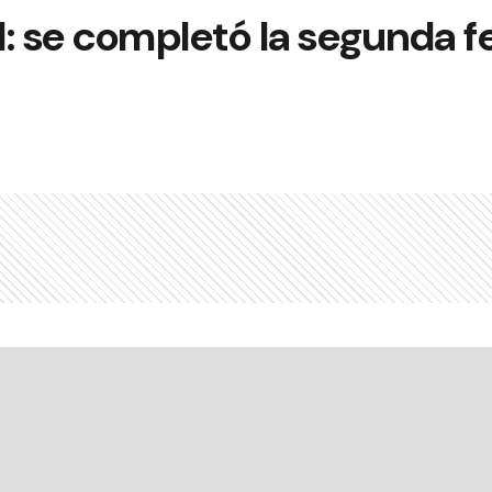
il: se completó la segunda f