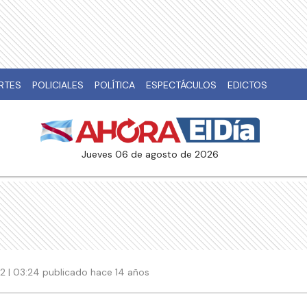
RTES
POLICIALES
POLÍTICA
ESPECTÁCULOS
EDICTOS
jueves 06 de agosto de 2026
12 | 03:24 publicado hace 14 años