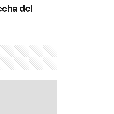
echa del