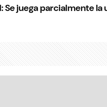
il: Se juega parcialmente l