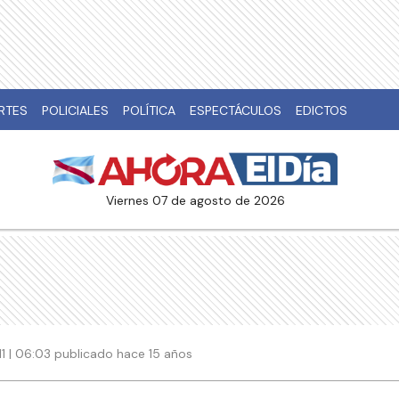
RTES
POLICIALES
POLÍTICA
ESPECTÁCULOS
EDICTOS
viernes 07 de agosto de 2026
11 | 06:03 publicado hace 15 años