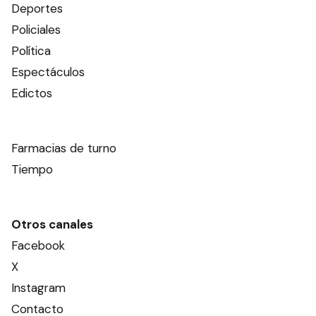
Deportes
Policiales
Política
Espectáculos
Edictos
Farmacias de turno
Tiempo
Otros canales
Facebook
X
Instagram
Contacto