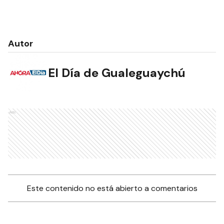
Autor
El Día de Gualeguaychú
Ads
Este contenido no está abierto a comentarios