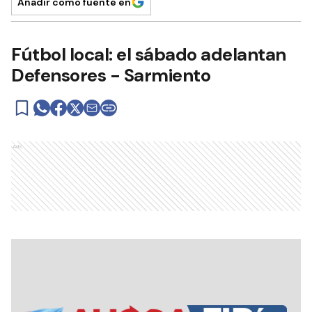
Añadir como fuente en
Fútbol local: el sábado adelantan
Defensores - Sarmiento
Ads