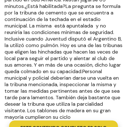
minutos.¿Está habilitada?La pregunta se formula
por la tribuna de cemento que se encuentra a
continuación de la techada en el estadio
municipal. La misma está apuntalada y no
reuniría las condiciones mínimas de seguridad.
Inclusive cuando Juventud disputó el Argentino B,
la utilizó como pulmón. Hoy es una de las tribunas
que eligen las hinchadas que hacen las veces de
local para seguir el partido y alentar al club de
sus amores. Y en más de una ocasión, dicho lugar
queda colmado en su capacidad.Personal
municipal y policial deberían darse una vuelta en
la tribuna mencionada, inspeccionar la misma y
tomar las medidas pertinentes antes de que sea
tarde para lamentos. También deja bastante que
desear la tribuna que utiliza la parcialidad
visitante. Los tablones de madera en su gran
mayoría cumplieron su ciclo