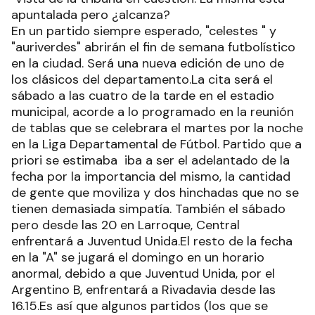
apuntalada pero ¿alcanza?
En un partido siempre esperado, "celestes " y
"auriverdes" abrirán el fin de semana futbolístico
en la ciudad. Será una nueva edición de uno de
los clásicos del departamento.La cita será el
sábado a las cuatro de la tarde en el estadio
municipal, acorde a lo programado en la reunión
de tablas que se celebrara el martes por la noche
en la Liga Departamental de Fútbol. Partido que a
priori se estimaba iba a ser el adelantado de la
fecha por la importancia del mismo, la cantidad
de gente que moviliza y dos hinchadas que no se
tienen demasiada simpatía. También el sábado
pero desde las 20 en Larroque, Central
enfrentará a Juventud Unida.El resto de la fecha
en la "A" se jugará el domingo en un horario
anormal, debido a que Juventud Unida, por el
Argentino B, enfrentará a Rivadavia desde las
16.15.Es así que algunos partidos (los que se