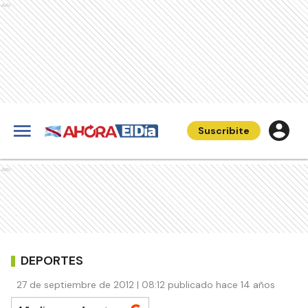
Ads
Suscribite
Ads
DEPORTES
27 de septiembre de 2012 | 08:12 publicado hace 14 años