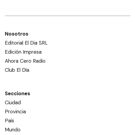
Nosotros
Editorial El Dia SRL
Edición Impresa
Ahora Cero Radio
Club El Día
Secciones
Ciudad
Provincia
País
Mundo