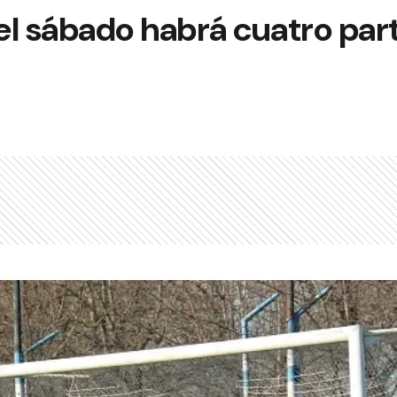
 el sábado habrá cuatro part