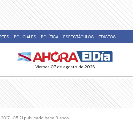
RTES
POLICIALES
POLÍTICA
ESPECTÁCULOS
EDICTOS
viernes 07 de agosto de 2026
2017 | 05:21 publicado hace 9 años