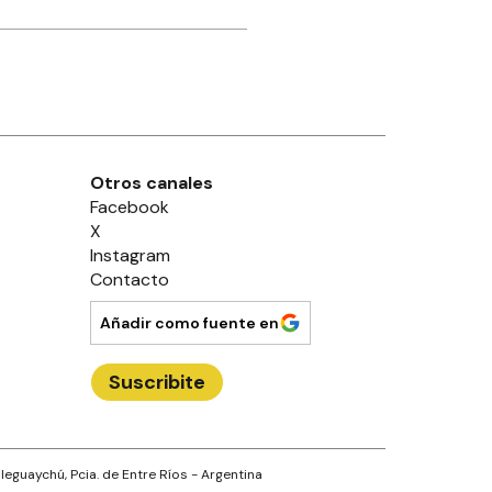
Otros canales
Facebook
X
Instagram
Contacto
Añadir como fuente en
Suscribite
leguaychú
, Pcia. de
Entre Ríos
- Argentina