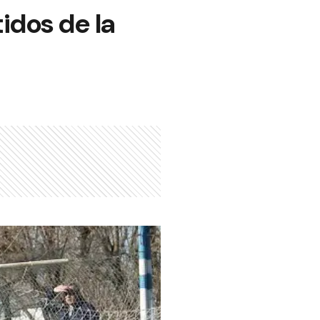
idos de la