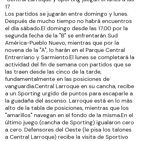
17
Los partidos se jugarán entre domingo y lunes.
Después de mucho tiempo no habrá encuentros
el día sábado.El domingo desde las 17.00 por la
segunda fecha de la "B" se enfrentarán Sud
América-Pueblo Nuevo, mientras que por la
novena de la "A", lo harán en el Parque Central
Entrerriano y Sarmiento.El lunes se completará la
actividad del fin de semana con partidos que se
las traen desde las cinco de la tarde,
fundamentalmente en las posiciones de
vanguardia.Central Larroque en su cancha, recibe
a un Sporting urgido de puntos para escaparle a
la guadaña del ascenso. Larroque está en lo más
alto de la tabla de posiciones, mientras que los
"amarillos" navegan en el fondo de la misma.En el
último juego (cancha de Sporting) igualaron cero
a cero. Defensores del Oeste (le pisa los talones
a Central Larroque) recibe la visita de Sportivo