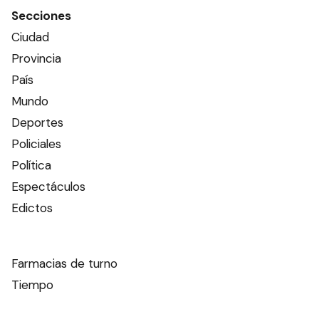
Secciones
Ciudad
Provincia
País
Mundo
Deportes
Policiales
Política
Espectáculos
Edictos
Farmacias de turno
Tiempo