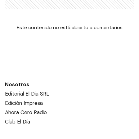
Este contenido no está abierto a comentarios
Nosotros
Editorial El Dia SRL
Edición Impresa
Ahora Cero Radio
Club El Día