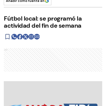
Añadir como fuente en
Fútbol local: se programó la
actividad del fin de semana
Ads