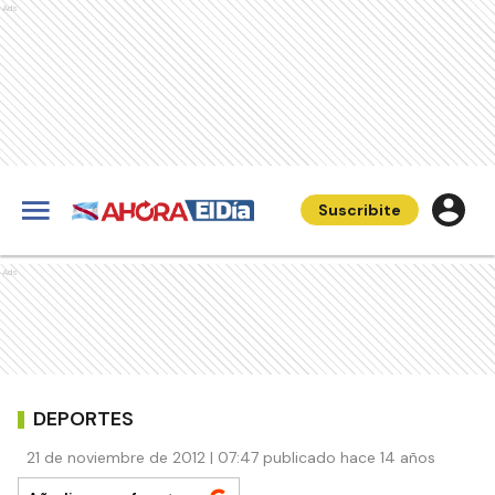
Ads
Suscribite
Ads
DEPORTES
21 de noviembre de 2012 | 07:47 publicado hace 14 años