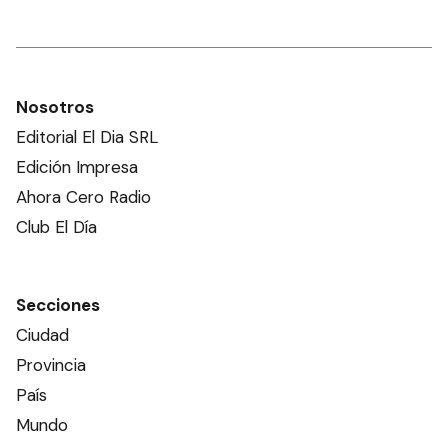
Nosotros
Editorial El Dia SRL
Edición Impresa
Ahora Cero Radio
Club El Día
Secciones
Ciudad
Provincia
País
Mundo