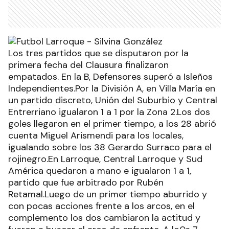
Los tres partidos que se disputaron por la
primera fecha del Clausura finalizaron
empatados. En la B, Defensores superó a Isleños
Independientes.Por la División A, en Villa María en
un partido discreto, Unión del Suburbio y Central
Entrerriano igualaron 1 a 1 por la Zona 2.Los dos
goles llegaron en el primer tiempo, a los 28 abrió
cuenta Miguel Arismendi para los locales,
igualando sobre los 38 Gerardo Surraco para el
rojinegro.En Larroque, Central Larroque y Sud
América quedaron a mano e igualaron 1 a 1,
partido que fue arbitrado por Rubén
Retamal.Luego de un primer tiempo aburrido y
con pocas acciones frente a los arcos, en el
complemento los dos cambiaron la actitud y