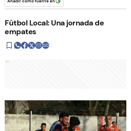
Añadir como fuente en
Fútbol Local: Una jornada de
empates
Ads