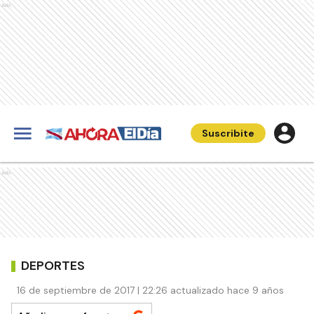
Ads
Suscribite
Ads
DEPORTES
16 de septiembre de 2017 | 22:26 actualizado hace 9 años