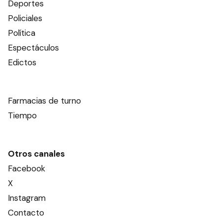
Deportes
Policiales
Política
Espectáculos
Edictos
Farmacias de turno
Tiempo
Otros canales
Facebook
X
Instagram
Contacto