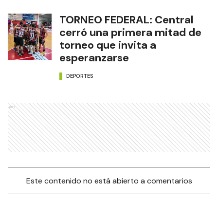
TORNEO FEDERAL: Central
cerró una primera mitad de
torneo que invita a
esperanzarse
DEPORTES
Ads
Este contenido no está abierto a comentarios