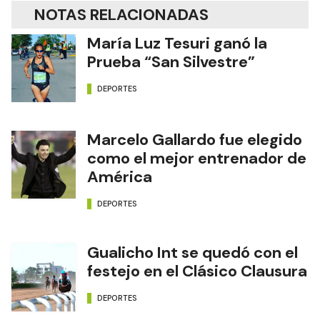
NOTAS RELACIONADAS
María Luz Tesuri ganó la
Prueba “San Silvestre”
DEPORTES
Marcelo Gallardo fue elegido
como el mejor entrenador de
América
DEPORTES
Gualicho Int se quedó con el
festejo en el Clásico Clausura
DEPORTES