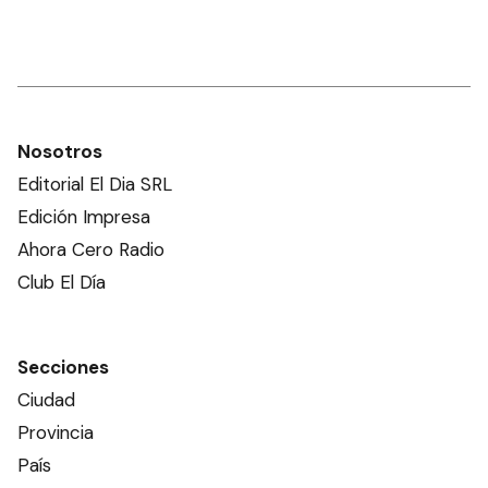
Nosotros
Editorial El Dia SRL
Edición Impresa
Ahora Cero Radio
Club El Día
Secciones
Ciudad
Provincia
País