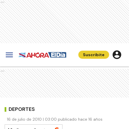
Ads
Suscribite
Ads
DEPORTES
16 de julio de 2010 | 03:00 publicado hace 16 años