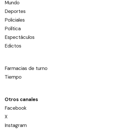
Mundo
Deportes
Policiales
Política
Espectáculos
Edictos
Farmacias de turno
Tiempo
Otros canales
Facebook
X
Instagram