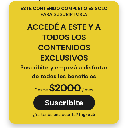
ESTE CONTENIDO COMPLETO ES SOLO
PARA SUSCRIPTORES
ACCEDÉ A ESTE Y A
TODOS LOS
CONTENIDOS
EXCLUSIVOS
Suscribite y empezá a disfrutar
de todos los beneficios
$
2000
Desde
/ mes
Suscribite
¿Ya tenés una cuenta?
Ingresá