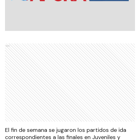
Ads
El fin de semana se jugaron los partidos de ida
correspondientes a las finales en Juveniles y