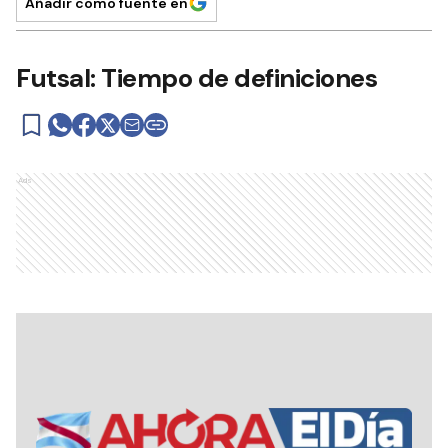
Añadir como fuente en
Futsal: Tiempo de definiciones
Ads