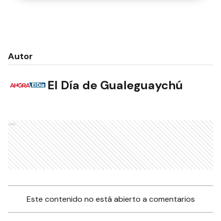
Autor
El Día de Gualeguaychú
Ads
Este contenido no está abierto a comentarios