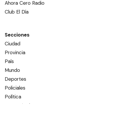
Ahora Cero Radio
Club El Día
Secciones
Ciudad
Provincia
País
Mundo
Deportes
Policiales
Política
Espectáculos
Edictos