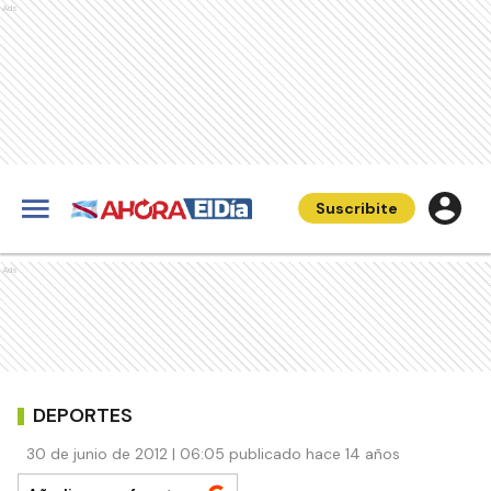
Ads
Suscribite
Ads
DEPORTES
30 de junio de 2012 | 06:05 publicado hace 14 años