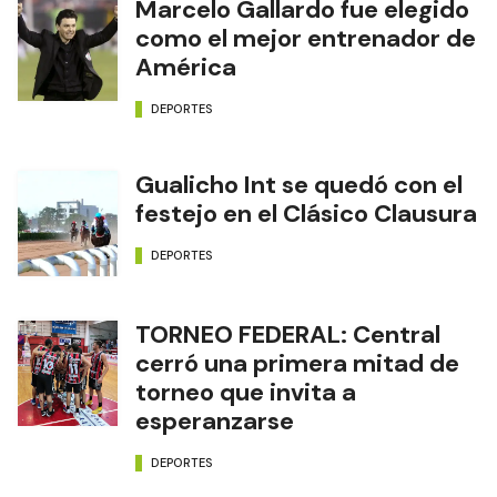
Marcelo Gallardo fue elegido
como el mejor entrenador de
América
DEPORTES
Gualicho Int se quedó con el
festejo en el Clásico Clausura
DEPORTES
TORNEO FEDERAL: Central
cerró una primera mitad de
torneo que invita a
esperanzarse
DEPORTES