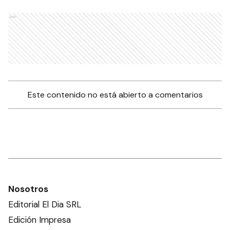
Ads
Este contenido no está abierto a comentarios
Nosotros
Editorial El Dia SRL
Edición Impresa