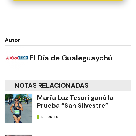
Autor
El Día de Gualeguaychú
NOTAS RELACIONADAS
María Luz Tesuri ganó la
Prueba “San Silvestre”
DEPORTES