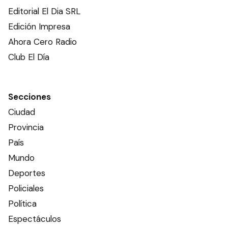
Editorial El Dia SRL
Edición Impresa
Ahora Cero Radio
Club El Día
Secciones
Ciudad
Provincia
País
Mundo
Deportes
Policiales
Política
Espectáculos