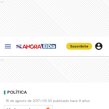
Ads
Suscribite
Ads
POLÍTICA
18 de agosto de 2017 | 05:30 publicado hace 9 años