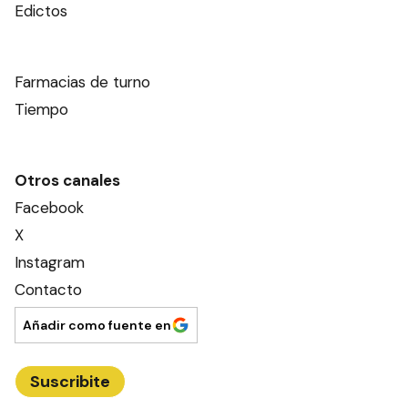
Edictos
Farmacias de turno
Tiempo
Otros canales
Facebook
X
Instagram
Contacto
Añadir como fuente en
Suscribite