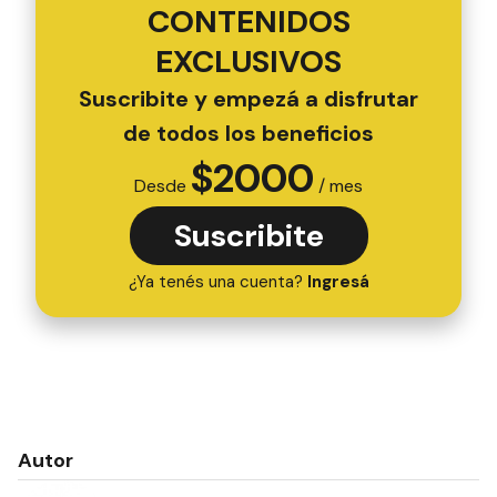
CONTENIDOS
EXCLUSIVOS
Suscribite y empezá a disfrutar
de todos los beneficios
$
2000
Desde
/ mes
Suscribite
¿Ya tenés una cuenta?
Ingresá
Autor