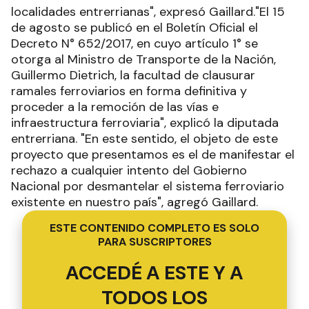
localidades entrerrianas", expresó Gaillard."El 15
de agosto se publicó en el Boletín Oficial el
Decreto N° 652/2017, en cuyo artículo 1° se
otorga al Ministro de Transporte de la Nación,
Guillermo Dietrich, la facultad de clausurar
ramales ferroviarios en forma definitiva y
proceder a la remoción de las vías e
infraestructura ferroviaria", explicó la diputada
entrerriana. "En este sentido, el objeto de este
proyecto que presentamos es el de manifestar el
rechazo a cualquier intento del Gobierno
Nacional por desmantelar el sistema ferroviario
existente en nuestro país", agregó Gaillard.
ESTE CONTENIDO COMPLETO ES SOLO
PARA SUSCRIPTORES
ACCEDÉ A ESTE Y A
TODOS LOS