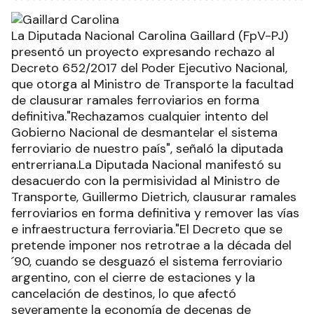
La Diputada Nacional Carolina Gaillard (FpV-PJ)
presentó un proyecto expresando rechazo al
Decreto 652/2017 del Poder Ejecutivo Nacional,
que otorga al Ministro de Transporte la facultad
de clausurar ramales ferroviarios en forma
definitiva."Rechazamos cualquier intento del
Gobierno Nacional de desmantelar el sistema
ferroviario de nuestro país", señaló la diputada
entrerriana.La Diputada Nacional manifestó su
desacuerdo con la permisividad al Ministro de
Transporte, Guillermo Dietrich, clausurar ramales
ferroviarios en forma definitiva y remover las vías
e infraestructura ferroviaria."El Decreto que se
pretende imponer nos retrotrae a la década del
´90, cuando se desguazó el sistema ferroviario
argentino, con el cierre de estaciones y la
cancelación de destinos, lo que afectó
severamente la economía de decenas de