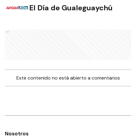
El Día de Gualeguaychú
Ads
Este contenido no está abierto a comentarios
Nosotros