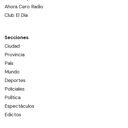
Ahora Cero Radio
Club El Día
Secciones
Ciudad
Provincia
País
Mundo
Deportes
Policiales
Política
Espectáculos
Edictos