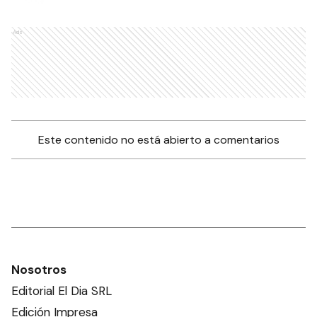
Ads
Este contenido no está abierto a comentarios
Nosotros
Editorial El Dia SRL
Edición Impresa