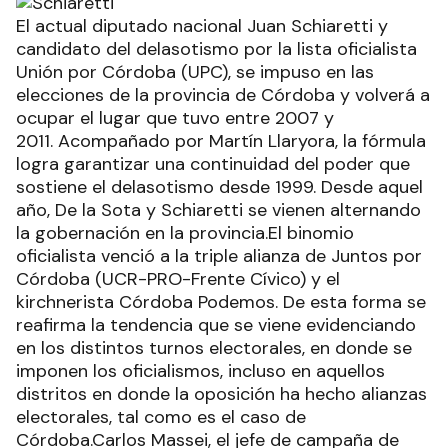
El actual diputado nacional Juan Schiaretti y
candidato del delasotismo por la lista oficialista
Unión por Córdoba (UPC), se impuso en las
elecciones de la provincia de Córdoba y volverá a
ocupar el lugar que tuvo entre 2007 y
2011. Acompañado por Martín Llaryora, la fórmula
logra garantizar una continuidad del poder que
sostiene el delasotismo desde 1999. Desde aquel
año, De la Sota y Schiaretti se vienen alternando
la gobernación en la provincia.El binomio
oficialista venció a la triple alianza de Juntos por
Córdoba (UCR-PRO-Frente Cívico) y el
kirchnerista Córdoba Podemos. De esta forma se
reafirma la tendencia que se viene evidenciando
en los distintos turnos electorales, en donde se
imponen los oficialismos, incluso en aquellos
distritos en donde la oposición ha hecho alianzas
electorales, tal como es el caso de
Córdoba.Carlos Massei, el jefe de campaña de