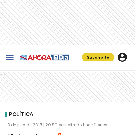
Ads
Suscribite
Ads
POLÍTICA
5 de julio de 2015 | 20:50 actualizado hace 11 años