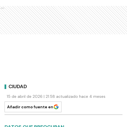
Ads
CIUDAD
15 de abril de 2026 | 21:58 actualizado hace 4 meses