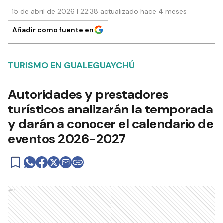
15 de abril de 2026 | 22:38 actualizado hace 4 meses
Añadir como fuente en
TURISMO EN GUALEGUAYCHÚ
Autoridades y prestadores
turísticos analizarán la temporada
y darán a conocer el calendario de
eventos 2026-2027
Ads