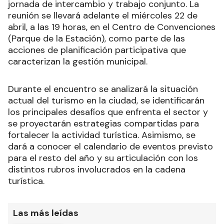
jornada de intercambio y trabajo conjunto. La
reunión se llevará adelante el miércoles 22 de
abril, a las 19 horas, en el Centro de Convenciones
(Parque de la Estación), como parte de las
acciones de planificación participativa que
caracterizan la gestión municipal.
Durante el encuentro se analizará la situación
actual del turismo en la ciudad, se identificarán
los principales desafíos que enfrenta el sector y
se proyectarán estrategias compartidas para
fortalecer la actividad turística. Asimismo, se
dará a conocer el calendario de eventos previsto
para el resto del año y su articulación con los
distintos rubros involucrados en la cadena
turística.
Las más leídas