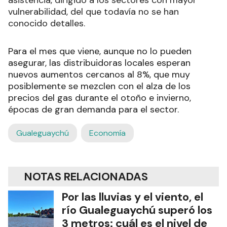
vulnerabilidad, del que todavía no se han
conocido detalles.
Para el mes que viene, aunque no lo pueden
asegurar, las distribuidoras locales esperan
nuevos aumentos cercanos al 8%, que muy
posiblemente se mezclen con el alza de los
precios del gas durante el otoño e invierno,
épocas de gran demanda para el sector.
Gualeguaychú
Economía
NOTAS RELACIONADAS
Por las lluvias y el viento, el
río Gualeguaychú superó los
3 metros: cuál es el nivel de