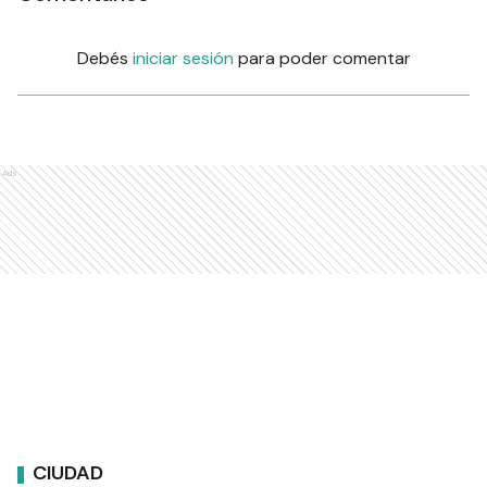
Debés
iniciar sesión
para poder comentar
Ads
CIUDAD