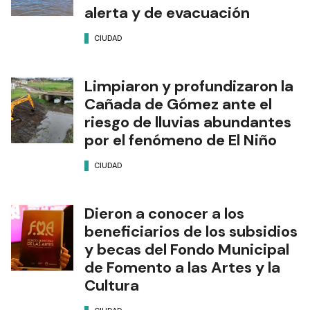
alerta y de evacuación
CIUDAD
Limpiaron y profundizaron la
Cañada de Gómez ante el
riesgo de lluvias abundantes
por el fenómeno de El Niño
CIUDAD
Dieron a conocer a los
beneficiarios de los subsidios
y becas del Fondo Municipal
de Fomento a las Artes y la
Cultura