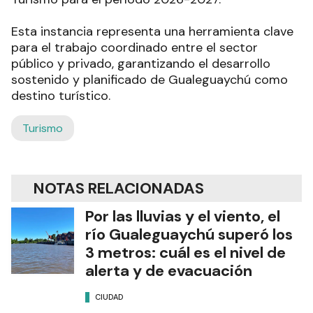
Esta instancia representa una herramienta clave
para el trabajo coordinado entre el sector
público y privado, garantizando el desarrollo
sostenido y planificado de Gualeguaychú como
destino turístico.
Turismo
NOTAS RELACIONADAS
Por las lluvias y el viento, el
río Gualeguaychú superó los
3 metros: cuál es el nivel de
alerta y de evacuación
CIUDAD