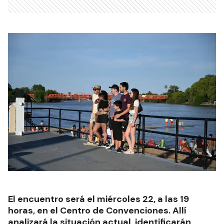
El encuentro será el miércoles 22, a las 19
horas, en el Centro de Convenciones. Allí
analizará la situación actual, identificarán