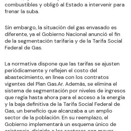
combustibles y obligó al Estado a intervenir para
frenar la suba.
Sin embargo, la situación del gas envasado es
diferente, ya el Gobierno Nacional anunció el fin
de la segmentación tarifaria y de la Tarifa Social
Federal de Gas.
La normativa dispone que las tarifas se ajusten
periódicamente y reflejen el costo del
abastecimiento, en línea con los contratos
vigentes del Plan Gas.Ar. Además, se elimina el
sistema de segmentación por niveles de ingresos
que regía hasta ahora para el acceso a la energía
y la baja definitiva de la Tarifa Social Federal de
Gas, un beneficio que alcanzaba a un amplio
sector de la población. En su reemplazo, el
Gobierno implementará un esquema único de
asistencia, dirigido a los sectores con mayor