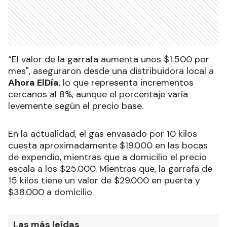
“El valor de la garrafa aumenta unos $1.500 por
mes", aseguraron desde una distribuidora local a
Ahora ElDía
, lo que representa incrementos
cercanos al 8%, aunque el porcentaje varía
levemente según el precio base.
En la actualidad, el gas envasado por 10 kilos
cuesta aproximadamente $19.000 en las bocas
de expendio, mientras que a domicilio el precio
escala a los $25.000. Mientras que, la garrafa de
15 kilos tiene un valor de $29.000 en puerta y
$38.000 a domicilio.
Las más leídas