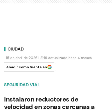
CIUDAD
15 de abril de 2026 | 21:19 actualizado hace 4 meses
Añadir como fuente en
SEGURIDAD VIAL
Instalaron reductores de
velocidad en zonas cercanas a