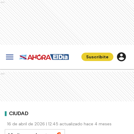
Ads
Suscribite
Ads
CIUDAD
16 de abril de 2026 | 12:45 actualizado hace 4 meses