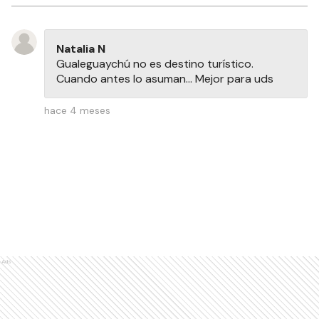
Natalia N
Gualeguaychú no es destino turístico.
Cuando antes lo asuman... Mejor para uds
hace 4 meses
Ads