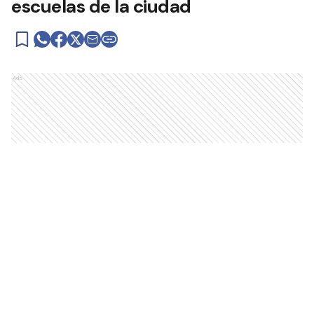
escuelas de la ciudad
Ads