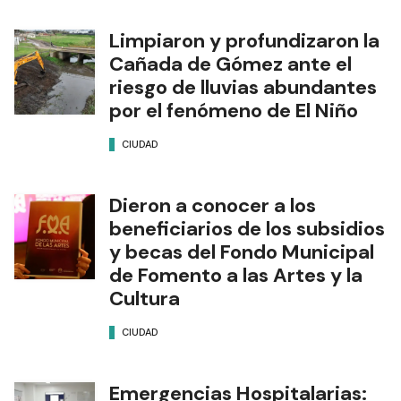
Limpiaron y profundizaron la
Cañada de Gómez ante el
riesgo de lluvias abundantes
por el fenómeno de El Niño
CIUDAD
Dieron a conocer a los
beneficiarios de los subsidios
y becas del Fondo Municipal
de Fomento a las Artes y la
Cultura
CIUDAD
Emergencias Hospitalarias: