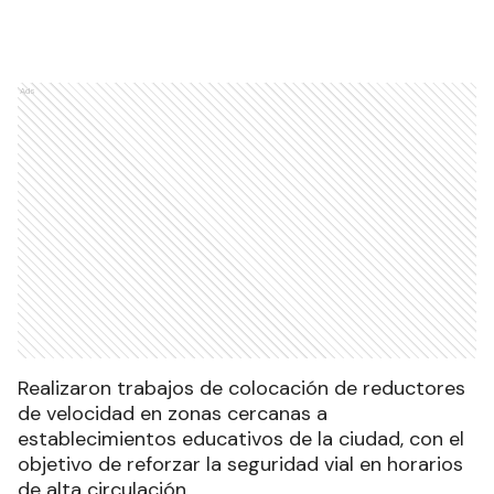
Ads
Realizaron trabajos de colocación de reductores