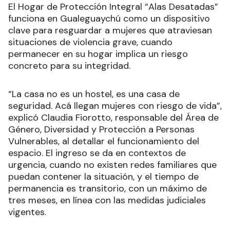
El Hogar de Protección Integral “Alas Desatadas”
funciona en Gualeguaychú como un dispositivo
clave para resguardar a mujeres que atraviesan
situaciones de violencia grave, cuando
permanecer en su hogar implica un riesgo
concreto para su integridad.
“La casa no es un hostel, es una casa de
seguridad. Acá llegan mujeres con riesgo de vida”,
explicó Claudia Fiorotto, responsable del Área de
Género, Diversidad y Protección a Personas
Vulnerables, al detallar el funcionamiento del
espacio. El ingreso se da en contextos de
urgencia, cuando no existen redes familiares que
puedan contener la situación, y el tiempo de
permanencia es transitorio, con un máximo de