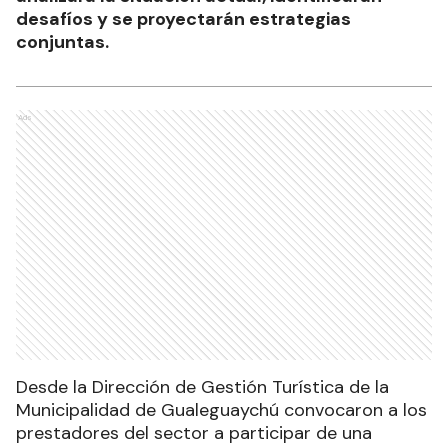
desafíos y se proyectarán estrategias
conjuntas.
Ads
Desde la Dirección de Gestión Turística de la
Municipalidad de Gualeguaychú convocaron a los
prestadores del sector a participar de una