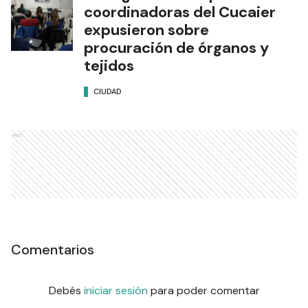
coordinadoras del Cucaier
expusieron sobre
procuración de órganos y
tejidos
CIUDAD
Ads
Comentarios
Debés
iniciar sesión
para poder comentar