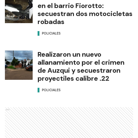
en el barrio Fiorotto:
secuestran dos motocicletas
robadas
POLICIALES
Realizaron un nuevo
allanamiento por el crimen
de Auzqui y secuestraron
proyectiles calibre .22
POLICIALES
Ads