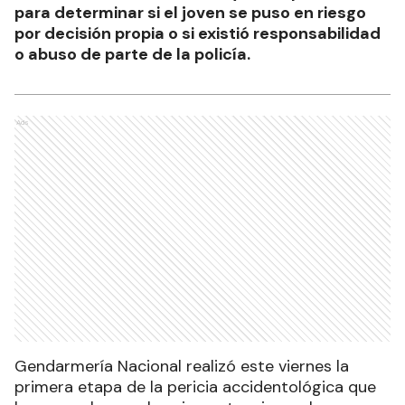
para determinar si el joven se puso en riesgo
por decisión propia o si existió responsabilidad
o abuso de parte de la policía.
Ads
Gendarmería Nacional realizó este viernes la
primera etapa de la pericia accidentológica que