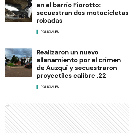
en el barrio Fiorotto:
secuestran dos motocicletas
robadas
POLICIALES
Realizaron un nuevo
allanamiento por el crimen
de Auzqui y secuestraron
proyectiles calibre .22
POLICIALES
Ads