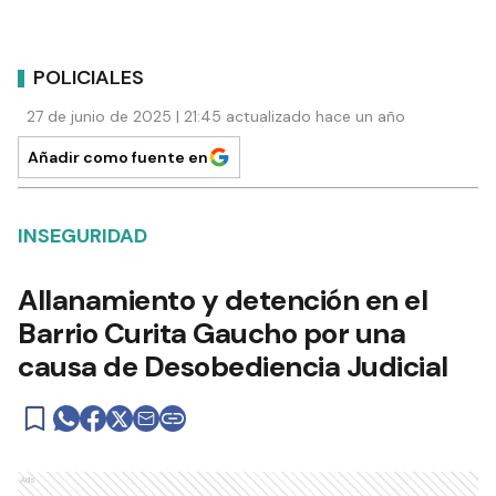
POLICIALES
27 de junio de 2025 | 21:45 actualizado hace un año
Añadir como fuente en
INSEGURIDAD
Allanamiento y detención en el
Barrio Curita Gaucho por una
causa de Desobediencia Judicial
Ads