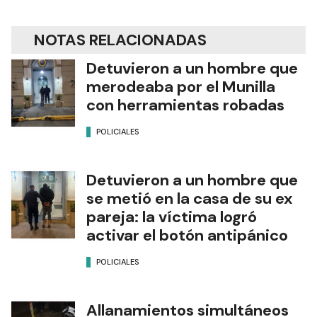
NOTAS RELACIONADAS
Detuvieron a un hombre que
merodeaba por el Munilla
con herramientas robadas
POLICIALES
Detuvieron a un hombre que
se metió en la casa de su ex
pareja: la víctima logró
activar el botón antipánico
POLICIALES
Allanamientos simultáneos