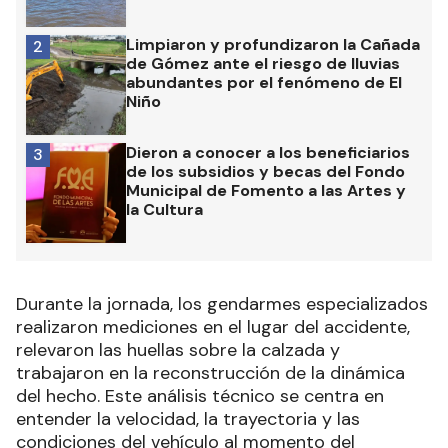
Limpiaron y profundizaron la Cañada
2
de Gómez ante el riesgo de lluvias
abundantes por el fenómeno de El
Niño
Dieron a conocer a los beneficiarios
3
de los subsidios y becas del Fondo
Municipal de Fomento a las Artes y
la Cultura
Durante la jornada, los gendarmes especializados
realizaron mediciones en el lugar del accidente,
relevaron las huellas sobre la calzada y
trabajaron en la reconstrucción de la dinámica
del hecho. Este análisis técnico se centra en
entender la velocidad, la trayectoria y las
condiciones del vehículo al momento del