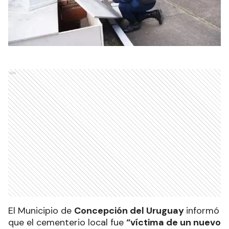
Ads
El Municipio de
Concepción del Uruguay
informó
que el cementerio local fue
“víctima de un nuevo