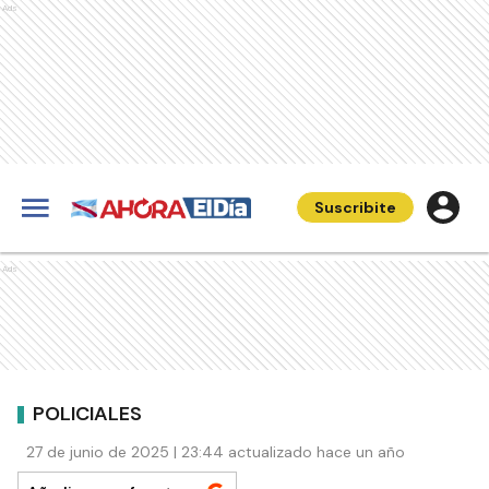
Ads
Suscribite
Ads
POLICIALES
27 de junio de 2025 | 23:44 actualizado hace un año