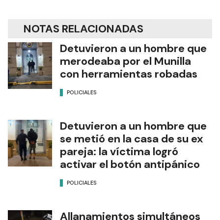
NOTAS RELACIONADAS
Detuvieron a un hombre que
merodeaba por el Munilla
con herramientas robadas
POLICIALES
Detuvieron a un hombre que
se metió en la casa de su ex
pareja: la víctima logró
activar el botón antipánico
POLICIALES
Allanamientos simultáneos