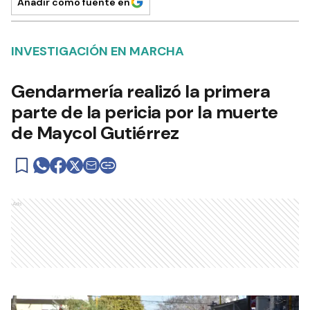
Añadir como fuente en
INVESTIGACIÓN EN MARCHA
Gendarmería realizó la primera
parte de la pericia por la muerte
de Maycol Gutiérrez
Ads