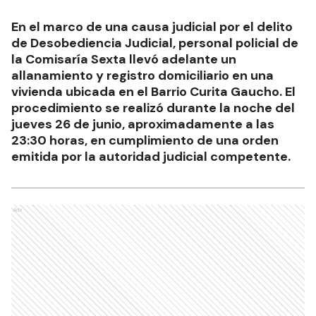
En el marco de una causa judicial por el delito
de Desobediencia Judicial, personal policial de
la Comisaría Sexta llevó adelante un
allanamiento y registro domiciliario en una
vivienda ubicada en el Barrio Curita Gaucho. El
procedimiento se realizó durante la noche del
jueves 26 de junio, aproximadamente a las
23:30 horas, en cumplimiento de una orden
emitida por la autoridad judicial competente.
Ads