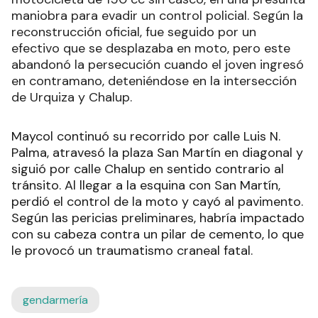
maniobra para evadir un control policial. Según la
reconstrucción oficial, fue seguido por un
efectivo que se desplazaba en moto, pero este
abandonó la persecución cuando el joven ingresó
en contramano, deteniéndose en la intersección
de Urquiza y Chalup.
Maycol continuó su recorrido por calle Luis N.
Palma, atravesó la plaza San Martín en diagonal y
siguió por calle Chalup en sentido contrario al
tránsito. Al llegar a la esquina con San Martín,
perdió el control de la moto y cayó al pavimento.
Según las pericias preliminares, habría impactado
con su cabeza contra un pilar de cemento, lo que
le provocó un traumatismo craneal fatal.
gendarmería