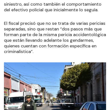
siniestro, así como también el comportamiento
del efectivo policial que inicialmente lo seguía.
El fiscal precisó que no se trata de varias pericias
separadas, sino que restan “dos pasos más que
forman parte de la misma pericia accidentológica
que están llevando adelante los gendarmes,
quienes cuentan con formación específica en
criminalística”.