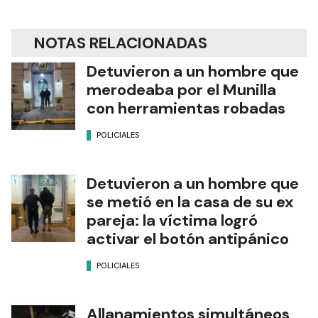
NOTAS RELACIONADAS
Detuvieron a un hombre que
merodeaba por el Munilla
con herramientas robadas
POLICIALES
Detuvieron a un hombre que
se metió en la casa de su ex
pareja: la víctima logró
activar el botón antipánico
POLICIALES
Allanamientos simultáneos