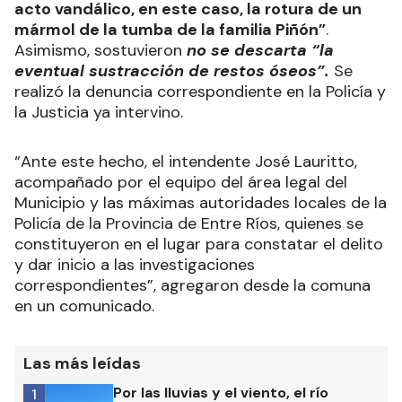
acto vandálico, en este caso, la rotura de un
mármol de la tumba de la familia Piñón”
.
Asimismo, sostuvieron
no se descarta “la
eventual sustracción de restos óseos”.
Se
realizó la denuncia correspondiente en la Policía y
la Justicia ya intervino.
“Ante este hecho, el intendente José Lauritto,
acompañado por el equipo del área legal del
Municipio y las máximas autoridades locales de la
Policía de la Provincia de Entre Ríos, quienes se
constituyeron en el lugar para constatar el delito
y dar inicio a las investigaciones
correspondientes”, agregaron desde la comuna
en un comunicado.
Las más leídas
Por las lluvias y el viento, el río
1