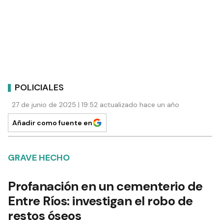
POLICIALES
27 de junio de 2025 | 19:52 actualizado hace un año
Añadir como fuente en
GRAVE HECHO
Profanación en un cementerio de
Entre Ríos: investigan el robo de
restos óseos