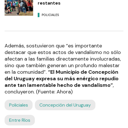
restantes
POLICIALES
Además, sostuvieron que “es importante
destacar que estos actos de vandalismo no sólo
afectan a las familias directamente involucradas,
sino que también generan un profundo malestar
en la comunidad”.
“El Municipio de Concepción
del Uruguay expresa su más enérgico repudio
ante tan lamentable hecho de vandalismo”
,
concluyeron. (Fuente: Ahora)
Policiales
Concepción del Uruguay
Entre Ríos