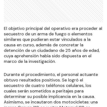
El objetivo principal del operativo era proceder al
secuestro de un arma de fuego o elementos
similares que pudieran estar vinculados a la
causa en curso, además de concretar la
detención de un ciudadano de 25 años de edad,
cuya aprehensión había sido dispuesta en el
marco de la investigación.
Durante el procedimiento, el personal actuante
obtuvo resultados positivos. Se logró el
secuestro de cuatro teléfonos celulares, los
cuales serán sometidos a peritajes para
determinar su posible implicancia en la causa.
Asimismo, se incautaron dos motocicletas: una