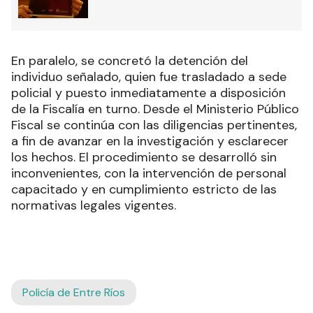
En paralelo, se concretó la detención del
individuo señalado, quien fue trasladado a sede
policial y puesto inmediatamente a disposición
de la Fiscalía en turno. Desde el Ministerio Público
Fiscal se continúa con las diligencias pertinentes,
a fin de avanzar en la investigación y esclarecer
los hechos. El procedimiento se desarrolló sin
inconvenientes, con la intervención de personal
capacitado y en cumplimiento estricto de las
normativas legales vigentes.
Policía de Entre Ríos