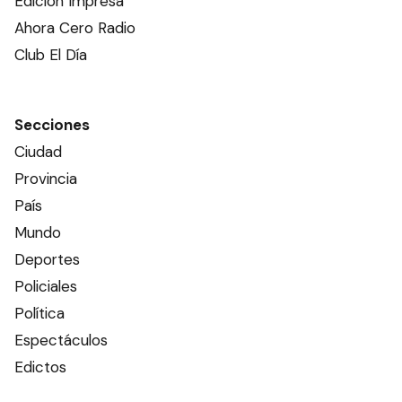
Edición Impresa
Ahora Cero Radio
Club El Día
Secciones
Ciudad
Provincia
País
Mundo
Deportes
Policiales
Política
Espectáculos
Edictos