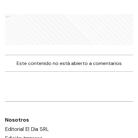
Ads
Este contenido no está abierto a comentarios
Nosotros
Editorial El Dia SRL