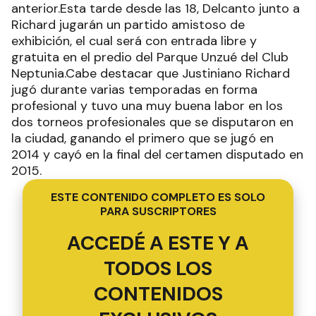
anterior.Esta tarde desde las 18, Delcanto junto a
Richard jugarán un partido amistoso de
exhibición, el cual será con entrada libre y
gratuita en el predio del Parque Unzué del Club
Neptunia.Cabe destacar que Justiniano Richard
jugó durante varias temporadas en forma
profesional y tuvo una muy buena labor en los
dos torneos profesionales que se disputaron en
la ciudad, ganando el primero que se jugó en
2014 y cayó en la final del certamen disputado en
2015.
ESTE CONTENIDO COMPLETO ES SOLO
PARA SUSCRIPTORES
ACCEDÉ A ESTE Y A
TODOS LOS
CONTENIDOS