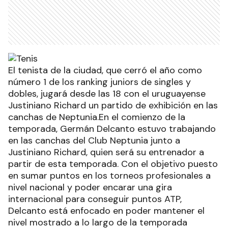
El tenista de la ciudad, que cerró el año como
número 1 de los ranking juniors de singles y
dobles, jugará desde las 18 con el uruguayense
Justiniano Richard un partido de exhibición en las
canchas de Neptunia.En el comienzo de la
temporada, Germán Delcanto estuvo trabajando
en las canchas del Club Neptunia junto a
Justiniano Richard, quien será su entrenador a
partir de esta temporada. Con el objetivo puesto
en sumar puntos en los torneos profesionales a
nivel nacional y poder encarar una gira
internacional para conseguir puntos ATP,
Delcanto está enfocado en poder mantener el
nivel mostrado a lo largo de la temporada