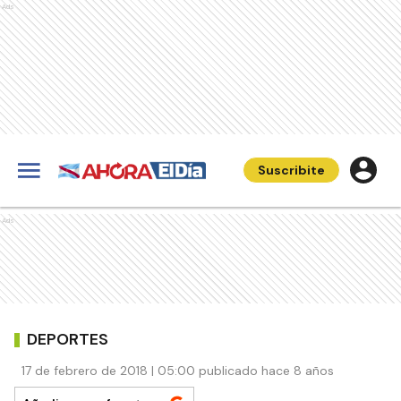
Ads
Suscribite
Ads
DEPORTES
17 de febrero de 2018 | 05:00 publicado hace 8 años