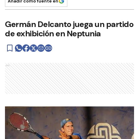
Añadir como fuente en
Germán Delcanto juega un partido
de exhibición en Neptunia
Ads