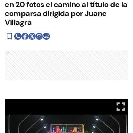
en 20 fotos el camino al título de la
comparsa dirigida por Juane
Villagra
Ads