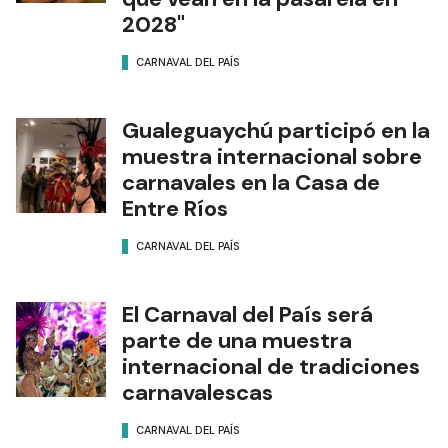
2028"
CARNAVAL DEL PAÍS
Gualeguaychú participó en la
muestra internacional sobre
carnavales en la Casa de
Entre Ríos
CARNAVAL DEL PAÍS
El Carnaval del País será
parte de una muestra
internacional de tradiciones
carnavalescas
CARNAVAL DEL PAÍS