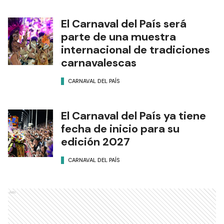
El Carnaval del País será
parte de una muestra
internacional de tradiciones
carnavalescas
CARNAVAL DEL PAÍS
El Carnaval del País ya tiene
fecha de inicio para su
edición 2027
CARNAVAL DEL PAÍS
Ads