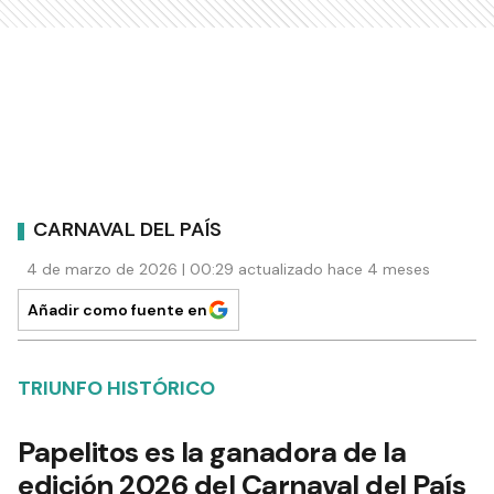
CARNAVAL DEL PAÍS
4 de marzo de 2026 | 00:29 actualizado hace 4 meses
Añadir como fuente en
TRIUNFO HISTÓRICO
Papelitos es la ganadora de la
edición 2026 del Carnaval del País