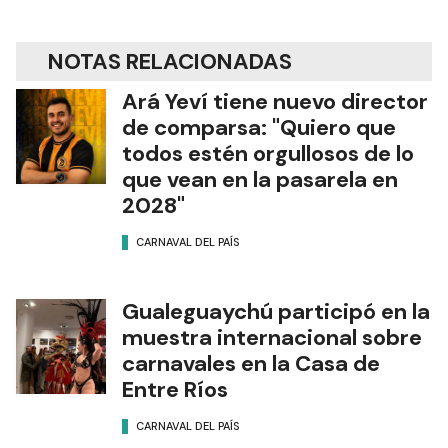
NOTAS RELACIONADAS
Ará Yeví tiene nuevo director
de comparsa: "Quiero que
todos estén orgullosos de lo
que vean en la pasarela en
2028"
CARNAVAL DEL PAÍS
Gualeguaychú participó en la
muestra internacional sobre
carnavales en la Casa de
Entre Ríos
CARNAVAL DEL PAÍS