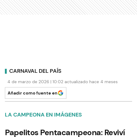
CARNAVAL DEL PAÍS
4 de marzo de 2026 | 10:02 actualizado hace 4 meses
Añadir como fuente en
LA CAMPEONA EN IMÁGENES
Papelitos Pentacampeona: Reviví