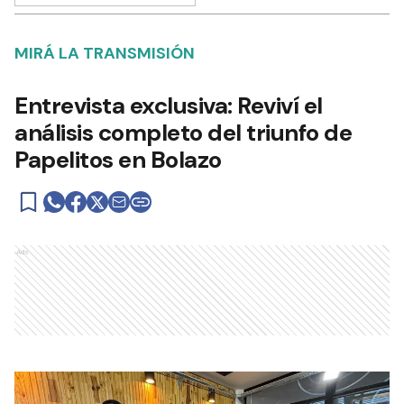
MIRÁ LA TRANSMISIÓN
Entrevista exclusiva: Reviví el
análisis completo del triunfo de
Papelitos en Bolazo
Ads