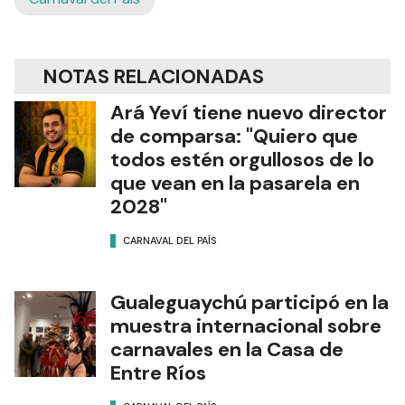
NOTAS RELACIONADAS
Ará Yeví tiene nuevo director
de comparsa: "Quiero que
todos estén orgullosos de lo
que vean en la pasarela en
2028"
CARNAVAL DEL PAÍS
Gualeguaychú participó en la
muestra internacional sobre
carnavales en la Casa de
Entre Ríos