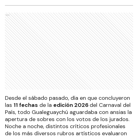
Ads
Desde el sábado pasado, día en que concluyeron
las
11 fechas
de la
edición 2026
del Carnaval del
País, todo Gualeguaychú aguardaba con ansias la
apertura de sobres con los votos de los jurados.
Noche a noche, distintos críticos profesionales
de los más diversos rubros artísticos evaluaron