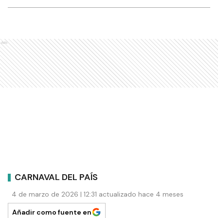
Ads
CARNAVAL DEL PAÍS
4 de marzo de 2026 | 12:31 actualizado hace 4 meses
Añadir como fuente en