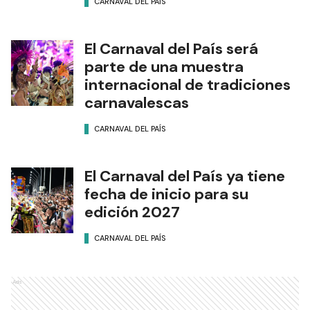
CARNAVAL DEL PAÍS
El Carnaval del País será
parte de una muestra
internacional de tradiciones
carnavalescas
CARNAVAL DEL PAÍS
El Carnaval del País ya tiene
fecha de inicio para su
edición 2027
CARNAVAL DEL PAÍS
Ads