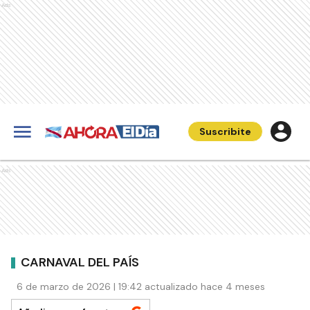
Ads
Suscribite
Ads
CARNAVAL DEL PAÍS
6 de marzo de 2026 | 19:42 actualizado hace 4 meses