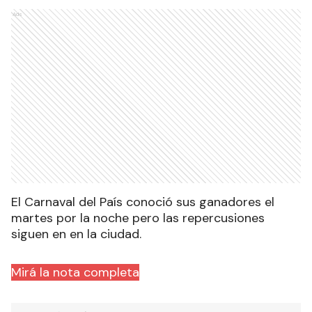
Ads
El Carnaval del País conoció sus ganadores el
martes por la noche pero las repercusiones
siguen en en la ciudad.
Mirá la nota completa