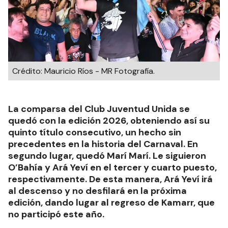
Crédito: Mauricio Ríos - MR Fotografía.
La comparsa del Club Juventud Unida se
quedó con la edición 2026, obteniendo así su
quinto título consecutivo, un hecho sin
precedentes en la historia del Carnaval. En
segundo lugar, quedó Marí Marí. Le siguieron
O’Bahía y Ará Yeví en el tercer y cuarto puesto,
respectivamente. De esta manera, Ará Yeví irá
al descenso y no desfilará en la próxima
edición, dando lugar al regreso de Kamarr, que
no participó este año.