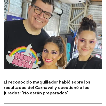
El reconocido maquillador habló sobre los
resultados del Carnaval y cuestionó a los
jurados: "No están preparados".