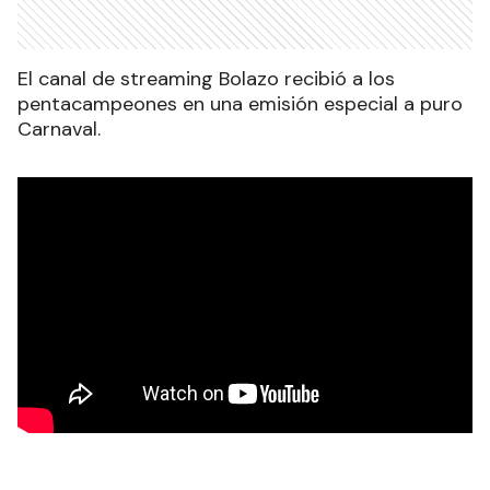
El canal de streaming Bolazo recibió a los
pentacampeones en una emisión especial a puro
Carnaval.