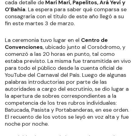
cada detalle de
Marí Marí, Papelitos, Ará Yeví y
O’Bahía
. La espera para saber qué comparsa se
consagraría con el título de este año llegó a su
fin este martes 3 de marzo.
La ceremonia tuvo lugar en el
Centro de
Convenciones
, ubicado junto al Corsódromo, y
comenzó a las 20 horas en punto, tal como
estaba previsto. La misma fue transmitida en vivo
para todo el público desde la cuenta oficial de
YouTube del Carnaval del País. Luego de algunas
palabras introductorias por parte de las
autoridades a cargo del escrutinio, se dio lugar a
la apertura de sobres correspondientes a la
competencia de los tres rubros individuales:
Batucada, Pasista y Portabanderas, en ese orden.
El recuento de los votos se leyó en voz alta y fue
noche por noche.