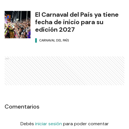
El Carnaval del País ya tiene
fecha de inicio para su
edición 2027
CARNAVAL DEL PAÍS
Ads
Comentarios
Debés
iniciar sesión
para poder comentar