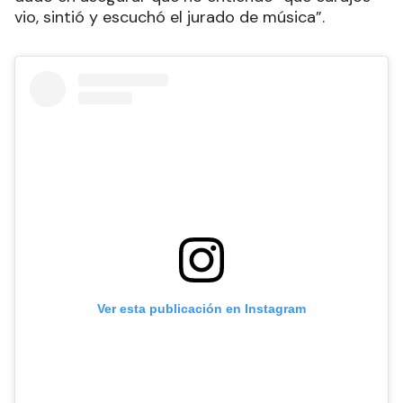
vio, sintió y escuchó el jurado de música”.
Ver esta publicación en Instagram