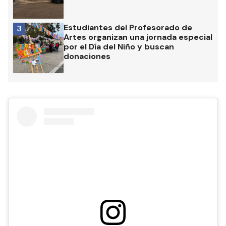
Estudiantes del Profesorado de
3
Artes organizan una jornada especial
por el Día del Niño y buscan
donaciones