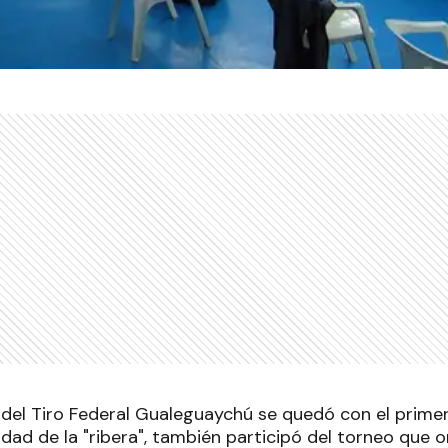
 del Tiro Federal Gualeguaychú se quedó con el primer
tidad de la "ribera", también participó del torneo que 