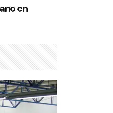
iano en