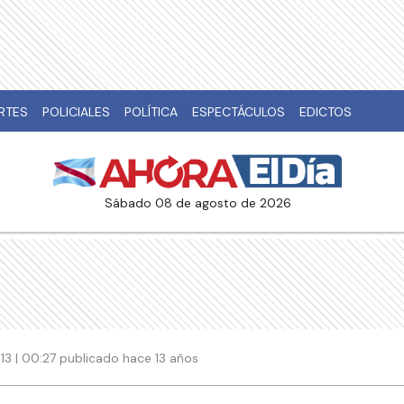
RTES
POLICIALES
POLÍTICA
ESPECTÁCULOS
EDICTOS
sábado 08 de agosto de 2026
013 | 00:27 publicado hace 13 años