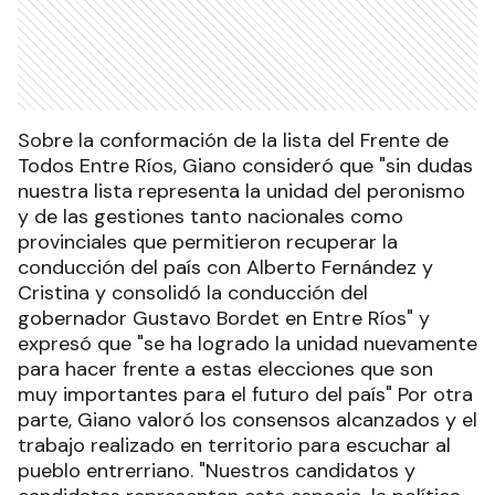
Sobre la conformación de la lista del Frente de
Todos Entre Ríos, Giano consideró que "sin dudas
nuestra lista representa la unidad del peronismo
y de las gestiones tanto nacionales como
provinciales que permitieron recuperar la
conducción del país con Alberto Fernández y
Cristina y consolidó la conducción del
gobernador Gustavo Bordet en Entre Ríos" y
expresó que "se ha logrado la unidad nuevamente
para hacer frente a estas elecciones que son
muy importantes para el futuro del país" Por otra
parte, Giano valoró los consensos alcanzados y el
trabajo realizado en territorio para escuchar al
pueblo entrerriano. "Nuestros candidatos y