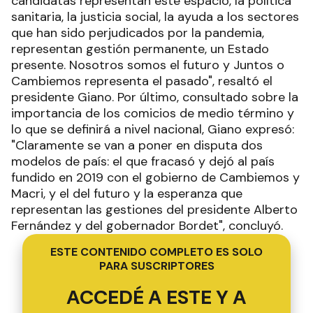
candidatas representan este espacio, la política
sanitaria, la justicia social, la ayuda a los sectores
que han sido perjudicados por la pandemia,
representan gestión permanente, un Estado
presente. Nosotros somos el futuro y Juntos o
Cambiemos representa el pasado", resaltó el
presidente Giano. Por último, consultado sobre la
importancia de los comicios de medio término y
lo que se definirá a nivel nacional, Giano expresó:
"Claramente se van a poner en disputa dos
modelos de país: el que fracasó y dejó al país
fundido en 2019 con el gobierno de Cambiemos y
Macri, y el del futuro y la esperanza que
representan las gestiones del presidente Alberto
Fernández y del gobernador Bordet", concluyó.
ESTE CONTENIDO COMPLETO ES SOLO
PARA SUSCRIPTORES
ACCEDÉ A ESTE Y A