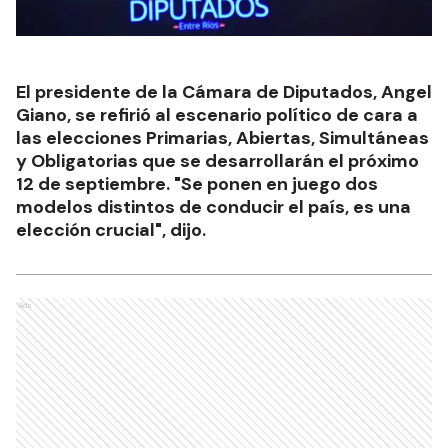
El presidente de la Cámara de Diputados, Angel
Giano, se refirió al escenario político de cara a
las elecciones Primarias, Abiertas, Simultáneas
y Obligatorias que se desarrollarán el próximo
12 de septiembre. "Se ponen en juego dos
modelos distintos de conducir el país, es una
elección crucial", dijo.
Ads