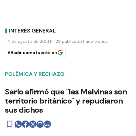
INTERÉS GENERAL
4 de agosto de 2021 | 11:29 publicado hace 5 años
Añadir como fuente en
POLÉMICA Y RECHAZO
Sarlo afirmó que "las Malvinas son
territorio británico" y repudiaron
sus dichos