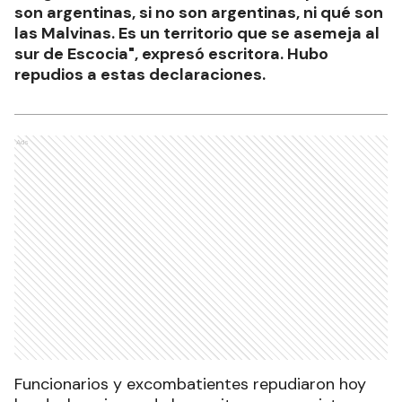
son argentinas, si no son argentinas, ni qué son
las Malvinas. Es un territorio que se asemeja al
sur de Escocia", expresó escritora. Hubo
repudios a estas declaraciones.
Ads
Funcionarios y excombatientes repudiaron hoy