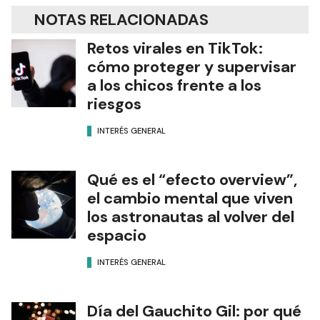
NOTAS RELACIONADAS
Retos virales en TikTok:
cómo proteger y supervisar
a los chicos frente a los
riesgos
INTERÉS GENERAL
Qué es el “efecto overview”,
el cambio mental que viven
los astronautas al volver del
espacio
INTERÉS GENERAL
Día del Gauchito Gil: por qué