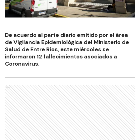
De acuerdo al parte diario emitido por el área
de Vigilancia Epidemiológica del Ministerio de
Salud de Entre Ríos, este miércoles se
informaron 12 fallecimientos asociados a
Coronavirus.
Ads