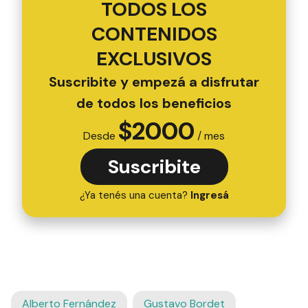
TODOS LOS
CONTENIDOS
EXCLUSIVOS
Suscribite y empezá a disfrutar
de todos los beneficios
$
2000
Desde
/ mes
Suscribite
¿Ya tenés una cuenta?
Ingresá
Alberto Fernández
Gustavo Bordet