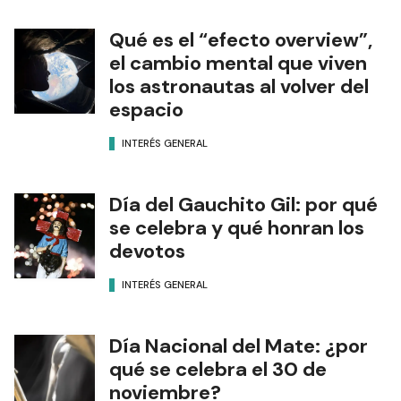
Qué es el “efecto overview”,
el cambio mental que viven
los astronautas al volver del
espacio
INTERÉS GENERAL
Día del Gauchito Gil: por qué
se celebra y qué honran los
devotos
INTERÉS GENERAL
Día Nacional del Mate: ¿por
qué se celebra el 30 de
noviembre?