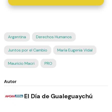
Argentina
Derechos Humanos
Juntos por el Cambio
María Eugenia Vidal
Mauricio Macri
PRO
Autor
El Día de Gualeguaychú