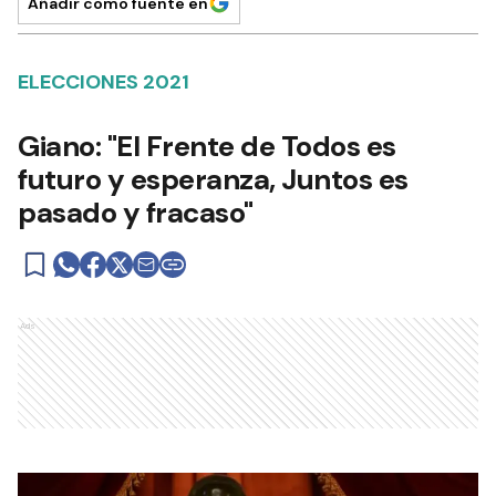
Añadir como fuente en
ELECCIONES 2021
Giano: "El Frente de Todos es
futuro y esperanza, Juntos es
pasado y fracaso"
Ads