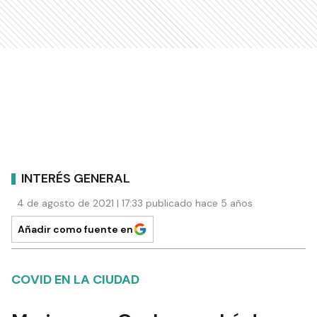
INTERÉS GENERAL
4 de agosto de 2021 | 17:33 publicado hace 5 años
Añadir como fuente en
COVID EN LA CIUDAD