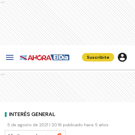
Ads
Suscribite
Ads
INTERÉS GENERAL
5 de agosto de 2021 | 20:16 publicado hace 5 años