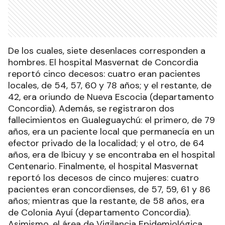
De los cuales, siete desenlaces corresponden a
hombres. El hospital Masvernat de Concordia
reportó cinco decesos: cuatro eran pacientes
locales, de 54, 57, 60 y 78 años; y el restante, de
42, era oriundo de Nueva Escocia (departamento
Concordia). Además, se registraron dos
fallecimientos en Gualeguaychú: el primero, de 79
años, era un paciente local que permanecía en un
efector privado de la localidad; y el otro, de 64
años, era de Ibicuy y se encontraba en el hospital
Centenario. Finalmente, el hospital Masvernat
reportó los decesos de cinco mujeres: cuatro
pacientes eran concordienses, de 57, 59, 61 y 86
años; mientras que la restante, de 58 años, era
de Colonia Ayuí (departamento Concordia).
Asimismo, el área de Vigilancia Epidemiológica