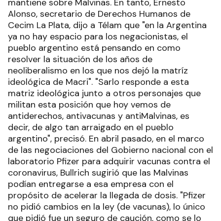
mantiene sobre Malvinas. En tanto, Ernesto
Alonso, secretario de Derechos Humanos de
Cecim La Plata, dijo a Télam que "en la Argentina
ya no hay espacio para los negacionistas, el
pueblo argentino está pensando en como
resolver la situación de los años de
neoliberalismo en los que nos dejó la matríz
ideológica de Macri". "Sarlo responde a esta
matriz ideológica junto a otros personajes que
militan esta posición que hoy vemos de
antiderechos, antivacunas y antiMalvinas, es
decir, de algo tan arraigado en el pueblo
argentino", precisó. En abril pasado, en el marco
de las negociaciones del Gobierno nacional con el
laboratorio Pfizer para adquirir vacunas contra el
coronavirus, Bullrich sugirió que las Malvinas
podían entregarse a esa empresa con el
propósito de acelerar la llegada de dosis. "Pfizer
no pidió cambios en la ley (de vacunas), lo único
que pidió fue un seguro de caución, como se lo