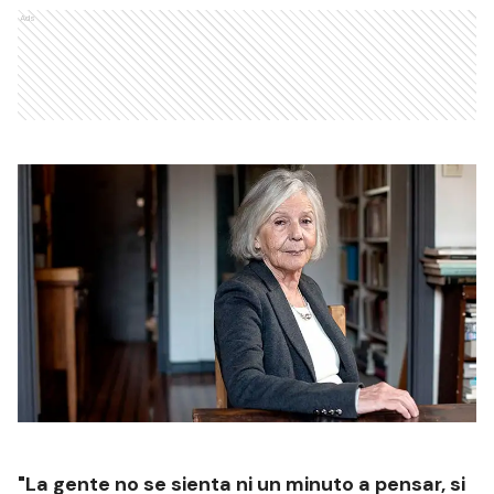
Ads
"La gente no se sienta ni un minuto a pensar, si