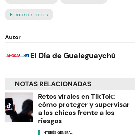
Frente de Todos
Autor
El Día de Gualeguaychú
NOTAS RELACIONADAS
Retos virales en TikTok:
cómo proteger y supervisar
a los chicos frente a los
riesgos
INTERÉS GENERAL