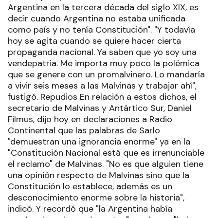
Argentina en la tercera década del siglo XIX, es
decir cuando Argentina no estaba unificada
como país y no tenía Constitución". "Y todavía
hoy se agita cuando se quiere hacer cierta
propaganda nacional. Ya saben que yo soy una
vendepatria. Me importa muy poco la polémica
que se genere con un promalvinero. Lo mandaría
a vivir seis meses a las Malvinas y trabajar ahí",
fustigó. Repudios En relación a estos dichos, el
secretario de Malvinas y Antártico Sur, Daniel
Filmus, dijo hoy en declaraciones a Radio
Continental que las palabras de Sarlo
"demuestran una ignorancia enorme" ya en la
"Constitución Nacional está que es irrenunciable
el reclamo" de Malvinas. "No es que alguien tiene
una opinión respecto de Malvinas sino que la
Constitución lo establece, además es un
desconocimiento enorme sobre la historia",
indicó. Y recordó que "la Argentina había