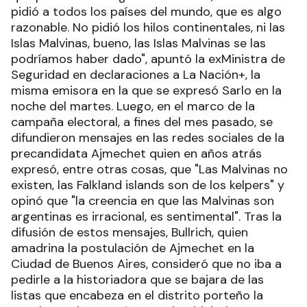
pidió a todos los países del mundo, que es algo
razonable. No pidió los hilos continentales, ni las
Islas Malvinas, bueno, las Islas Malvinas se las
podríamos haber dado", apuntó la exMinistra de
Seguridad en declaraciones a La Nación+, la
misma emisora en la que se expresó Sarlo en la
noche del martes. Luego, en el marco de la
campaña electoral, a fines del mes pasado, se
difundieron mensajes en las redes sociales de la
precandidata Ajmechet quien en años atrás
expresó, entre otras cosas, que "Las Malvinas no
existen, las Falkland islands son de los kelpers" y
opinó que "la creencia en que las Malvinas son
argentinas es irracional, es sentimental". Tras la
difusión de estos mensajes, Bullrich, quien
amadrina la postulación de Ajmechet en la
Ciudad de Buenos Aires, consideró que no iba a
pedirle a la historiadora que se bajara de las
listas que encabeza en el distrito porteño la