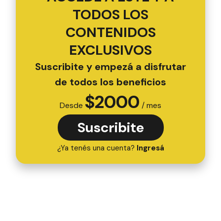
TODOS LOS
CONTENIDOS
EXCLUSIVOS
Suscribite y empezá a disfrutar
de todos los beneficios
$
2000
Desde
/ mes
Suscribite
¿Ya tenés una cuenta?
Ingresá