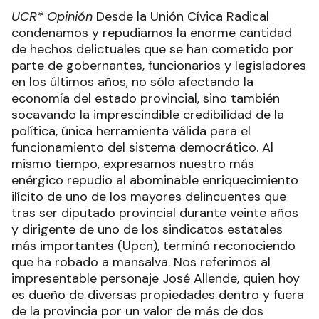
UCR*
Opinión
Desde la Unión Cívica Radical
condenamos y repudiamos la enorme cantidad
de hechos delictuales que se han cometido por
parte de gobernantes, funcionarios y legisladores
en los últimos años, no sólo afectando la
economía del estado provincial, sino también
socavando la imprescindible credibilidad de la
política, única herramienta válida para el
funcionamiento del sistema democrático. Al
mismo tiempo, expresamos nuestro más
enérgico repudio al abominable enriquecimiento
ilícito de uno de los mayores delincuentes que
tras ser diputado provincial durante veinte años
y dirigente de uno de los sindicatos estatales
más importantes (Upcn), terminó reconociendo
que ha robado a mansalva. Nos referimos al
impresentable personaje José Allende, quien hoy
es dueño de diversas propiedades dentro y fuera
de la provincia por un valor de más de dos