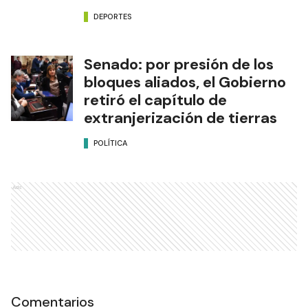
DEPORTES
Senado: por presión de los
bloques aliados, el Gobierno
retiró el capítulo de
extranjerización de tierras
POLÍTICA
Ads
Comentarios