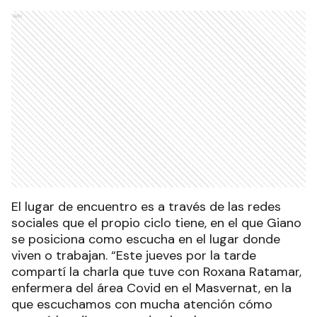
Ads
El lugar de encuentro es a través de las redes
sociales que el propio ciclo tiene, en el que Giano
se posiciona como escucha en el lugar donde
viven o trabajan. “Este jueves por la tarde
compartí la charla que tuve con Roxana Ratamar,
enfermera del área Covid en el Masvernat, en la
que escuchamos con mucha atención cómo