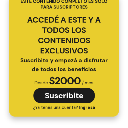
ESTE CONTENIDO COMPLETO ES SOLO
PARA SUSCRIPTORES
ACCEDÉ A ESTE Y A
TODOS LOS
CONTENIDOS
EXCLUSIVOS
Suscribite y empezá a disfrutar
de todos los beneficios
$
2000
Desde
/ mes
Suscribite
¿Ya tenés una cuenta?
Ingresá