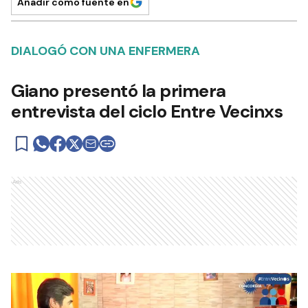
Añadir como fuente en
DIALOGÓ CON UNA ENFERMERA
Giano presentó la primera
entrevista del ciclo Entre Vecinxs
Ads