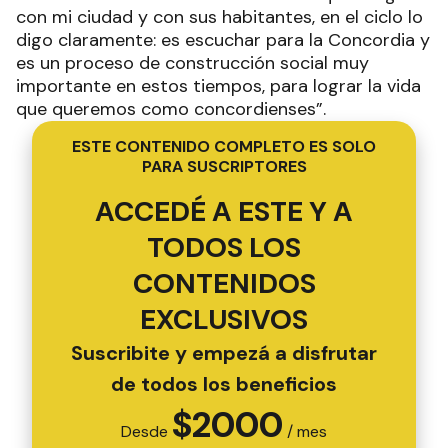
con mi ciudad y con sus habitantes, en el ciclo lo
digo claramente: es escuchar para la Concordia y
es un proceso de construcción social muy
importante en estos tiempos, para lograr la vida
que queremos como concordienses”.
ESTE CONTENIDO COMPLETO ES SOLO
PARA SUSCRIPTORES
ACCEDÉ A ESTE Y A
TODOS LOS
CONTENIDOS
EXCLUSIVOS
Suscribite y empezá a disfrutar
de todos los beneficios
$
2000
Desde
/ mes