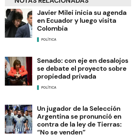
NOTAS RELACIONADAS
Javier Milei inicia su agenda
en Ecuador y luego visita
Colombia
POLÍTICA
Senado: con eje en desalojos
se debate el proyecto sobre
propiedad privada
POLÍTICA
Un jugador de la Selección
Argentina se pronunció en
contra de la ley de Tierras:
“No se venden”