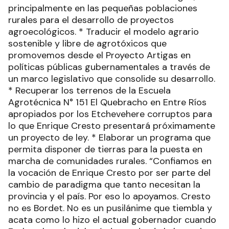
principalmente en las pequeñas poblaciones
rurales para el desarrollo de proyectos
agroecológicos. * Traducir el modelo agrario
sostenible y libre de agrotóxicos que
promovemos desde el Proyecto Artigas en
políticas públicas gubernamentales a través de
un marco legislativo que consolide su desarrollo.
* Recuperar los terrenos de la Escuela
Agrotécnica N° 151 El Quebracho en Entre Ríos
apropiados por los Etchevehere corruptos para
lo que Enrique Cresto presentará próximamente
un proyecto de ley. * Elaborar un programa que
permita disponer de tierras para la puesta en
marcha de comunidades rurales. “Confiamos en
la vocación de Enrique Cresto por ser parte del
cambio de paradigma que tanto necesitan la
provincia y el país. Por eso lo apoyamos. Cresto
no es Bordet. No es un pusilánime que tiembla y
acata como lo hizo el actual gobernador cuando