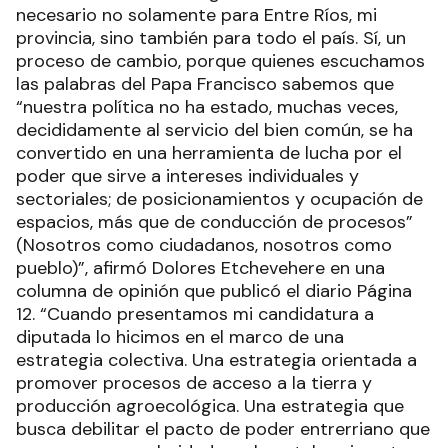
necesario no solamente para Entre Ríos, mi
provincia, sino también para todo el país. Sí, un
proceso de cambio, porque quienes escuchamos
las palabras del Papa Francisco sabemos que
“nuestra política no ha estado, muchas veces,
decididamente al servicio del bien común, se ha
convertido en una herramienta de lucha por el
poder que sirve a intereses individuales y
sectoriales; de posicionamientos y ocupación de
espacios, más que de conducción de procesos”
(Nosotros como ciudadanos, nosotros como
pueblo)”, afirmó Dolores Etchevehere en una
columna de opinión que publicó el diario Página
12. “Cuando presentamos mi candidatura a
diputada lo hicimos en el marco de una
estrategia colectiva. Una estrategia orientada a
promover procesos de acceso a la tierra y
producción agroecológica. Una estrategia que
busca debilitar el pacto de poder entrerriano que