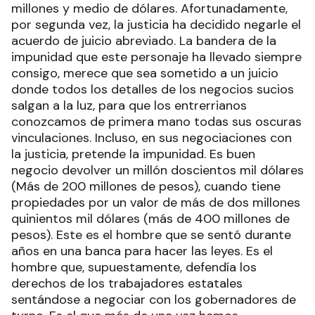
millones y medio de dólares. Afortunadamente,
por segunda vez, la justicia ha decidido negarle el
acuerdo de juicio abreviado. La bandera de la
impunidad que este personaje ha llevado siempre
consigo, merece que sea sometido a un juicio
donde todos los detalles de los negocios sucios
salgan a la luz, para que los entrerrianos
conozcamos de primera mano todas sus oscuras
vinculaciones. Incluso, en sus negociaciones con
la justicia, pretende la impunidad. Es buen
negocio devolver un millón doscientos mil dólares
(Más de 200 millones de pesos), cuando tiene
propiedades por un valor de más de dos millones
quinientos mil dólares (más de 400 millones de
pesos). Este es el hombre que se sentó durante
años en una banca para hacer las leyes. Es el
hombre que, supuestamente, defendía los
derechos de los trabajadores estatales
sentándose a negociar con los gobernadores de