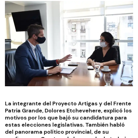
La integrante del Proyecto Artigas y del Frente
Patria Grande, Dolores Etchevehere, explicó los
motivos por los que bajó su candidatura para
estas elecciones legislativas. También habló
del panorama político provincial, de su