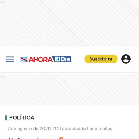
Ads
Suscribite
Ads
POLÍTICA
7 de agosto de 2021 | 21:21 actualizado hace 5 años