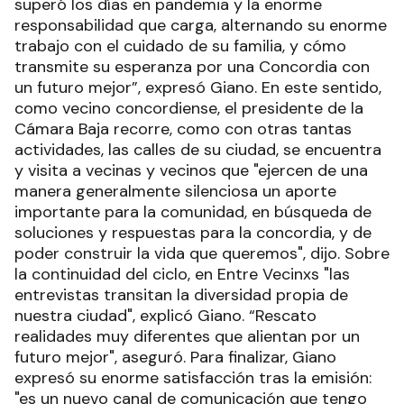
superó los días en pandemia y la enorme
responsabilidad que carga, alternando su enorme
trabajo con el cuidado de su familia, y cómo
transmite su esperanza por una Concordia con
un futuro mejor”, expresó Giano. En este sentido,
como vecino concordiense, el presidente de la
Cámara Baja recorre, como con otras tantas
actividades, las calles de su ciudad, se encuentra
y visita a vecinas y vecinos que "ejercen de una
manera generalmente silenciosa un aporte
importante para la comunidad, en búsqueda de
soluciones y respuestas para la concordia, y de
poder construir la vida que queremos", dijo. Sobre
la continuidad del ciclo, en Entre Vecinxs "las
entrevistas transitan la diversidad propia de
nuestra ciudad", explicó Giano. “Rescato
realidades muy diferentes que alientan por un
futuro mejor", aseguró. Para finalizar, Giano
expresó su enorme satisfacción tras la emisión:
"es un nuevo canal de comunicación que tengo