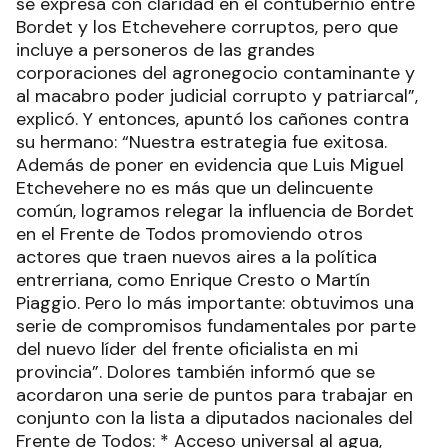
se expresa con claridad en el contubernio entre
Bordet y los Etchevehere corruptos, pero que
incluye a personeros de las grandes
corporaciones del agronegocio contaminante y
al macabro poder judicial corrupto y patriarcal”,
explicó. Y entonces, apuntó los cañones contra
su hermano: “Nuestra estrategia fue exitosa.
Además de poner en evidencia que Luis Miguel
Etchevehere no es más que un delincuente
común, logramos relegar la influencia de Bordet
en el Frente de Todos promoviendo otros
actores que traen nuevos aires a la política
entrerriana, como Enrique Cresto o Martín
Piaggio. Pero lo más importante: obtuvimos una
serie de compromisos fundamentales por parte
del nuevo líder del frente oficialista en mi
provincia”. Dolores también informó que se
acordaron una serie de puntos para trabajar en
conjunto con la lista a diputados nacionales del
Frente de Todos: * Acceso universal al agua,