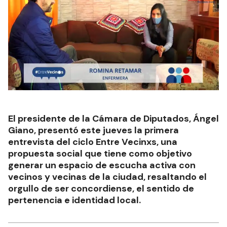
El presidente de la Cámara de Diputados, Ángel
Giano, presentó este jueves la primera
entrevista del ciclo Entre Vecinxs, una
propuesta social que tiene como objetivo
generar un espacio de escucha activa con
vecinos y vecinas de la ciudad, resaltando el
orgullo de ser concordiense, el sentido de
pertenencia e identidad local.