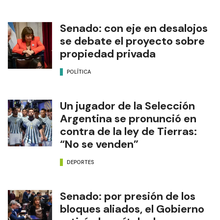
Senado: con eje en desalojos
se debate el proyecto sobre
propiedad privada
POLÍTICA
Un jugador de la Selección
Argentina se pronunció en
contra de la ley de Tierras:
“No se venden”
DEPORTES
Senado: por presión de los
bloques aliados, el Gobierno