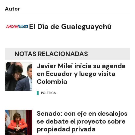
Autor
El Día de Gualeguaychú
NOTAS RELACIONADAS
Javier Milei inicia su agenda
en Ecuador y luego visita
Colombia
POLÍTICA
Senado: con eje en desalojos
se debate el proyecto sobre
propiedad privada