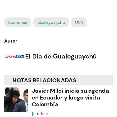
Economía
Gualeguaychú
UCR
Autor
El Día de Gualeguaychú
NOTAS RELACIONADAS
Javier Milei inicia su agenda
en Ecuador y luego visita
Colombia
POLÍTICA