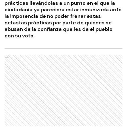
prácticas llevándolas a un punto en el que la
ciudadanía ya pareciera estar inmunizada ante
la impotencia de no poder frenar estas
nefastas prácticas por parte de quienes se
abusan de la confianza que les da el pueblo
con su voto.
Ads