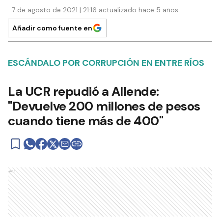
7 de agosto de 2021 | 21:16 actualizado hace 5 años
Añadir como fuente en
ESCÁNDALO POR CORRUPCIÓN EN ENTRE RÍOS
La UCR repudió a Allende:
"Devuelve 200 millones de pesos
cuando tiene más de 400"
Ads