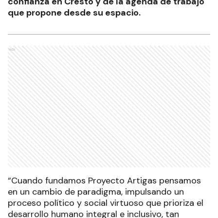
confianza en Cresto y de la agenda de trabajo
que propone desde su espacio.
Ads
“Cuando fundamos Proyecto Artigas pensamos
en un cambio de paradigma, impulsando un
proceso político y social virtuoso que prioriza el
desarrollo humano integral e inclusivo, tan