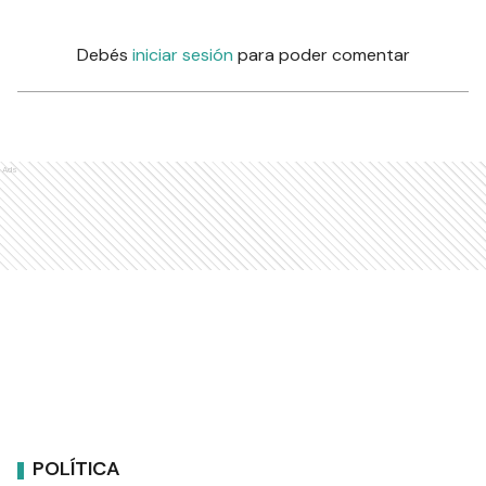
Debés
iniciar sesión
para poder comentar
Ads
POLÍTICA