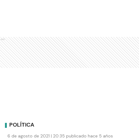
Ads
POLÍTICA
6 de agosto de 2021 | 20:35 publicado hace 5 años