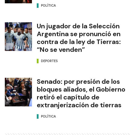
POLÍTICA
Un jugador de la Selección
Argentina se pronunció en
contra de la ley de Tierras:
“No se venden”
DEPORTES
Senado: por presión de los
bloques aliados, el Gobierno
retiró el capítulo de
extranjerización de tierras
POLÍTICA