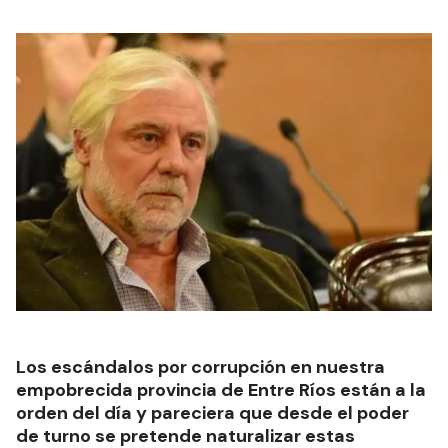
Los escándalos por corrupción en nuestra
empobrecida provincia de Entre Ríos están a la
orden del día y pareciera que desde el poder
de turno se pretende naturalizar estas