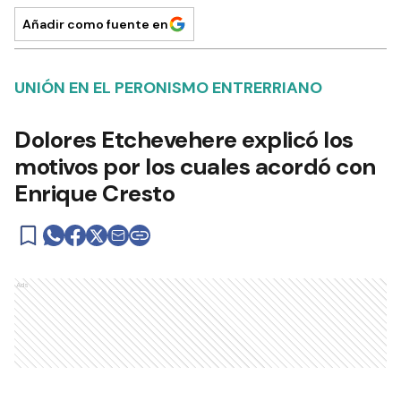
Añadir como fuente en
UNIÓN EN EL PERONISMO ENTRERRIANO
Dolores Etchevehere explicó los
motivos por los cuales acordó con
Enrique Cresto
Ads