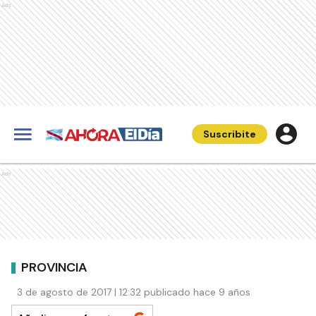
Ads
Suscribite
Ads
PROVINCIA
3 de agosto de 2017 | 12:32 publicado hace 9 años