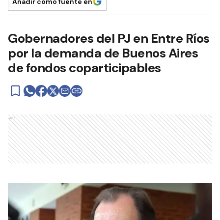
Añadir como fuente en
Gobernadores del PJ en Entre Ríos
por la demanda de Buenos Aires
de fondos coparticipables
Ads