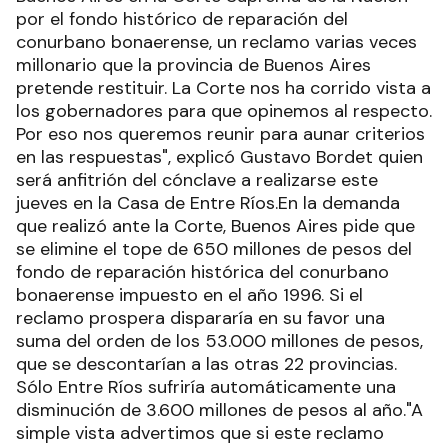
por el fondo histórico de reparación del
conurbano bonaerense, un reclamo varias veces
millonario que la provincia de Buenos Aires
pretende restituir. La Corte nos ha corrido vista a
los gobernadores para que opinemos al respecto.
Por eso nos queremos reunir para aunar criterios
en las respuestas", explicó Gustavo Bordet quien
será anfitrión del cónclave a realizarse este
jueves en la Casa de Entre Ríos.En la demanda
que realizó ante la Corte, Buenos Aires pide que
se elimine el tope de 650 millones de pesos del
fondo de reparación histórica del conurbano
bonaerense impuesto en el año 1996. Si el
reclamo prospera dispararía en su favor una
suma del orden de los 53.000 millones de pesos,
que se descontarían a las otras 22 provincias.
Sólo Entre Ríos sufriría automáticamente una
disminución de 3.600 millones de pesos al año."A
simple vista advertimos que si este reclamo