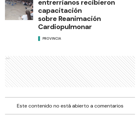
entrerrianos recibieron
capacitación
sobre Reanimación
Cardiopulmonar
PROVINCIA
Ads
Este contenido no está abierto a comentarios