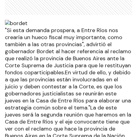
"Si esta demanda prospera, a Entre Ríos nos
crearía un hueco fiscal muy importante, como
también a las otras provincias", advirtió el
gobernador Bordet al hacer referencia al reclamo
que realizó la provincia de Buenos Aires ante la
Corte Suprema de Justicia para que le restituyan
fondos coparticipables.En virtud de ello, y debido
a que las provincias están involucradas en el
juicio y deben contestar a la Corte, es que los
gobernadores justicialistas se reunirán este
jueves en la Casa de Entre Ríos para elaborar una
estrategia común sobre el tema."La de este
jueves será la segunda reunión que haremos en la
Casa de Entre Ríos y el eje convocante tiene que
ver con el reclamo que hace la provincia de
Buenos Aires en la Corte Suprema de la Nación