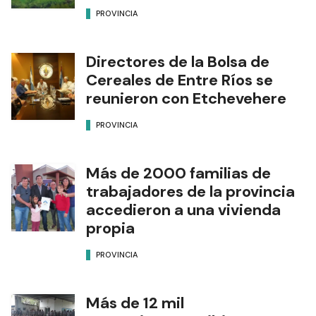
PROVINCIA
Directores de la Bolsa de
Cereales de Entre Ríos se
reunieron con Etchevehere
PROVINCIA
Más de 2000 familias de
trabajadores de la provincia
accedieron a una vivienda
propia
PROVINCIA
Más de 12 mil