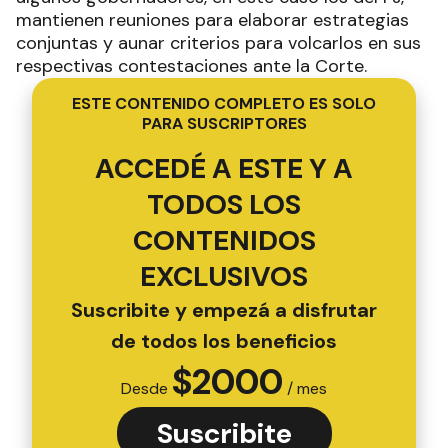
mantienen reuniones para elaborar estrategias
conjuntas y aunar criterios para volcarlos en sus
respectivas contestaciones ante la Corte.
ESTE CONTENIDO COMPLETO ES SOLO
PARA SUSCRIPTORES
ACCEDÉ A ESTE Y A
TODOS LOS
CONTENIDOS
EXCLUSIVOS
Suscribite y empezá a disfrutar
de todos los beneficios
$
2000
Desde
/ mes
Suscribite