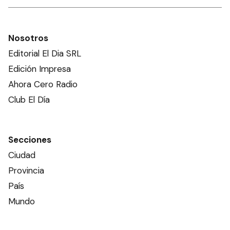
Nosotros
Editorial El Dia SRL
Edición Impresa
Ahora Cero Radio
Club El Día
Secciones
Ciudad
Provincia
País
Mundo
Deportes