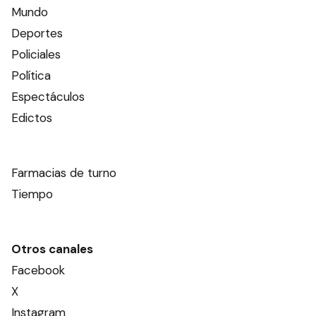
Mundo
Deportes
Policiales
Política
Espectáculos
Edictos
Farmacias de turno
Tiempo
Otros canales
Facebook
X
Instagram