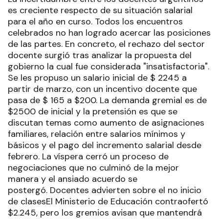
es creciente respecto de su situación salarial
para el año en curso. Todos los encuentros
celebrados no han logrado acercar las posiciones
de las partes. En concreto, el rechazo del sector
docente surgió tras analizar la propuesta del
gobierno la cual fue considerada "insatisfactoria".
Se les propuso un salario inicial de $ 2245 a
partir de marzo, con un incentivo docente que
pasa de $ 165 a $200. La demanda gremial es de
$2500 de inicial y la pretensión es que se
discutan temas como aumento de asignaciones
familiares, relación entre salarios mínimos y
básicos y el pago del incremento salarial desde
febrero. La víspera cerró un proceso de
negociaciones que no culminó de la mejor
manera y el ansiado acuerdo se
postergó. Docentes advierten sobre el no inicio
de clasesEl Ministerio de Educación contraofertó
$2.245, pero los gremios avisan que mantendrá