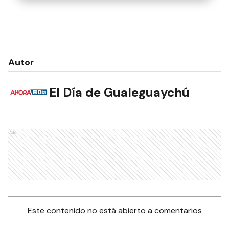
Autor
El Día de Gualeguaychú
Ads
Este contenido no está abierto a comentarios