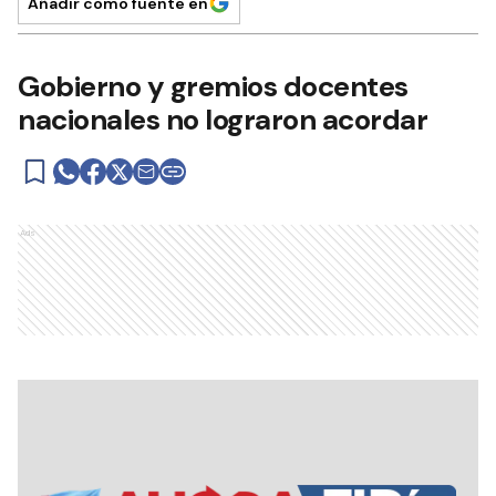
Añadir como fuente en
Gobierno y gremios docentes
nacionales no lograron acordar
Ads