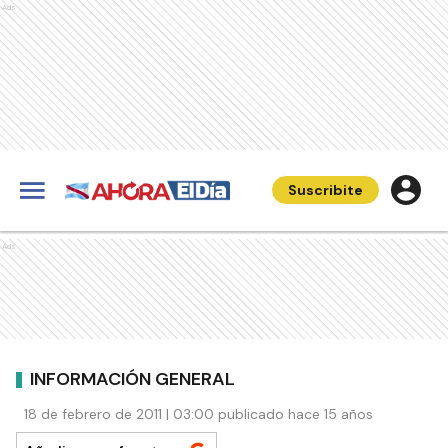
Ads
Suscribite
Ads
INFORMACIÓN GENERAL
18 de febrero de 2011 | 03:00 publicado hace 15 años