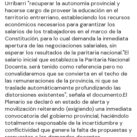
Urribarri "recuperar la autonomía provincial y
hacerse cargo de proveer la educación en el
territorio entrerriano, estableciendo los recursos
económicos necesarios para garantizar los
salarios de los trabajadores en el marco de la
Constitución, para lo cual demanda la inmediata
apertura de las negociaciones salariales, sin
esperar los resultados de la paritaria nacional."El
salario inicial que establezca la Paritaria Nacional
Docente, será tenido como referencia pero no
convalidaremos que se convierta en el techo de
las remuneraciones de la provincia, ni que se
traslade automáticamente profundizando las
distorsiones existentes", señala el documento.El
Plenario se declaró en estado de alerta y
movilización reiterando (exigiendo) una inmediata
convocatoria del gobierno provincial, haciéndolo
totalmente responsable de la incertidumbre y
conflictividad que genere la falta de propuestas y