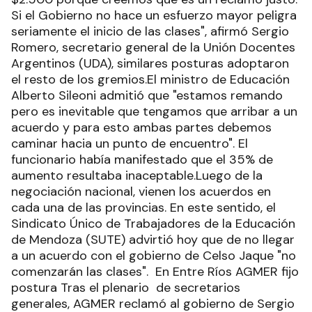
Si el Gobierno no hace un esfuerzo mayor peligra
seriamente el inicio de las clases", afirmó Sergio
Romero, secretario general de la Unión Docentes
Argentinos (UDA), similares posturas adoptaron
el resto de los gremios.El ministro de Educación
Alberto Sileoni admitió que "estamos remando
pero es inevitable que tengamos que arribar a un
acuerdo y para esto ambas partes debemos
caminar hacia un punto de encuentro". El
funcionario había manifestado que el 35% de
aumento resultaba inaceptable.Luego de la
negociación nacional, vienen los acuerdos en
cada una de las provincias. En este sentido, el
Sindicato Único de Trabajadores de la Educación
de Mendoza (SUTE) advirtió hoy que de no llegar
a un acuerdo con el gobierno de Celso Jaque "no
comenzarán las clases". En Entre Ríos AGMER fijo
postura Tras el plenario de secretarios
generales, AGMER reclamó al gobierno de Sergio