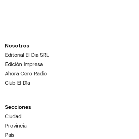
Nosotros
Editorial El Dia SRL
Edición Impresa
Ahora Cero Radio
Club El Día
Secciones
Ciudad
Provincia
País