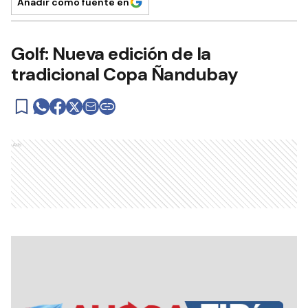
Añadir como fuente en
Golf: Nueva edición de la
tradicional Copa Ñandubay
Ads