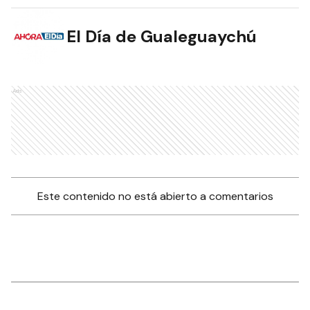
El Día de Gualeguaychú
Ads
Este contenido no está abierto a comentarios