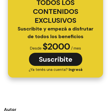
TODOS LOS
CONTENIDOS
EXCLUSIVOS
Suscribite y empezá a disfrutar
de todos los beneficios
$
2000
Desde
/ mes
Suscribite
¿Ya tenés una cuenta?
Ingresá
Autor