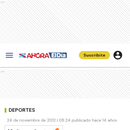
Ads
Suscribite
Ads
DEPORTES
24 de noviembre de 2012 | 08:24 publicado hace 14 años