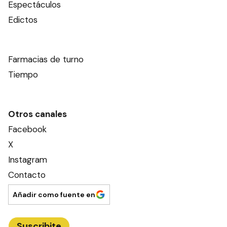
Espectáculos
Edictos
Farmacias de turno
Tiempo
Otros canales
Facebook
X
Instagram
Contacto
Añadir como fuente en
Suscribite