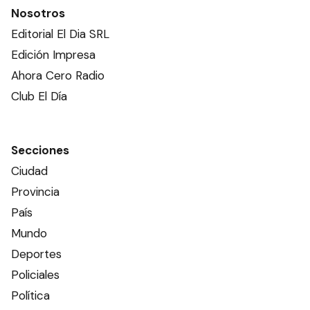
Nosotros
Editorial El Dia SRL
Edición Impresa
Ahora Cero Radio
Club El Día
Secciones
Ciudad
Provincia
País
Mundo
Deportes
Policiales
Política