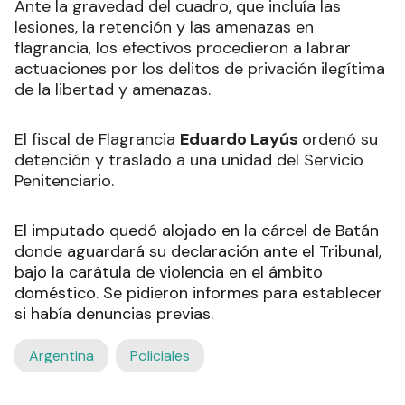
Ante la gravedad del cuadro, que incluía las
lesiones, la retención y las amenazas en
flagrancia, los efectivos procedieron a labrar
actuaciones por los delitos de privación ilegítima
de la libertad y amenazas.
El fiscal de Flagrancia
Eduardo Layús
ordenó su
detención y traslado a una unidad del Servicio
Penitenciario.
El imputado quedó alojado en la cárcel de Batán
donde aguardará su declaración ante el Tribunal,
bajo la carátula de violencia en el ámbito
doméstico. Se pidieron informes para establecer
si había denuncias previas.
Argentina
Policiales