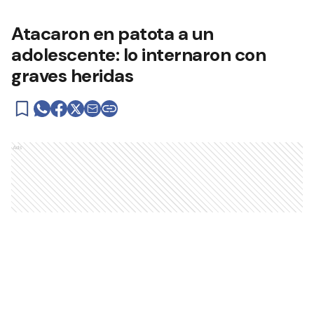
Atacaron en patota a un
adolescente: lo internaron con
graves heridas
Ads