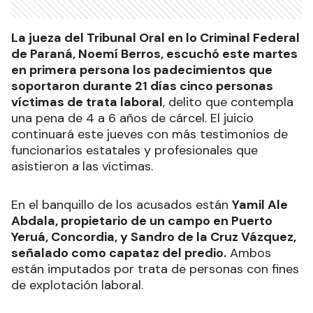
La jueza del Tribunal Oral en lo Criminal Federal
de Paraná, Noemí Berros, escuchó este martes
en primera persona los padecimientos que
soportaron durante 21 días cinco personas
víctimas de trata laboral
, delito que contempla
una pena de 4 a 6 años de cárcel. El juicio
continuará este jueves con más testimonios de
funcionarios estatales y profesionales que
asistieron a las víctimas.
En el banquillo de los acusados están
Yamil Ale
Abdala, propietario de un campo en Puerto
Yeruá, Concordia, y Sandro de la Cruz Vázquez,
señalado como capataz del predio.
Ambos
están imputados por trata de personas con fines
de explotación laboral.