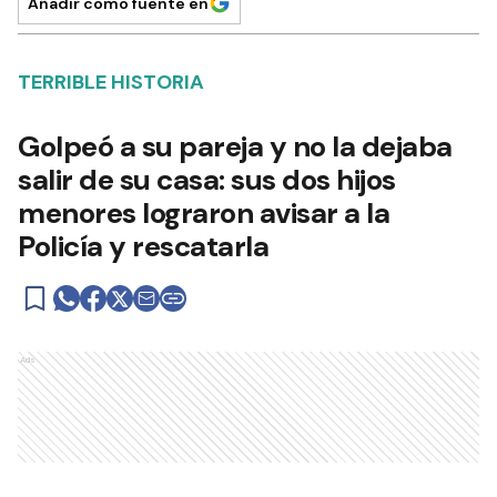
Añadir como fuente en
TERRIBLE HISTORIA
Golpeó a su pareja y no la dejaba
salir de su casa: sus dos hijos
menores lograron avisar a la
Policía y rescatarla
Ads