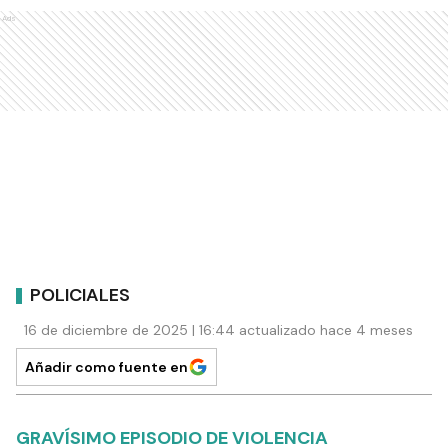
Ads
POLICIALES
16 de diciembre de 2025 | 16:44 actualizado hace 4 meses
Añadir como fuente en
GRAVÍSIMO EPISODIO DE VIOLENCIA