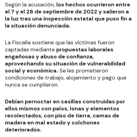
Según la acusación,
los hechos ocurrieron entre
el 7 y el 28 de septiembre de 2022 y salieron a
la luz tras una inspección estatal que puso fin a
la situación denunciada.
La Fiscalía sostiene que las víctimas fueron
captadas mediante
propuestas laborales
engañosas y abuso de confianza,
aprovechando su situación de vulnerabilidad
social y económica.
Se les prometieron
condiciones de trabajo, alojamiento y pago que
nunca se cumplieron.
Debían pernoctar en casillas construidas por
ellos mismos con palos, lonas y elementos
recolectados, con piso de tierra, camas de
madera en mal estado y colchones
deteriorados.