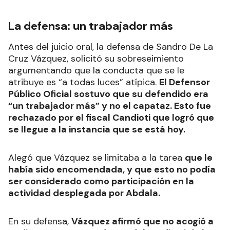
La defensa: un trabajador más
Antes del juicio oral, la defensa de Sandro De La
Cruz Vázquez, solicitó su sobreseimiento
argumentando que la conducta que se le
atribuye es “a todas luces” atípica.
El Defensor
Público Oficial sostuvo que su defendido era
“un trabajador más” y no el capataz. Esto fue
rechazado por el fiscal Candioti que logró que
se llegue a la instancia que se está hoy.
Alegó que Vázquez se limitaba a la tarea
que le
había sido encomendada, y que esto no podía
ser considerado como participación en la
actividad desplegada por Abdala.
En su defensa,
Vázquez afirmó que no acogió a