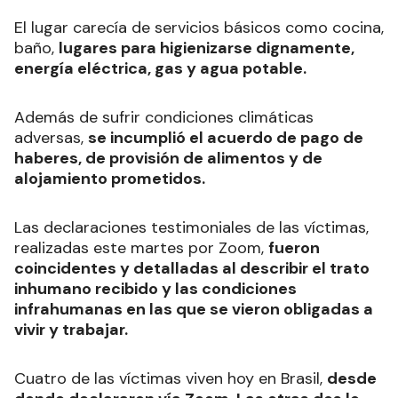
El lugar carecía de servicios básicos como cocina,
baño,
lugares para higienizarse dignamente,
energía eléctrica, gas y agua potable.
Además de sufrir condiciones climáticas
adversas,
se incumplió el acuerdo de pago de
haberes, de provisión de alimentos y de
alojamiento prometidos.
Las declaraciones testimoniales de las víctimas,
realizadas este martes por Zoom,
fueron
coincidentes y detalladas al describir el trato
inhumano recibido y las condiciones
infrahumanas en las que se vieron obligadas a
vivir y trabajar.
Cuatro de las víctimas viven hoy en Brasil,
desde