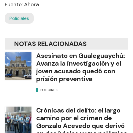
Fuente: Ahora
Policiales
NOTAS RELACIONADAS
Asesinato en Gualeguaychú:
Avanza la investigación y el
joven acusado quedó con
prisión preventiva
POLICIALES
Crónicas del delito: el largo
camino por el crimen de
Gonzalo Acevedo que derivó