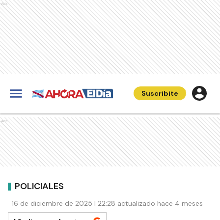
Ads
Suscribite
Ads
POLICIALES
16 de diciembre de 2025 | 22:28 actualizado hace 4 meses