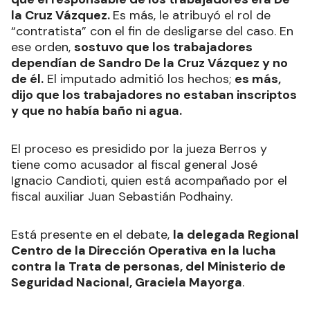
la Cruz Vázquez.
Es más, le atribuyó el rol de
“contratista” con el fin de desligarse del caso. En
ese orden,
sostuvo que los trabajadores
dependían de Sandro De la Cruz Vázquez y no
de él.
El imputado admitió los hechos;
es más,
dijo que los trabajadores no estaban inscriptos
y que no había baño ni agua.
El proceso es presidido por la jueza Berros y
tiene como acusador al fiscal general José
Ignacio Candioti, quien está acompañado por el
fiscal auxiliar Juan Sebastián Podhainy.
Está presente en el debate,
la delegada Regional
Centro de la Dirección Operativa en la lucha
contra la Trata de personas, del Ministerio de
Seguridad Nacional, Graciela Mayorga
.