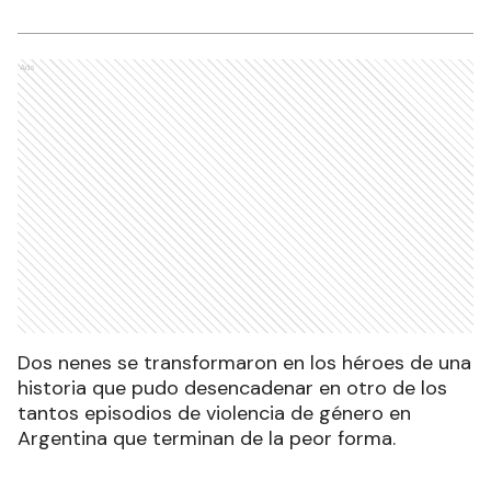
Ads
Dos nenes se transformaron en los héroes de una
historia que pudo desencadenar en otro de los
tantos episodios de violencia de género en
Argentina que terminan de la peor forma.