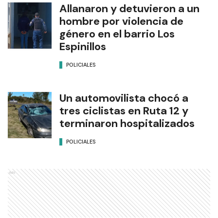
Allanaron y detuvieron a un
hombre por violencia de
género en el barrio Los
Espinillos
POLICIALES
Un automovilista chocó a
tres ciclistas en Ruta 12 y
terminaron hospitalizados
POLICIALES
Ads