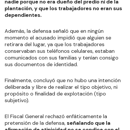
nadie porque no era dueño del predio ni de la
plantación, y que los trabajadores no eran sus
dependientes.
Además, la defensa señaló que en ningún
momento el acusado impidió que alguien se
retirara del lugar, ya que los trabajadores
conservaban sus teléfonos celulares, estaban
comunicados con sus familias y tenían consigo
sus documentos de identidad.
Finalmente, concluyó que no hubo una intención
deliberada y libre de realizar el tipo objetivo, ni
propósito o finalidad de explotación (tipo
subjetivo).
El Fiscal General rechazó enfáticamente la
pretensión de la defensa,
señalando que la
afirmación de atipicidad no se condice con el