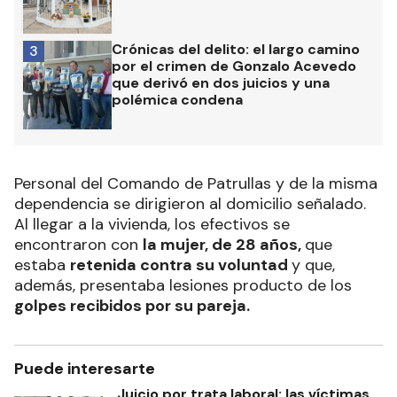
Crónicas del delito: el largo camino
3
por el crimen de Gonzalo Acevedo
que derivó en dos juicios y una
polémica condena
Personal del Comando de Patrullas y de la misma
dependencia se dirigieron al domicilio señalado.
Al llegar a la vivienda, los efectivos se
encontraron con
la mujer, de 28 años,
que
estaba
retenida contra su voluntad
y que,
además, presentaba lesiones producto de los
golpes recibidos por su pareja.
Puede interesarte
Juicio por trata laboral: las víctimas