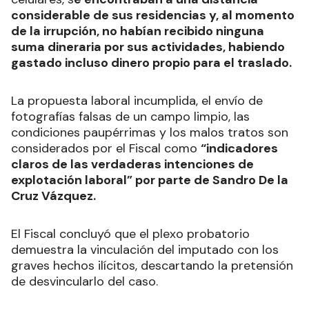
considerable de sus residencias y, al momento
de la irrupción, no habían recibido ninguna
suma dineraria por sus actividades, habiendo
gastado incluso dinero propio para el traslado.
La propuesta laboral incumplida, el envío de
fotografías falsas de un campo limpio, las
condiciones paupérrimas y los malos tratos son
considerados por el Fiscal como
“indicadores
claros de las verdaderas intenciones de
explotación laboral” por parte de Sandro De la
Cruz Vázquez.
El Fiscal concluyó que el plexo probatorio
demuestra la vinculación del imputado con los
graves hechos ilícitos, descartando la pretensión
de desvincularlo del caso.