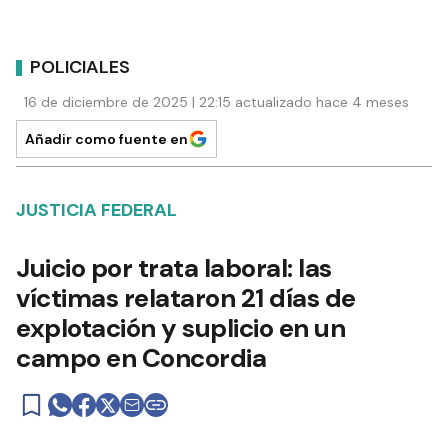
POLICIALES
16 de diciembre de 2025 | 22:15 actualizado hace 4 meses
Añadir como fuente en
JUSTICIA FEDERAL
Juicio por trata laboral: las
víctimas relataron 21 días de
explotación y suplicio en un
campo en Concordia