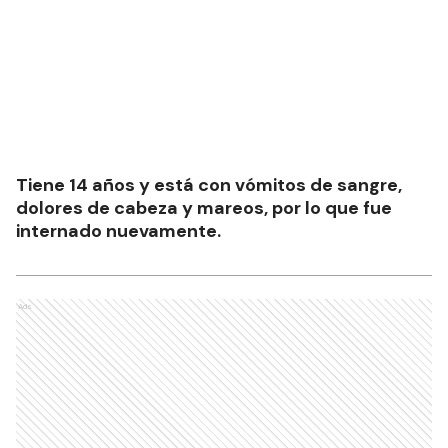
Tiene 14 años y está con vómitos de sangre,
dolores de cabeza y mareos, por lo que fue
internado nuevamente.
Ads