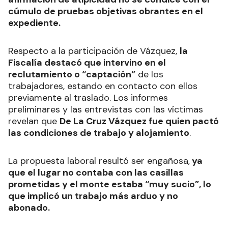
cúmulo de pruebas objetivas obrantes en el
expediente.
Respecto a la participación de Vázquez,
la
Fiscalía destacó que intervino en el
reclutamiento o “captación”
de los
trabajadores, estando en contacto con ellos
previamente al traslado. Los informes
preliminares y las entrevistas con las víctimas
revelan que
De La Cruz Vázquez fue quien pactó
las condiciones de trabajo y alojamiento
.
La propuesta laboral resultó ser engañosa,
ya
que el lugar no contaba con las casillas
prometidas y el monte estaba “muy sucio”, lo
que implicó un trabajo más arduo y no
abonado.