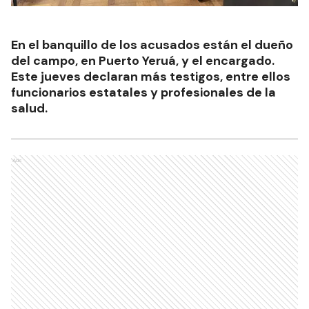
En el banquillo de los acusados están el dueño
del campo, en Puerto Yeruá, y el encargado.
Este jueves declaran más testigos, entre ellos
funcionarios estatales y profesionales de la
salud.
Ads