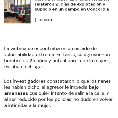
relataron 21 días de explotación y
suplicio en un campo en Concordia
POLICIALES
La víctima se encontraba en un estado de
vulnerabilidad extrema. En tanto, su agresor -un
hombre de 25 años y actual pareja de la mujer-,
estaba en el lugar.
Los investigadores constataron lo que los nenes
les habían dicho, el agresor le impedía
bajo
amenazas
cualquier intento de salir a la calle. Y
al ser reducido por los policías, no dudó en volver
a intimidar a la mujer.