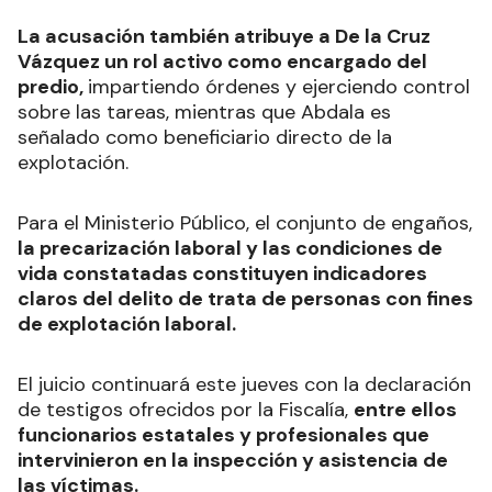
La acusación también atribuye a De la Cruz
Vázquez un rol activo como encargado del
predio,
impartiendo órdenes y ejerciendo control
sobre las tareas, mientras que Abdala es
señalado como beneficiario directo de la
explotación.
Para el Ministerio Público, el conjunto de engaños,
la precarización laboral y las condiciones de
vida constatadas constituyen indicadores
claros del delito de trata de personas con fines
de explotación laboral.
El juicio continuará este jueves con la declaración
de testigos ofrecidos por la Fiscalía,
entre ellos
funcionarios estatales y profesionales que
intervinieron en la inspección y asistencia de
las víctimas.