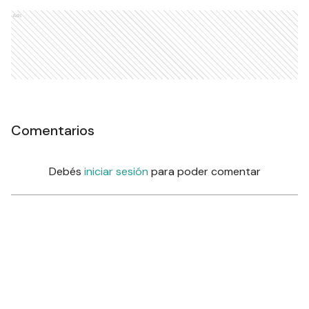
Ads
Comentarios
Debés
iniciar sesión
para poder comentar