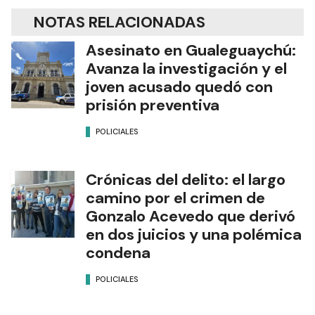
NOTAS RELACIONADAS
Asesinato en Gualeguaychú:
Avanza la investigación y el
joven acusado quedó con
prisión preventiva
POLICIALES
Crónicas del delito: el largo
camino por el crimen de
Gonzalo Acevedo que derivó
en dos juicios y una polémica
condena
POLICIALES