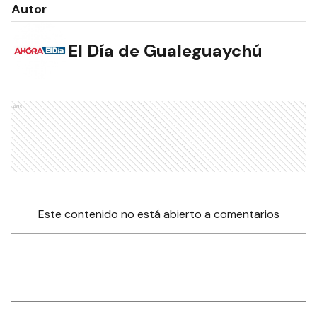
Autor
El Día de Gualeguaychú
Ads
Este contenido no está abierto a comentarios