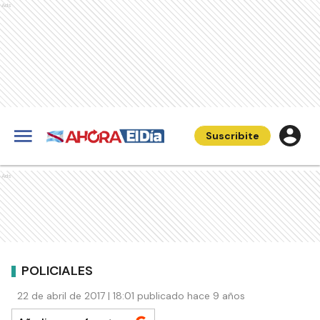
Ads
Suscribite
Ads
POLICIALES
22 de abril de 2017 | 18:01 publicado hace 9 años