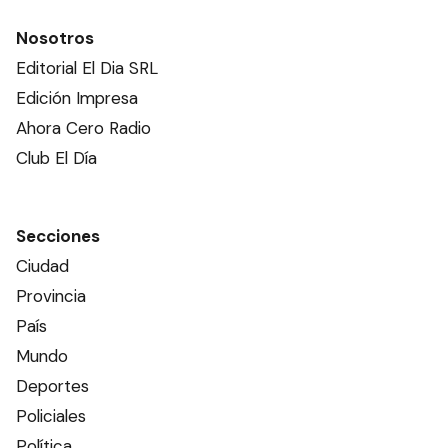
Nosotros
Editorial El Dia SRL
Edición Impresa
Ahora Cero Radio
Club El Día
Secciones
Ciudad
Provincia
País
Mundo
Deportes
Policiales
Política