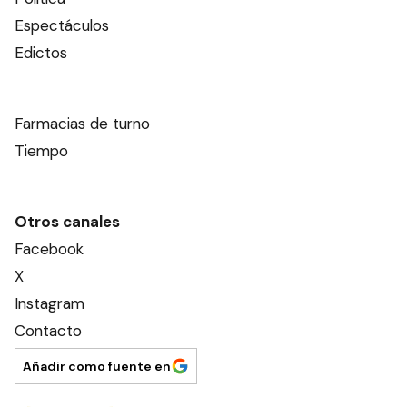
Espectáculos
Edictos
Farmacias de turno
Tiempo
Otros canales
Facebook
X
Instagram
Contacto
Añadir como fuente en