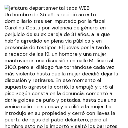
Un hombre de 35 años recibió arresto
domiciliario tras ser imputado por la fiscal
Carolina Costa por violencia de género, en
perjuicio de su ex pareja de 31 años, a la que
habría agredido en plena vía pública y en
presencia de testigos. El jueves por la tarde,
alrededor de las 19, un hombre y una mujer
mantuvieron una discusión en calle Molinari al
2100, pero el diálogo fue tornándose cada vez
más violento hasta que la mujer decidió dejar la
discusión y retirarse. En ese momento el
supuesto agresor la corrió, la empujó y tiró al
piso.Según consta en la denuncia, comenzó a
darle golpes de puño y patadas, hasta que una
vecina salió de su casa y auxilió a la mujer. La
introdujo en su propiedad y cerró con llaves la
puerta de rejas del patio delantero, pero al
hombre esto no le importó y saltó los barrotes