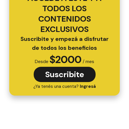
TODOS LOS
CONTENIDOS
EXCLUSIVOS
Suscribite y empezá a disfrutar
de todos los beneficios
$
2000
Desde
/ mes
Suscribite
¿Ya tenés una cuenta?
Ingresá