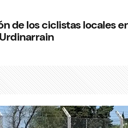
n de los ciclistas locales e
 Urdinarrain