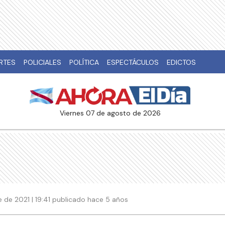
RTES
POLICIALES
POLÍTICA
ESPECTÁCULOS
EDICTOS
viernes 07 de agosto de 2026
 de 2021 | 19:41 publicado hace 5 años