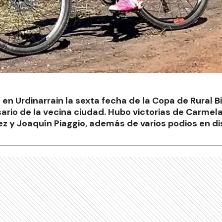
en Urdinarrain la sexta fecha de la Copa de Rural Bi
sario de la vecina ciudad. Hubo victorias de Carmela
ez y Joaquín Piaggio, además de varios podios en di