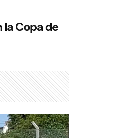
n la Copa de