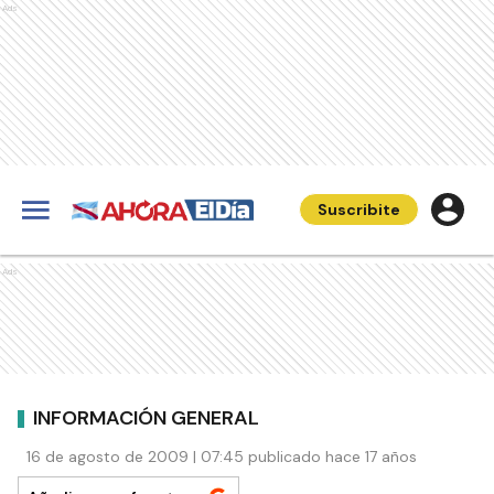
Ads
Suscribite
Ads
INFORMACIÓN GENERAL
16 de agosto de 2009 | 07:45 publicado hace 17 años