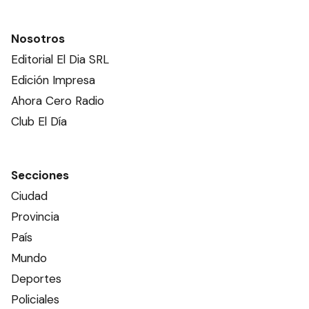
Nosotros
Editorial El Dia SRL
Edición Impresa
Ahora Cero Radio
Club El Día
Secciones
Ciudad
Provincia
País
Mundo
Deportes
Policiales