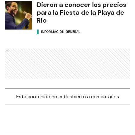
Dieron a conocer los precios
para la Fiesta de la Playa de
Río
INFORMACIÓN GENERAL
Ads
Este contenido no está abierto a comentarios