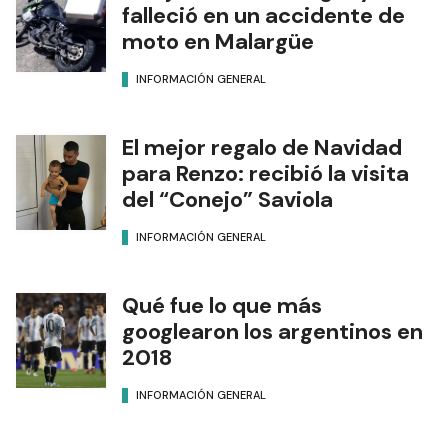
falleció en un accidente de
moto en Malargüe
INFORMACIÓN GENERAL
El mejor regalo de Navidad
para Renzo: recibió la visita
del “Conejo” Saviola
INFORMACIÓN GENERAL
Qué fue lo que más
googlearon los argentinos en
2018
INFORMACIÓN GENERAL