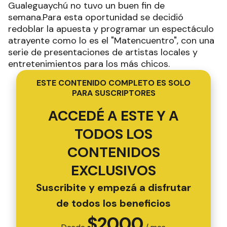
Gualeguaychú no tuvo un buen fin de
semana.Para esta oportunidad se decidió
redoblar la apuesta y programar un espectáculo
atrayente como lo es el "Matencuentro", con una
serie de presentaciones de artistas locales y
entretenimientos para los más chicos.
ESTE CONTENIDO COMPLETO ES SOLO
PARA SUSCRIPTORES
ACCEDÉ A ESTE Y A
TODOS LOS
CONTENIDOS
EXCLUSIVOS
Suscribite y empezá a disfrutar
de todos los beneficios
$
2000