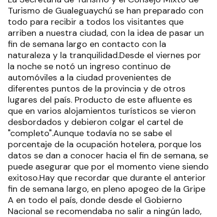
Turismo de Gualeguaychú se han preparado con
todo para recibir a todos los visitantes que
arriben a nuestra ciudad, con la idea de pasar un
fin de semana largo en contacto con la
naturaleza y la tranquilidad.Desde el viernes por
la noche se notó un ingreso continuo de
automóviles a la ciudad provenientes de
diferentes puntos de la provincia y de otros
lugares del país. Producto de este afluente es
que en varios alojamientos turísticos se vieron
desbordados y debieron colgar el cartel de
"completo".Aunque todavía no se sabe el
porcentaje de la ocupación hotelera, porque los
datos se dan a conocer hacia el fin de semana, se
puede asegurar que por el momento viene siendo
exitoso.Hay que recordar que durante el anterior
fin de semana largo, en pleno apogeo de la Gripe
A en todo el país, donde desde el Gobierno
Nacional se recomendaba no salir a ningún lado,