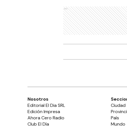
Ads
Nosotros
Seccio
Editorial El Dia SRL
Ciudad
Edición Impresa
Provinc
Ahora Cero Radio
País
Club El Día
Mundo