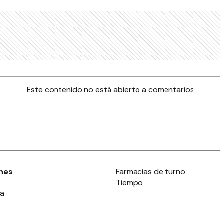
Este contenido no está abierto a comentarios
nes
Farmacias de turno
Tiempo
ia