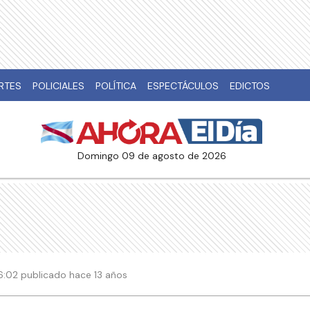
RTES
POLICIALES
POLÍTICA
ESPECTÁCULOS
EDICTOS
domingo 09 de agosto de 2026
 16:02 publicado hace 13 años