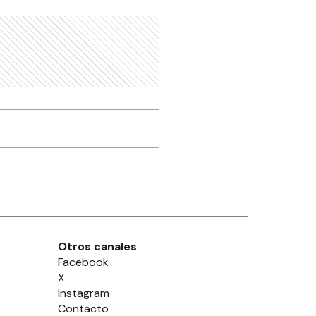
Otros canales
Facebook
X
Instagram
Contacto