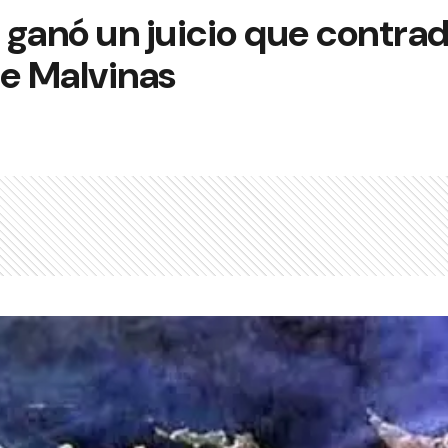
ganó un juicio que contrad
re Malvinas