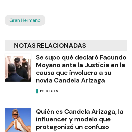
Gran Hermano
NOTAS RELACIONADAS
Se supo qué declaró Facundo
Moyano ante la Justicia en la
causa que involucra a su
novia Candela Arizaga
POLICIALES
Quién es Candela Arizaga, la
influencer y modelo que
protagonizó un confuso