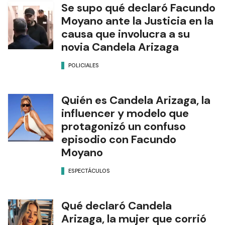
Se supo qué declaró Facundo
Moyano ante la Justicia en la
causa que involucra a su
novia Candela Arizaga
POLICIALES
Quién es Candela Arizaga, la
influencer y modelo que
protagonizó un confuso
episodio con Facundo
Moyano
ESPECTÁCULOS
Qué declaró Candela
Arizaga, la mujer que corrió