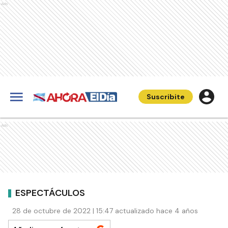
Ads
Suscribite
Ads
ESPECTÁCULOS
28 de octubre de 2022 | 15:47 actualizado hace 4 años