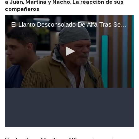
a Juan, Martina y Nacho. La reacción de sus
compañeros