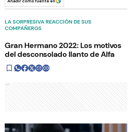
Añadir como fuente en
LA SORPRESIVA REACCIÓN DE SUS
COMPAÑEROS
Gran Hermano 2022: Los motivos
del desconsolado llanto de Alfa
Ads