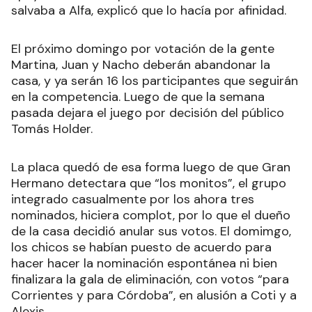
salvaba a Alfa, explicó que lo hacía por afinidad.
El próximo domingo por votación de la gente
Martina, Juan y Nacho deberán abandonar la
casa, y ya serán 16 los participantes que seguirán
en la competencia. Luego de que la semana
pasada dejara el juego por decisión del público
Tomás Holder.
La placa quedó de esa forma luego de que Gran
Hermano detectara que “los monitos”, el grupo
integrado casualmente por los ahora tres
nominados, hiciera complot, por lo que el dueño
de la casa decidió anular sus votos. El domimgo,
los chicos se habían puesto de acuerdo para
hacer hacer la nominación espontánea ni bien
finalizara la gala de eliminación, con votos “para
Corrientes y para Córdoba”, en alusión a Coti y a
Alexis.