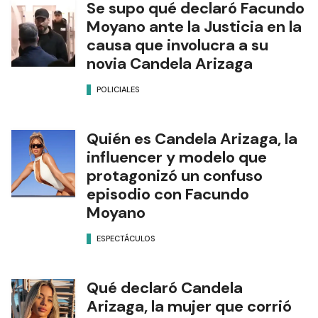
Se supo qué declaró Facundo
Moyano ante la Justicia en la
causa que involucra a su
novia Candela Arizaga
POLICIALES
Quién es Candela Arizaga, la
influencer y modelo que
protagonizó un confuso
episodio con Facundo
Moyano
ESPECTÁCULOS
Qué declaró Candela
Arizaga, la mujer que corrió