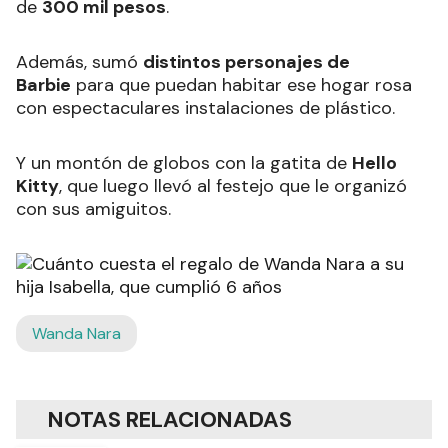
de
300 mil pesos
.
Además, sumó
distintos personajes de
Barbie
para que puedan habitar ese hogar rosa
con espectaculares instalaciones de plástico.
Y un montón de globos con la gatita de
Hello
Kitty
, que luego llevó al festejo que le organizó
con sus amiguitos.
Wanda Nara
NOTAS RELACIONADAS