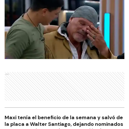
Ads
Maxi tenía el beneficio de la semana y salvó de
la placa a Walter Santiago, dejando nominados