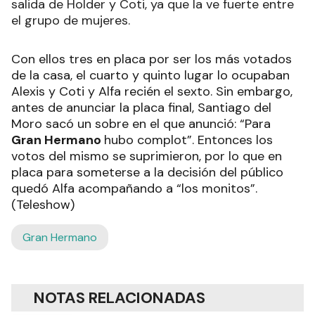
salida de Holder y Coti, ya que la ve fuerte entre
el grupo de mujeres.
Con ellos tres en placa por ser los más votados
de la casa, el cuarto y quinto lugar lo ocupaban
Alexis y Coti y Alfa recién el sexto. Sin embargo,
antes de anunciar la placa final, Santiago del
Moro sacó un sobre en el que anunció: “Para
Gran Hermano
hubo complot”. Entonces los
votos del mismo se suprimieron, por lo que en
placa para someterse a la decisión del público
quedó Alfa acompañando a “los monitos”.
(Teleshow)
Gran Hermano
NOTAS RELACIONADAS