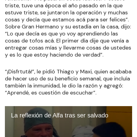
triste, tuve una época el año pasado en la que
estuve triste, se juntaron la operación y muchas
cosas y decía que estamos acá para ser felices”.
Sobre Gran Hermano y su estadía en la casa, dijo:
“Lo que decía es que yo voy aprendiendo las
cosas de tofos acá. El primer día dije que venía a
entregar cosas mías y llevarme cosas de ustedes
y es lo que estoy haciendo de verdad”.
“¡Disfrtutá!”, le pidió Thiago y Maxi, quien acababa
de hacer uso de su beneficio semanal, que incluía
también la inmunidad, le dio la razón y agregó:
“Aprendé, es cuestión de escuchar”.