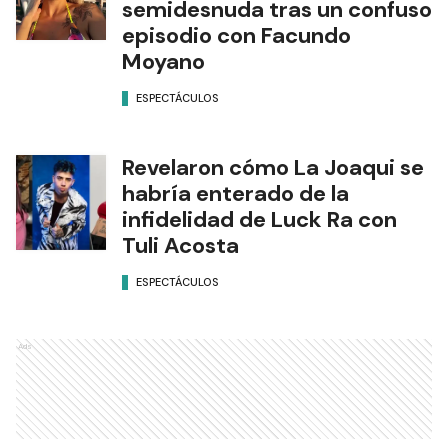
semidesnuda tras un confuso
episodio con Facundo
Moyano
ESPECTÁCULOS
Revelaron cómo La Joaqui se
habría enterado de la
infidelidad de Luck Ra con
Tuli Acosta
ESPECTÁCULOS
Ads