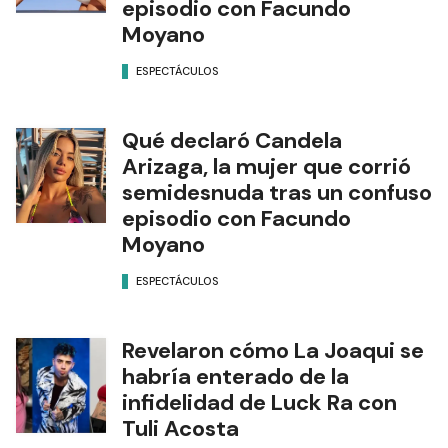
episodio con Facundo
Moyano
ESPECTÁCULOS
Qué declaró Candela
Arizaga, la mujer que corrió
semidesnuda tras un confuso
episodio con Facundo
Moyano
ESPECTÁCULOS
Revelaron cómo La Joaqui se
habría enterado de la
infidelidad de Luck Ra con
Tuli Acosta