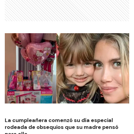
La cumpleañera comenzó su día especial
rodeada de obsequios que su madre pensó
para ella.