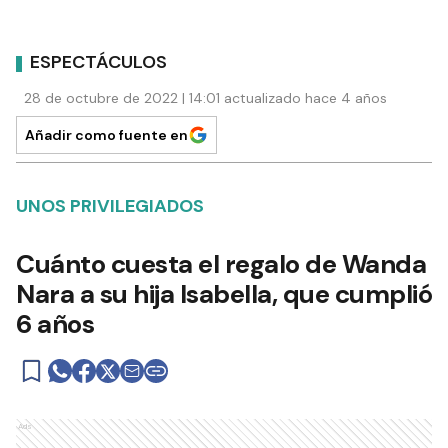
ESPECTÁCULOS
28 de octubre de 2022 | 14:01 actualizado hace 4 años
Añadir como fuente en
UNOS PRIVILEGIADOS
Cuánto cuesta el regalo de Wanda
Nara a su hija Isabella, que cumplió
6 años
Ads