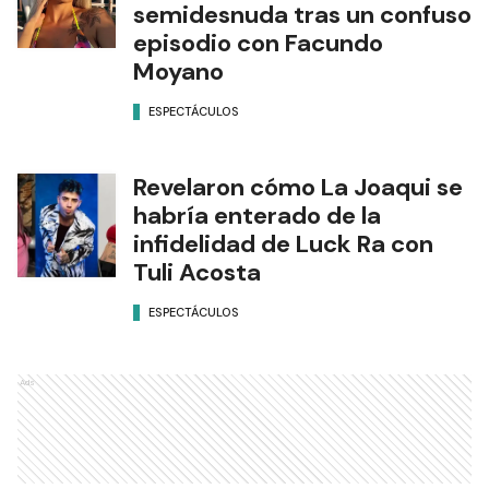
semidesnuda tras un confuso
episodio con Facundo
Moyano
ESPECTÁCULOS
Revelaron cómo La Joaqui se
habría enterado de la
infidelidad de Luck Ra con
Tuli Acosta
ESPECTÁCULOS
Ads