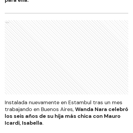
Ads
Instalada nuevamente en Estambul tras un mes
trabajando en Buenos Aires,
Wanda Nara celebró
los seis años de su hija más chica con Mauro
Icardi, Isabella
.