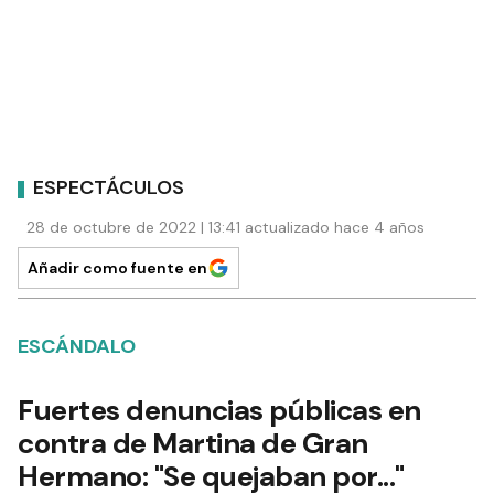
ESPECTÁCULOS
28 de octubre de 2022 | 13:41 actualizado hace 4 años
Añadir como fuente en
ESCÁNDALO
Fuertes denuncias públicas en
contra de Martina de Gran
Hermano: "Se quejaban por..."