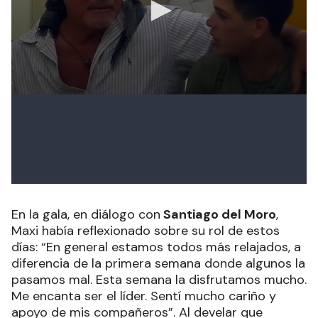
En la gala, en diálogo con
Santiago del Moro
,
Maxi había reflexionado sobre su rol de estos
días: “En general estamos todos más relajados, a
diferencia de la primera semana donde algunos la
pasamos mal. Esta semana la disfrutamos mucho.
Me encanta ser el líder. Sentí mucho cariño y
apoyo de mis compañeros”. Al develar que