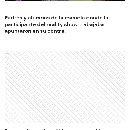
Padres y alumnos de la escuela donde la
participante del reality show trabajaba
apuntaron en su contra.
Ads