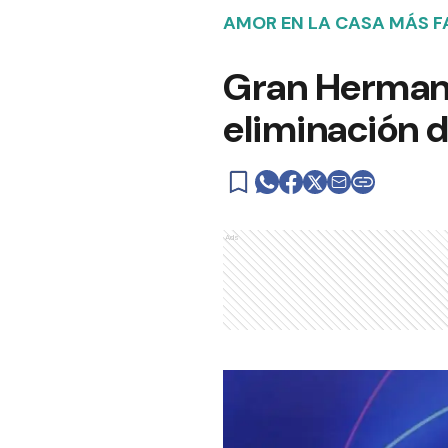
AMOR EN LA CASA MÁS 
Gran Hermano 
eliminación d
Ads