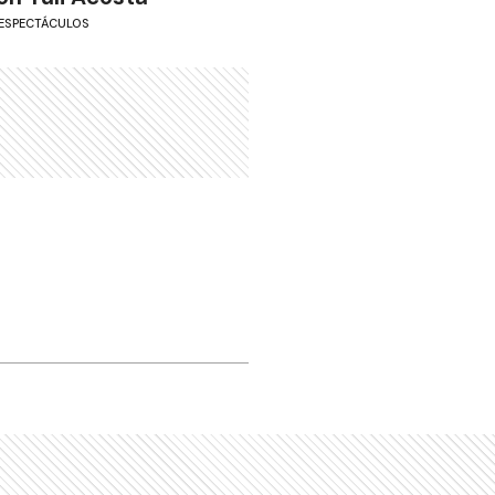
ESPECTÁCULOS