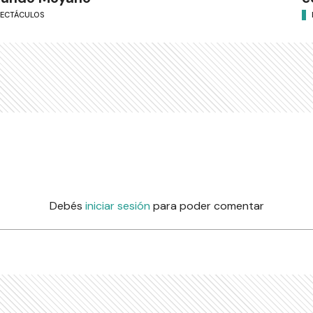
PECTÁCULOS
Debés
iniciar sesión
para poder comentar