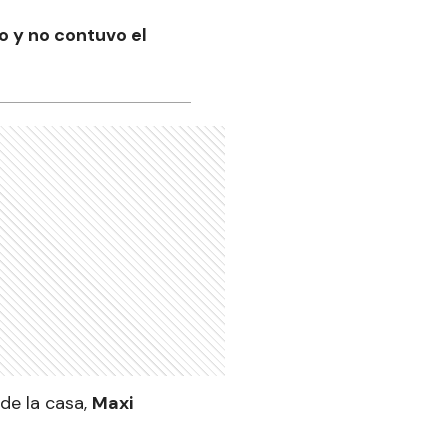
o y no contuvo el
de la casa,
Maxi