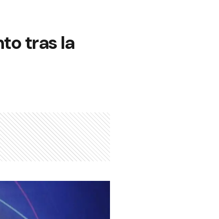
o tras la