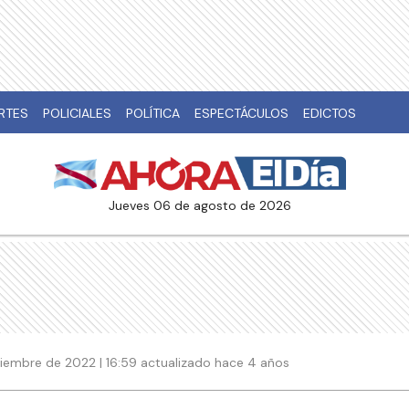
RTES
POLICIALES
POLÍTICA
ESPECTÁCULOS
EDICTOS
jueves 06 de agosto de 2026
iembre de 2022 | 16:59 actualizado hace 4 años