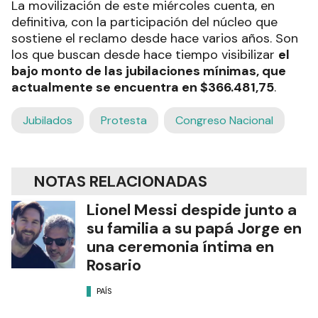
La movilización de este miércoles cuenta, en
definitiva, con la participación del núcleo que
sostiene el reclamo desde hace varios años. Son
los que buscan desde hace tiempo visibilizar
el
bajo monto de las jubilaciones mínimas, que
actualmente se encuentra en $366.481,75
.
Jubilados
Protesta
Congreso Nacional
NOTAS RELACIONADAS
Lionel Messi despide junto a
su familia a su papá Jorge en
una ceremonia íntima en
Rosario
PAÍS