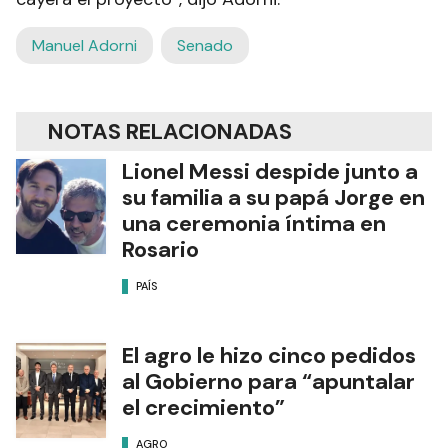
Manuel Adorni
Senado
NOTAS RELACIONADAS
Lionel Messi despide junto a
su familia a su papá Jorge en
una ceremonia íntima en
Rosario
PAÍS
El agro le hizo cinco pedidos
al Gobierno para “apuntalar
el crecimiento”
AGRO