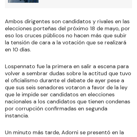
Ambos dirigentes son candidatos y rivales en las
elecciones porteñas del próximo 18 de mayo, por
eso los cruces públicos no hacen más que subir
la tensión de cara a la votación que se realizará
en 10 días.
Lospennato fue la primera en salir a escena para
volver a sembrar dudas sobre la actitud que tuvo
el oficialismo durante el debate de ayer pese a
que sus seis senadores votaron a favor de la ley
que le impide ser candidatos en elecciones
nacionales a los candidatos que tienen condenas
por corrupción confirmadas en segunda
instancia.
Un minuto más tarde, Adorni se presentó en la