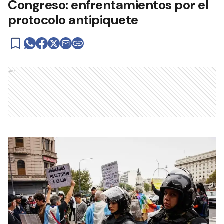
Congreso: enfrentamientos por el
protocolo antipiquete
Ads