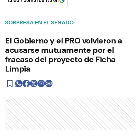
Añadir como fuente en
SORPRESA EN EL SENADO
El Gobierno y el PRO volvieron a
acusarse mutuamente por el
fracaso del proyecto de Ficha
Limpia
Ads