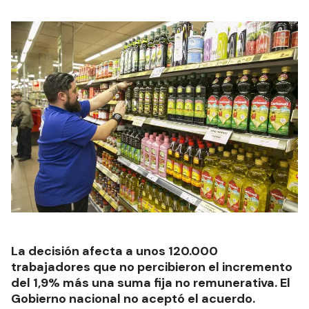
La decisión afecta a unos 120.000
trabajadores que no percibieron el incremento
del 1,9% más una suma fija no remunerativa. El
Gobierno nacional no aceptó el acuerdo.