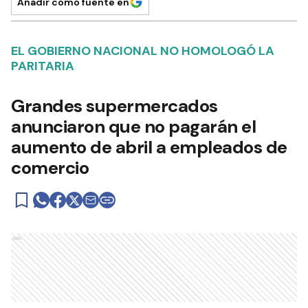
Añadir como fuente en
EL GOBIERNO NACIONAL NO HOMOLOGÓ LA
PARITARIA
Grandes supermercados
anunciaron que no pagarán el
aumento de abril a empleados de
comercio
Ads