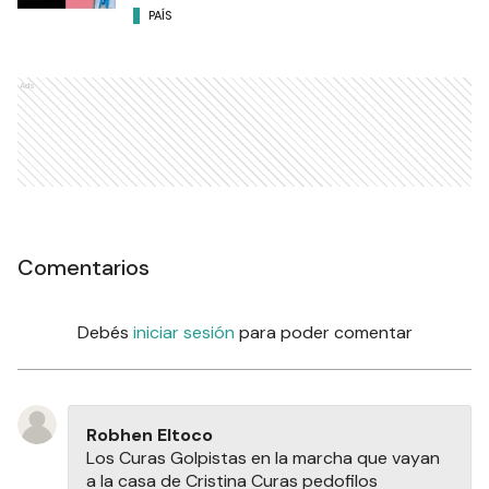
PAÍS
Ads
Comentarios
Debés
iniciar sesión
para poder comentar
Robhen Eltoco
Los Curas Golpistas en la marcha que vayan
a la casa de Cristina Curas pedofilos