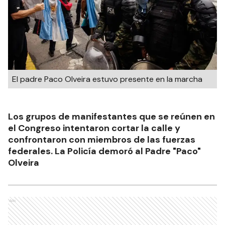
El padre Paco Olveira estuvo presente en la marcha
Los grupos de manifestantes que se reúnen en
el Congreso intentaron cortar la calle y
confrontaron con miembros de las fuerzas
federales. La Policía demoró al Padre "Paco"
Olveira
Ads