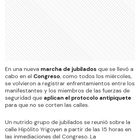
En una nueva
marcha de jubilados
que se llevó a
cabo en el
Congreso
, como todos los miércoles,
se volvieron a registrar enfrentamientos entre los
manifestantes y los miembros de las fuerzas de
seguridad que
aplican el protocolo antipiquete
para que no se corten las calles.
Un nutrido grupo de jubilados se reunió sobre la
calle Hipólito Yrigoyen a partir de las 15 horas en
las inmediaciones del Congreso. La