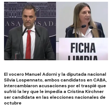
El vocero Manuel Adorni y la diputada nacional
Silvia Lospennato, ambos candidatos en CABA,
intercambiaron acusaciones por el traspié que
sufrió la ley que le impedía a Cristina Kirchner
ser candidata en las elecciones nacionales de
octubre