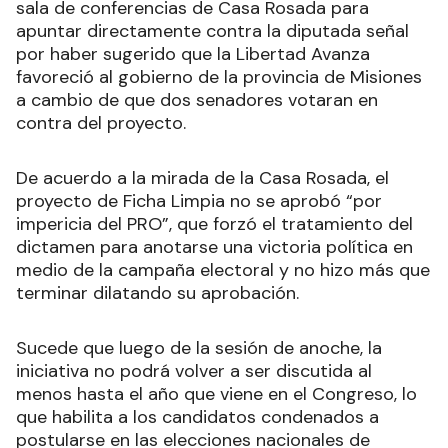
sala de conferencias de Casa Rosada para
apuntar directamente contra la diputada señal
por haber sugerido que la Libertad Avanza
favoreció al gobierno de la provincia de Misiones
a cambio de que dos senadores votaran en
contra del proyecto.
De acuerdo a la mirada de la Casa Rosada, el
proyecto de Ficha Limpia no se aprobó “por
impericia del PRO”, que forzó el tratamiento del
dictamen para anotarse una victoria política en
medio de la campaña electoral y no hizo más que
terminar dilatando su aprobación.
Sucede que luego de la sesión de anoche, la
iniciativa no podrá volver a ser discutida al
menos hasta el año que viene en el Congreso, lo
que habilita a los candidatos condenados a
postularse en las elecciones nacionales de