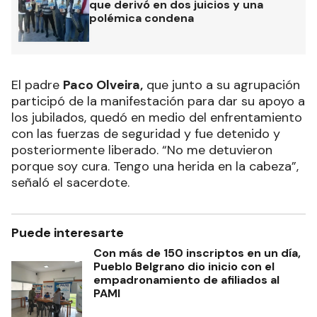
que derivó en dos juicios y una
polémica condena
El padre
Paco Olveira,
que junto a su agrupación
participó de la manifestación para dar su apoyo a
los jubilados, quedó en medio del enfrentamiento
con las fuerzas de seguridad y fue detenido y
posteriormente liberado. “No me detuvieron
porque soy cura. Tengo una herida en la cabeza”,
señaló el sacerdote.
Puede interesarte
Con más de 150 inscriptos en un día,
Pueblo Belgrano dio inicio con el
empadronamiento de afiliados al
PAMI