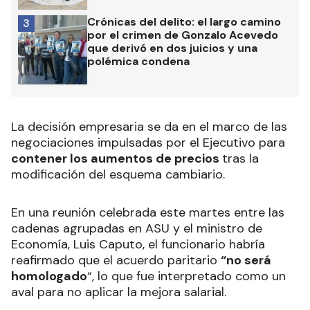
Crónicas del delito: el largo camino
3
por el crimen de Gonzalo Acevedo
que derivó en dos juicios y una
polémica condena
La decisión empresaria se da en el marco de las
negociaciones impulsadas por el Ejecutivo para
contener los aumentos de precios
tras la
modificación del esquema cambiario.
En una reunión celebrada este martes entre las
cadenas agrupadas en ASU y el ministro de
Economía, Luis Caputo, el funcionario habría
reafirmado que el acuerdo paritario
“no será
homologado
“, lo que fue interpretado como un
aval para no aplicar la mejora salarial.