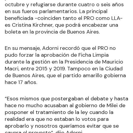
octubre y refugiarse durante cuatro o seis años
en sus fueros parlamentarios. La principal
beneficiada -coinciden tanto el PRO como LLA-
es Cristina Kirchner, que podrá encabezar una
boleta en la provincia de Buenos Aires.
En su mensaje, Adorni recordó que el PRO no
pudo forzar la aprobación de Ficha Limpia
durante la gestión en la Presidencia de Mauricio
Macri, entre 2015 y 2019. Tampoco en la Ciudad
de Buenos Aires, que el partido amarillo gobierna
hace 17 años.
“Esos mismos que postergaban el debate y hasta
hace no mucho acusaban al gobierno de Milei de
posponer el tratamiento de la ley cuando la
realidad era que no estaban lo votos para
aprobarlo y nosotros queríamos evitar que se
cayera el proyecto”, dijo Adorni.