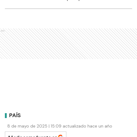
Ads
PAÍS
8 de mayo de 2025 | 15:09 actualizado hace un año