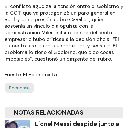
El conflicto agudiza la tensión entre el Gobierno y
la CGT, que ya protagonizó un paro general en
abril, y pone presión sobre Cavalieri, quien
sostenía un vínculo dialoguista con la
administración Milei. Incluso dentro del sector
empresario hubo críticas a la decisión oficial: “El
aumento acordado fue moderado y sensato. El
problema lo tiene el Gobierno, que pide cosas
imposibles”, cuestionó un dirigente del rubro.
Fuente: El Economista
Economía
NOTAS RELACIONADAS
Lionel Messi despide junto a