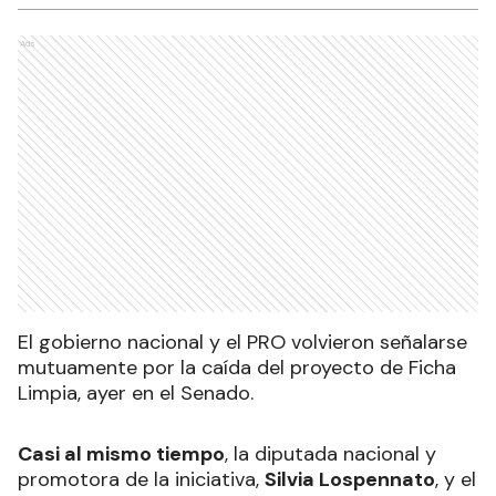
Ads
El gobierno nacional y el PRO volvieron señalarse
mutuamente por la caída del proyecto de Ficha
Limpia, ayer en el Senado.
Casi al mismo tiempo
, la diputada nacional y
promotora de la iniciativa,
Silvia Lospennato
, y el