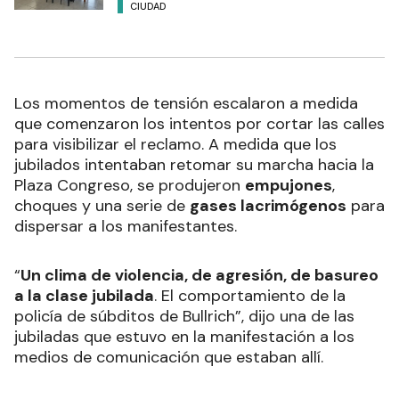
CIUDAD
Los momentos de tensión escalaron a medida
que comenzaron los intentos por cortar las calles
para visibilizar el reclamo. A medida que los
jubilados intentaban retomar su marcha hacia la
Plaza Congreso, se produjeron
empujones
,
choques y una serie de
gases lacrimógenos
para
dispersar a los manifestantes.
“
Un clima de violencia, de agresión, de basureo
a la clase jubilada
. El comportamiento de la
policía de súbditos de Bullrich”, dijo una de las
jubiladas que estuvo en la manifestación a los
medios de comunicación que estaban allí.