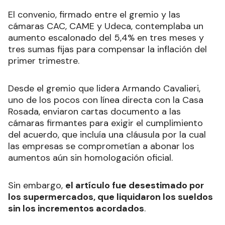
El convenio, firmado entre el gremio y las
cámaras CAC, CAME y Udeca, contemplaba un
aumento escalonado del 5,4% en tres meses y
tres sumas fijas para compensar la inflación del
primer trimestre.
Desde el gremio que lidera Armando Cavalieri,
uno de los pocos con línea directa con la Casa
Rosada, enviaron cartas documento a las
cámaras firmantes para exigir el cumplimiento
del acuerdo, que incluía una cláusula por la cual
las empresas se comprometían a abonar los
aumentos aún sin homologación oficial.
Sin embargo,
el artículo fue desestimado por
los supermercados, que liquidaron los sueldos
sin los incrementos acordados
.