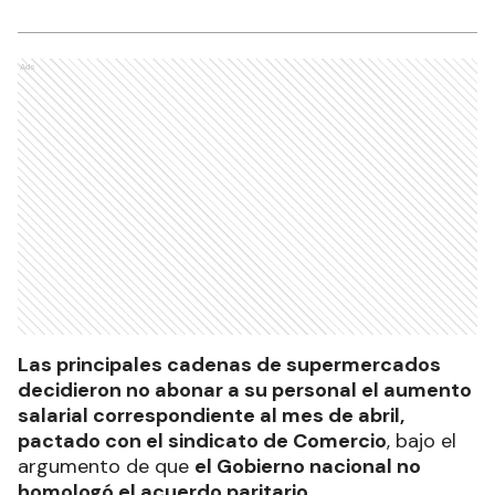
Ads
Las principales cadenas de supermercados
decidieron no abonar a su personal el aumento
salarial correspondiente al mes de abril,
pactado con el sindicato de Comercio
, bajo el
argumento de que
el Gobierno nacional no
homologó el acuerdo paritario
.