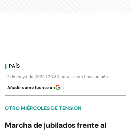
PAÍS
7 de mayo de 2025 | 20:30 actualizado hace un año
Añadir como fuente en
OTRO MIÉRCOLES DE TENSIÓN
Marcha de jubilados frente al