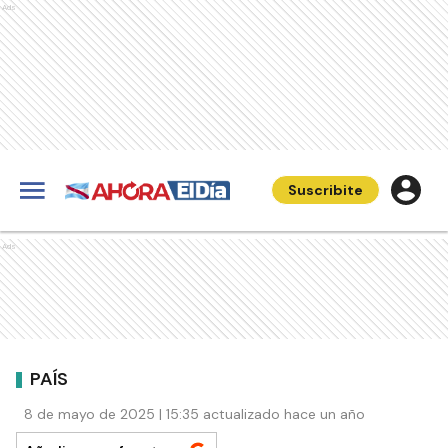
Ads
Suscribite
Ads
PAÍS
8 de mayo de 2025 | 15:35 actualizado hace un año