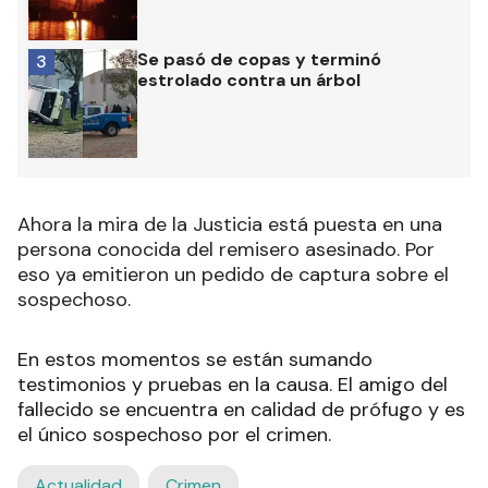
Se pasó de copas y terminó
3
estrolado contra un árbol
Ahora la mira de la Justicia está puesta en una
persona conocida del remisero asesinado. Por
eso ya emitieron un pedido de captura sobre el
sospechoso.
En estos momentos se están sumando
testimonios y pruebas en la causa. El amigo del
fallecido se encuentra en calidad de prófugo y es
el único sospechoso por el crimen.
Actualidad
Crimen