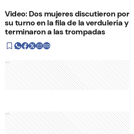
Video: Dos mujeres discutieron por
su turno en la fila de la verdulería y
terminaron a las trompadas
Ads
Ads