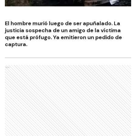
El hombre murió luego de ser apuñalado. La
justicia sospecha de un amigo de la víctima
que está prófugo. Ya emitieron un pedido de
captura.
Ads