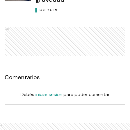
POLICIALES
Ads
Comentarios
Debés
iniciar sesión
para poder comentar
Ads