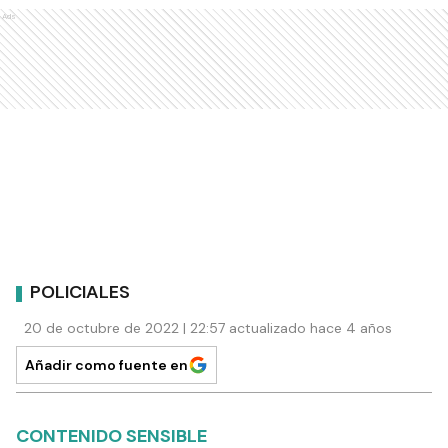
Ads
POLICIALES
20 de octubre de 2022 | 22:57 actualizado hace 4 años
Añadir como fuente en
CONTENIDO SENSIBLE