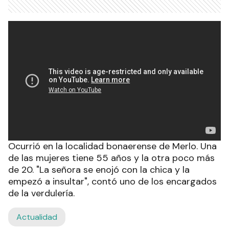
Ocurrió en la localidad bonaerense de Merlo. Una
de las mujeres tiene 55 años y la otra poco más
de 20. "La señora se enojó con la chica y la
empezó a insultar", contó uno de los encargados
de la verdulería.
Actualidad