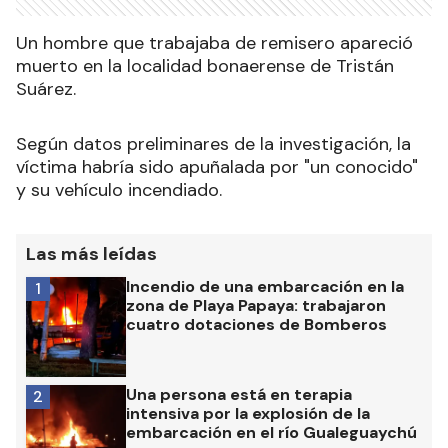
Un hombre que trabajaba de remisero apareció
muerto en la localidad bonaerense de Tristán
Suárez.
Según datos preliminares de la investigación, la
víctima habría sido apuñalada por "un conocido"
y su vehículo incendiado.
Las más leídas
Incendio de una embarcación en la
1
zona de Playa Papaya: trabajaron
cuatro dotaciones de Bomberos
Una persona está en terapia
2
intensiva por la explosión de la
embarcación en el río Gualeguaychú