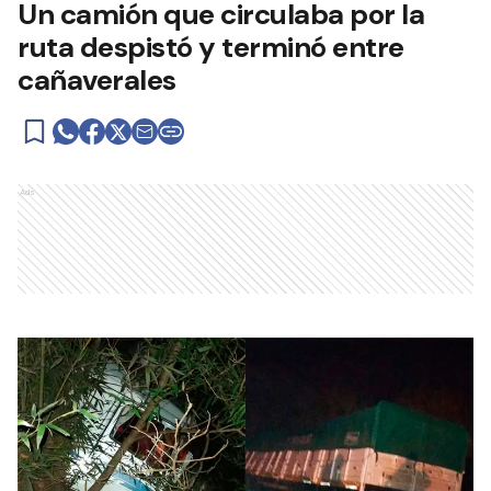
Un camión que circulaba por la
ruta despistó y terminó entre
cañaverales
Ads