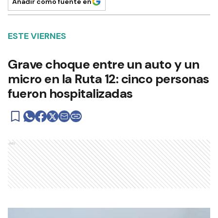
Añadir como fuente en
ESTE VIERNES
Grave choque entre un auto y un
micro en la Ruta 12: cinco personas
fueron hospitalizadas
Ads