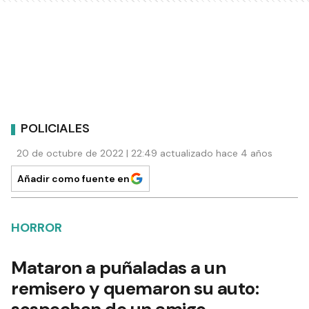
POLICIALES
20 de octubre de 2022 | 22:49 actualizado hace 4 años
Añadir como fuente en
HORROR
Mataron a puñaladas a un
remisero y quemaron su auto:
sospechan de un amigo