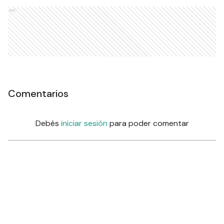
Ads
Comentarios
Debés
iniciar sesión
para poder comentar