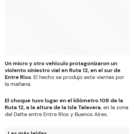
Un micro y otro vehículo protagonizaron un
violento siniestro vial en Ruta 12, en el sur de
Entre Ríos
. El hecho se produjo este viernes por
la mañana.
El choque tuvo lugar en el kilómetro 108 de la
Ruta 12, a la altura de la Isla Talavera
, en la zona
del Delta entre Entre Ríos y Buenos Aires.
Las más leídas