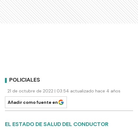
POLICIALES
21 de octubre de 2022 | 03:54 actualizado hace 4 años
Añadir como fuente en
EL ESTADO DE SALUD DEL CONDUCTOR