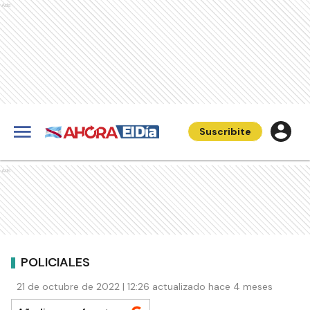
Ads
Suscribite
Ads
POLICIALES
21 de octubre de 2022 | 12:26 actualizado hace 4 meses