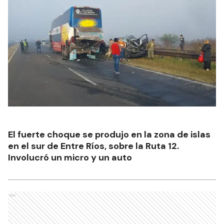
El fuerte choque se produjo en la zona de islas
en el sur de Entre Ríos, sobre la Ruta 12.
Involucró un micro y un auto
Ads