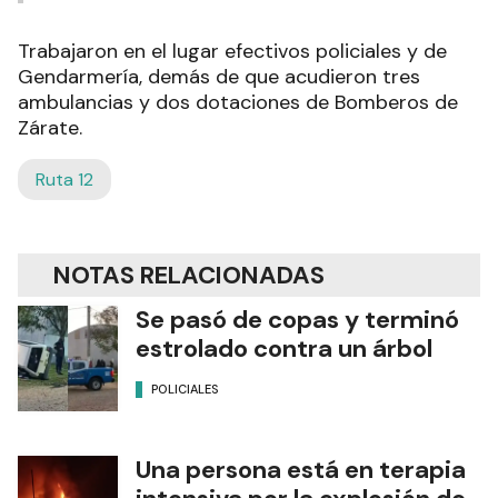
Trabajaron en el lugar efectivos policiales y de
Gendarmería, demás de que acudieron tres
ambulancias y dos dotaciones de Bomberos de
Zárate.
Ruta 12
NOTAS RELACIONADAS
Se pasó de copas y terminó
estrolado contra un árbol
POLICIALES
Una persona está en terapia