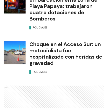
Playa Papaya: trabajaron
cuatro dotaciones de
Bomberos
POLICIALES
Choque en el Acceso Sur: un
motociclista fue
hospitalizado con heridas de
gravedad
POLICIALES
Ads