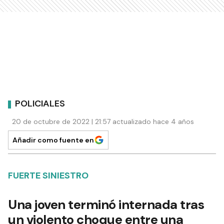
POLICIALES
20 de octubre de 2022 | 21:57 actualizado hace 4 años
Añadir como fuente en
FUERTE SINIESTRO
Una joven terminó internada tras
un violento choque entre una