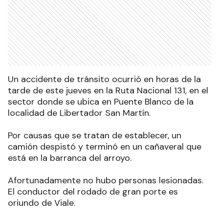
Un accidente de tránsito ocurrió en horas de la
tarde de este jueves en la Ruta Nacional 131, en el
sector donde se ubica en Puente Blanco de la
localidad de Libertador San Martín.
Por causas que se tratan de establecer, un
camión despistó y terminó en un cañaveral que
está en la barranca del arroyo.
Afortunadamente no hubo personas lesionadas.
El conductor del rodado de gran porte es
oriundo de Viale.