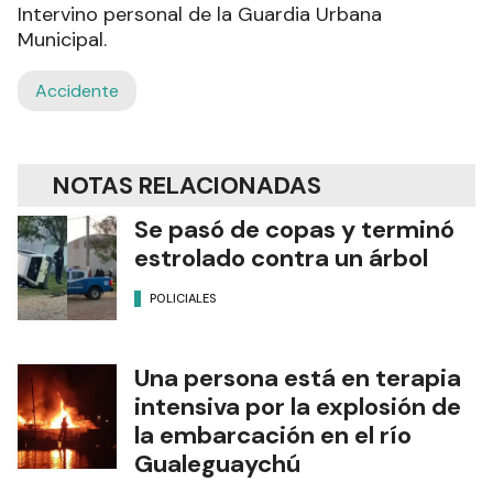
Intervino personal de la Guardia Urbana
Municipal.
Accidente
NOTAS RELACIONADAS
Se pasó de copas y terminó
estrolado contra un árbol
POLICIALES
Una persona está en terapia
intensiva por la explosión de
la embarcación en el río
Gualeguaychú