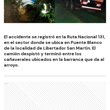
El accidente se registró en la Ruta Nacional 131,
en el sector donde se ubica en Puente Blanco
de la localidad de Libertador San Martín. El
camión despistó y terminó entre los
cañaverales ubicados en la barranca que da al
arroyo.
Ads