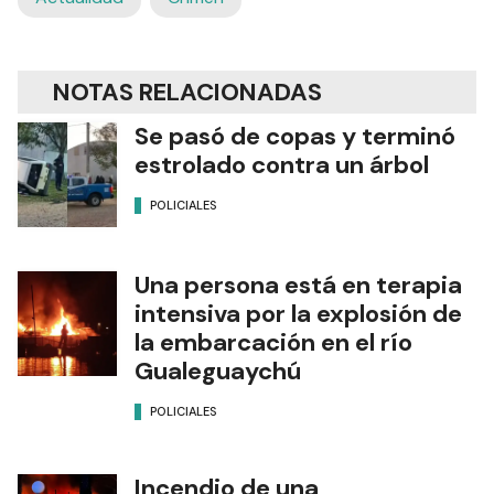
NOTAS RELACIONADAS
Se pasó de copas y terminó
estrolado contra un árbol
POLICIALES
Una persona está en terapia
intensiva por la explosión de
la embarcación en el río
Gualeguaychú
POLICIALES
Incendio de una