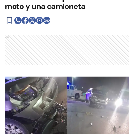
moto y una camioneta
Ads