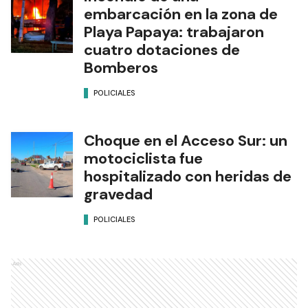
embarcación en la zona de
Playa Papaya: trabajaron
cuatro dotaciones de
Bomberos
POLICIALES
Choque en el Acceso Sur: un
motociclista fue
hospitalizado con heridas de
gravedad
POLICIALES
Ads