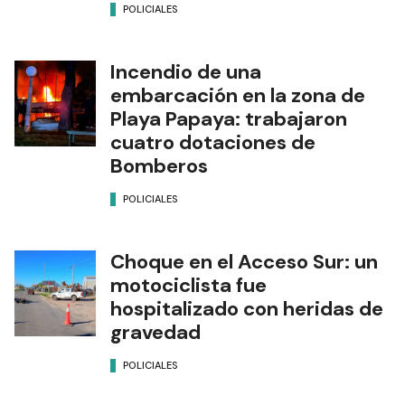
POLICIALES
Incendio de una
embarcación en la zona de
Playa Papaya: trabajaron
cuatro dotaciones de
Bomberos
POLICIALES
Choque en el Acceso Sur: un
motociclista fue
hospitalizado con heridas de
gravedad
POLICIALES