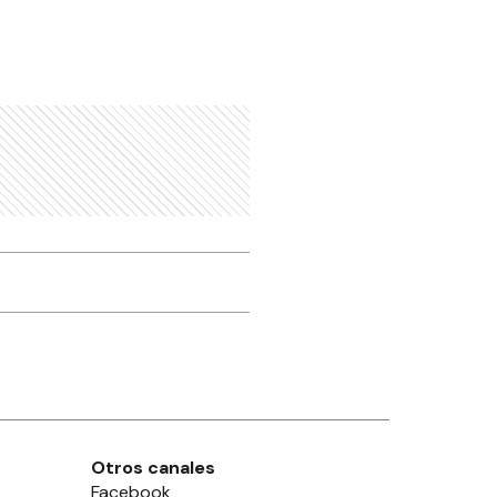
Otros canales
Facebook