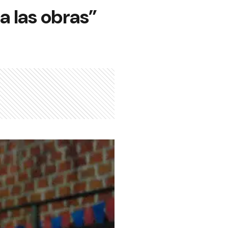
a las obras”