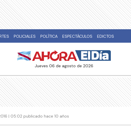
RTES
POLICIALES
POLÍTICA
ESPECTÁCULOS
EDICTOS
jueves 06 de agosto de 2026
016 | 05:02 publicado hace 10 años