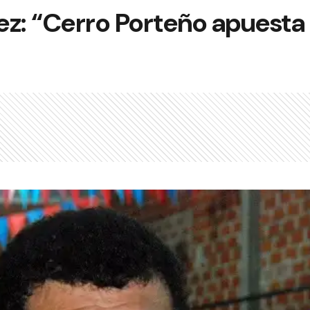
z: “Cerro Porteño apuesta 