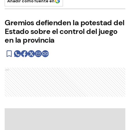
Añadir como fuente en
Gremios defienden la potestad del
Estado sobre el control del juego
en la provincia
Ads