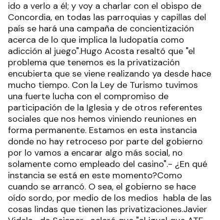
ido a verlo a él; y voy a charlar con el obispo de
Concordia, en todas las parroquias y capillas del
país se hará una campaña de concientización
acerca de lo que implica la ludopatía como
adicción al juego".Hugo Acosta resaltó que "el
problema que tenemos es la privatización
encubierta que se viene realizando ya desde hace
mucho tiempo. Con la Ley de Turismo tuvimos
una fuerte lucha con el compromiso de
participación de la Iglesia y de otros referentes
sociales que nos hemos viniendo reuniones en
forma permanente. Estamos en esta instancia
donde no hay retroceso por parte del gobierno
por lo vamos a encarar algo más social, no
solamente como empleado del casino".- ¿En qué
instancia se está en este momento?Como
cuando se arrancó. O sea, el gobierno se hace
oído sordo, por medio de los medios habla de las
cosas lindas que tienen las privatizaciones.Javier