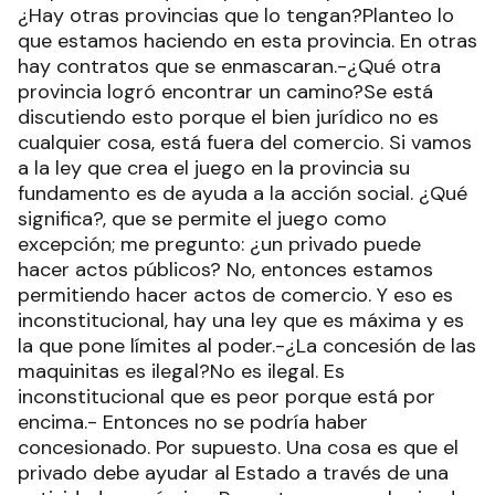
¿Hay otras provincias que lo tengan?Planteo lo
que estamos haciendo en esta provincia. En otras
hay contratos que se enmascaran.-¿Qué otra
provincia logró encontrar un camino?Se está
discutiendo esto porque el bien jurídico no es
cualquier cosa, está fuera del comercio. Si vamos
a la ley que crea el juego en la provincia su
fundamento es de ayuda a la acción social. ¿Qué
significa?, que se permite el juego como
excepción; me pregunto: ¿un privado puede
hacer actos públicos? No, entonces estamos
permitiendo hacer actos de comercio. Y eso es
inconstitucional, hay una ley que es máxima y es
la que pone límites al poder.-¿La concesión de las
maquinitas es ilegal?No es ilegal. Es
inconstitucional que es peor porque está por
encima.- Entonces no se podría haber
concesionado. Por supuesto. Una cosa es que el
privado debe ayudar al Estado a través de una