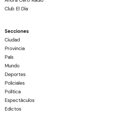
Ahora Cero Radio
Club El Día
Secciones
Ciudad
Provincia
País
Mundo
Deportes
Policiales
Política
Espectáculos
Edictos