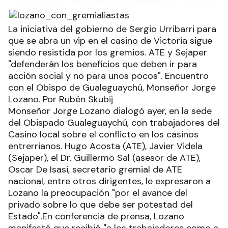
La iniciativa del gobierno de Sergio Urribarri para
que se abra un vip en el casino de Victoria sigue
siendo resistida por los gremios. ATE y Sejaper
"defenderán los beneficios que deben ir para
acción social y no para unos pocos". Encuentro
con el Obispo de Gualeguaychú, Monseñor Jorge
Lozano. Por Rubén Skubij
Monseñor Jorge Lozano dialogó ayer, en la sede
del Obispado Gualeguaychú, con trabajadores del
Casino local sobre el conflicto en los casinos
entrerrianos. Hugo Acosta (ATE), Javier Videla
(Sejaper), el Dr. Guillermo Sal (asesor de ATE),
Oscar De Isasi, secretario gremial de ATE
nacional, entre otros dirigentes, le expresaron a
Lozano la preocupación "por el avance del
privado sobre lo que debe ser potestad del
Estado".En conferencia de prensa, Lozano