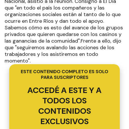
Nacional, asistió a la reunión. Consignó a El Día
que "en todo el país los compañeros y las
organizaciones sociales están al tanto de lo que
ocurre en Entre Ríos y dan todo el apoyo.
Sabemos cómo es esto del avance de los grupos
privados que quieren quedarse con los casinos y
las ganancias de la comunidad".Frente a ello, dijo
que "seguiremos avalando las acciones de los
trabajadores y los asistiremos en todo
momento".
ESTE CONTENIDO COMPLETO ES SOLO
PARA SUSCRIPTORES
ACCEDÉ A ESTE Y A
TODOS LOS
CONTENIDOS
EXCLUSIVOS