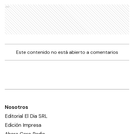
Ads
Este contenido no está abierto a comentarios
Nosotros
Editorial El Dia SRL
Edición Impresa