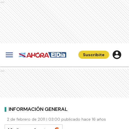
Ads
Suscribite
Ads
INFORMACIÓN GENERAL
2 de febrero de 2011 | 03:00 publicado hace 16 años