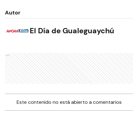
Autor
El Día de Gualeguaychú
Ads
Este contenido no está abierto a comentarios