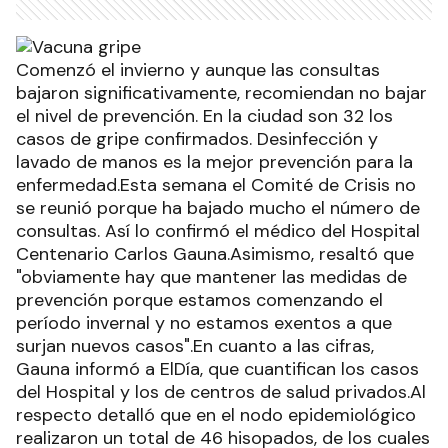
Comenzó el invierno y aunque las consultas
bajaron significativamente, recomiendan no bajar
el nivel de prevención. En la ciudad son 32 los
casos de gripe confirmados. Desinfección y
lavado de manos es la mejor prevención para la
enfermedad.Esta semana el Comité de Crisis no
se reunió porque ha bajado mucho el número de
consultas. Así lo confirmó el médico del Hospital
Centenario Carlos Gauna.Asimismo, resaltó que
"obviamente hay que mantener las medidas de
prevención porque estamos comenzando el
período invernal y no estamos exentos a que
surjan nuevos casos".En cuanto a las cifras,
Gauna informó a ElDía, que cuantifican los casos
del Hospital y los de centros de salud privados.Al
respecto detalló que en el nodo epidemiológico
realizaron un total de 46 hisopados, de los cuales