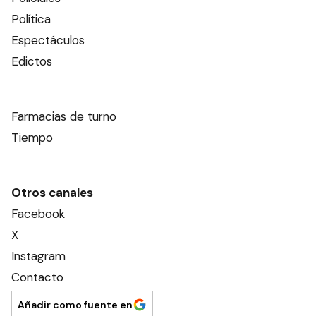
Política
Espectáculos
Edictos
Farmacias de turno
Tiempo
Otros canales
Facebook
X
Instagram
Contacto
Añadir como fuente en