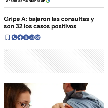
Añadir como fuente en
Gripe A: bajaron las consultas y
son 32 los casos positivos
Ads