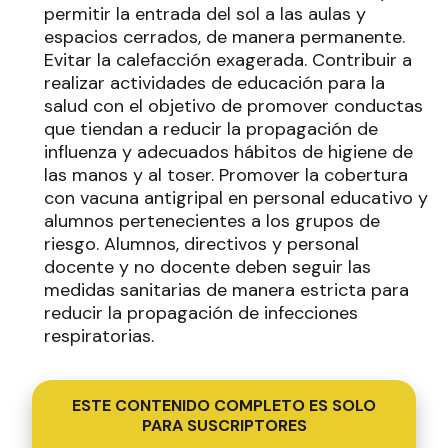
permitir la entrada del sol a las aulas y
espacios cerrados, de manera permanente.
Evitar la calefacción exagerada. Contribuir a
realizar actividades de educación para la
salud con el objetivo de promover conductas
que tiendan a reducir la propagación de
influenza y adecuados hábitos de higiene de
las manos y al toser. Promover la cobertura
con vacuna antigripal en personal educativo y
alumnos pertenecientes a los grupos de
riesgo. Alumnos, directivos y personal
docente y no docente deben seguir las
medidas sanitarias de manera estricta para
reducir la propagación de infecciones
respiratorias.
ESTE CONTENIDO COMPLETO ES SOLO
PARA SUSCRIPTORES