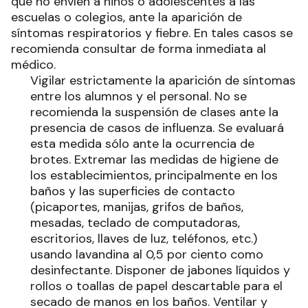
que no envíen a niños o adolescentes a las
escuelas o colegios, ante la aparición de
síntomas respiratorios y fiebre. En tales casos se
recomienda consultar de forma inmediata al
médico.
Vigilar estrictamente la aparición de síntomas
entre los alumnos y el personal. No se
recomienda la suspensión de clases ante la
presencia de casos de influenza. Se evaluará
esta medida sólo ante la ocurrencia de
brotes. Extremar las medidas de higiene de
los establecimientos, principalmente en los
baños y las superficies de contacto
(picaportes, manijas, grifos de baños,
mesadas, teclado de computadoras,
escritorios, llaves de luz, teléfonos, etc.)
usando lavandina al 0,5 por ciento como
desinfectante. Disponer de jabones líquidos y
rollos o toallas de papel descartable para el
secado de manos en los baños. Ventilar y