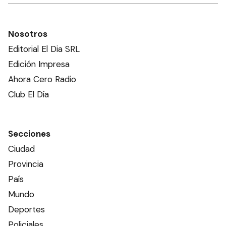
Nosotros
Editorial El Dia SRL
Edición Impresa
Ahora Cero Radio
Club El Día
Secciones
Ciudad
Provincia
País
Mundo
Deportes
Policiales