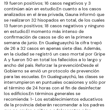
19 fueron positivos; 16 casos negativos y 3
continúan aún en estudio.En cuanto a los casos
analizados en el área privada, Gauna informó que
se realizaron 32 hisopados en total, de los cuales
13 fueron positivos; 18 casos negativos y ninguno
en estudio.El momento más intenso de
confirmación de casos se dio en la primera
semana de junio. En Gualeguaychú la cifra trepó
de 26 a 32 casos en apenas siete días. Además,
en la ciudad se registró un caso mortal por Gripe
A y fueron 50 en total los fallecidos a lo largo y
ancho del país. Reforzar la prevenciónDesde el
Gobierno se envió un protocolo de prevención
para las escuelas. En Gualeguaychú, las clases se
interrumpieron en puntuales ocasiones y sólo por
el término de 24 horas con el fin de desinfectar
los edificios.En términos generales se
recomienda: 1- Los establecimientos educativos
de la provincia deberán recomendar a los padres