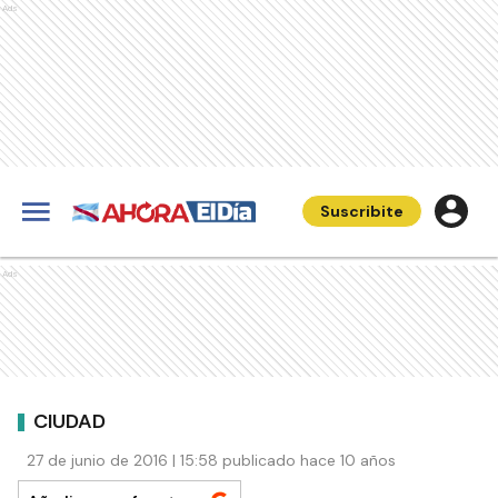
Ads
Suscribite
Ads
CIUDAD
27 de junio de 2016 | 15:58 publicado hace 10 años