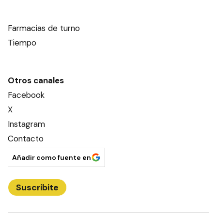
Farmacias de turno
Tiempo
Otros canales
Facebook
X
Instagram
Contacto
Añadir como fuente en
Suscribite