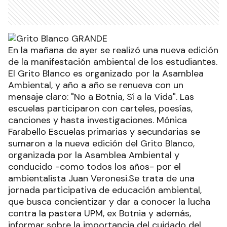
En la mañana de ayer se realizó una nueva edición
de la manifestación ambiental de los estudiantes.
El Grito Blanco es organizado por la Asamblea
Ambiental, y año a año se renueva con un
mensaje claro: "No a Botnia, Sí a la Vida". Las
escuelas participaron con carteles, poesías,
canciones y hasta investigaciones. Mónica
Farabello Escuelas primarias y secundarias se
sumaron a la nueva edición del Grito Blanco,
organizada por la Asamblea Ambiental y
conducido -como todos los años- por el
ambientalista Juan Veronesi.Se trata de una
jornada participativa de educación ambiental,
que busca concientizar y dar a conocer la lucha
contra la pastera UPM, ex Botnia y además,
informar sobre la importancia del cuidado del