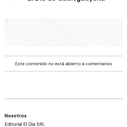
Ads
Este contenido no está abierto a comentarios
Nosotros
Editorial El Dia SRL