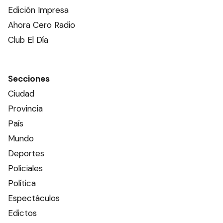
Edición Impresa
Ahora Cero Radio
Club El Día
Secciones
Ciudad
Provincia
País
Mundo
Deportes
Policiales
Política
Espectáculos
Edictos