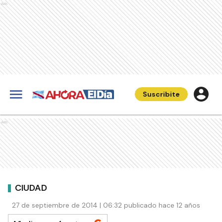
Ads
Suscribite
Ads
CIUDAD
27 de septiembre de 2014 | 06:32 publicado hace 12 años