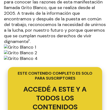
para conocer las razones de esta manifestación
llamada Grito Blanco, que se realiza desde el
2005. A través de la información que
encontramos y después de la puesta en común
del trabajo, reconocemos la necesidad de unirnos
a la lucha, por nuestro futuro y porque queremos
que se cumplan nuestros derechos de vivir
dignamente".
ESTE CONTENIDO COMPLETO ES SOLO
PARA SUSCRIPTORES
ACCEDÉ A ESTE Y A
TODOS LOS
CONTENIDOS