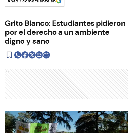
Añadir como fuente en
Grito Blanco: Estudiantes pidieron
por el derecho a un ambiente
digno y sano
Ads