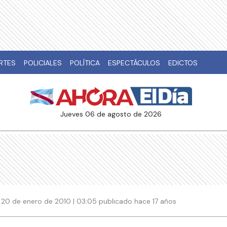
RTES
POLICIALES
POLÍTICA
ESPECTÁCULOS
EDICTOS
jueves 06 de agosto de 2026
20 de enero de 2010 | 03:05 publicado hace 17 años