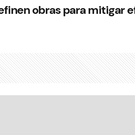
finen obras para mitigar e