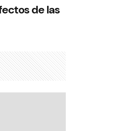
fectos de las