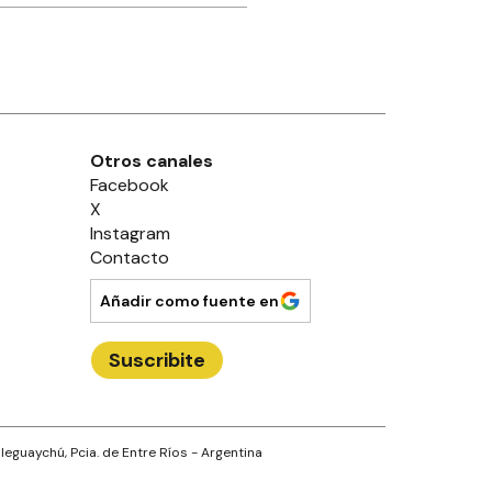
Otros canales
Facebook
X
Instagram
Contacto
Añadir como fuente en
Suscribite
leguaychú
, Pcia. de
Entre Ríos
- Argentina