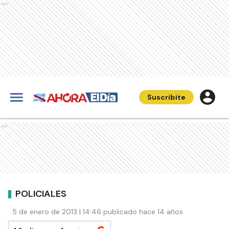
Ads
Suscribite
Ads
POLICIALES
5 de enero de 2013 | 14:46 publicado hace 14 años