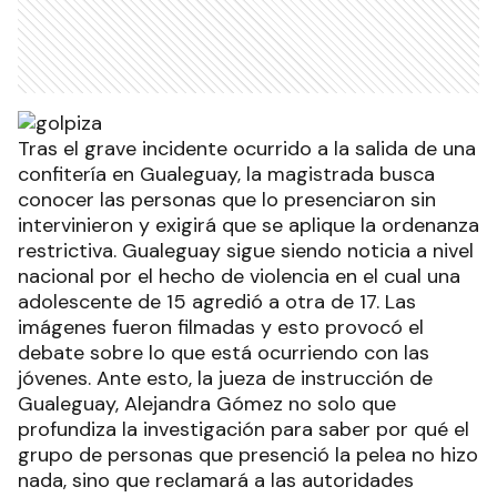
Tras el grave incidente ocurrido a la salida de una
confitería en Gualeguay, la magistrada busca
conocer las personas que lo presenciaron sin
intervinieron y exigirá que se aplique la ordenanza
restrictiva. Gualeguay sigue siendo noticia a nivel
nacional por el hecho de violencia en el cual una
adolescente de 15 agredió a otra de 17. Las
imágenes fueron filmadas y esto provocó el
debate sobre lo que está ocurriendo con las
jóvenes. Ante esto, la jueza de instrucción de
Gualeguay, Alejandra Gómez no solo que
profundiza la investigación para saber por qué el
grupo de personas que presenció la pelea no hizo
nada, sino que reclamará a las autoridades