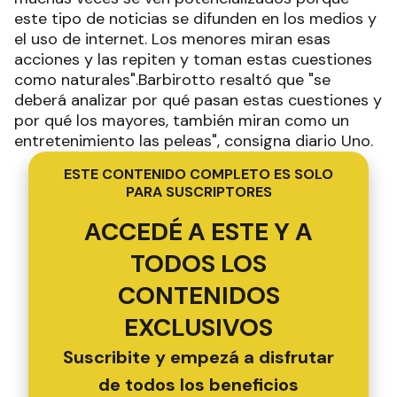
este tipo de noticias se difunden en los medios y
el uso de internet. Los menores miran esas
acciones y las repiten y toman estas cuestiones
como naturales".Barbirotto resaltó que "se
deberá analizar por qué pasan estas cuestiones y
por qué los mayores, también miran como un
entretenimiento las peleas", consigna diario Uno.
ESTE CONTENIDO COMPLETO ES SOLO
PARA SUSCRIPTORES
ACCEDÉ A ESTE Y A
TODOS LOS
CONTENIDOS
EXCLUSIVOS
Suscribite y empezá a disfrutar
de todos los beneficios