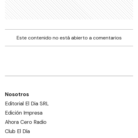
Este contenido no está abierto a comentarios
Nosotros
Editorial El Dia SRL
Edición Impresa
Ahora Cero Radio
Club El Día