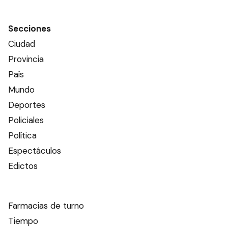
Secciones
Ciudad
Provincia
País
Mundo
Deportes
Policiales
Política
Espectáculos
Edictos
Farmacias de turno
Tiempo