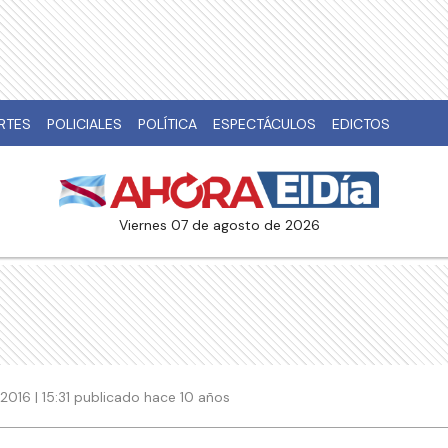
RTES
POLICIALES
POLÍTICA
ESPECTÁCULOS
EDICTOS
viernes 07 de agosto de 2026
016 | 15:31 publicado hace 10 años