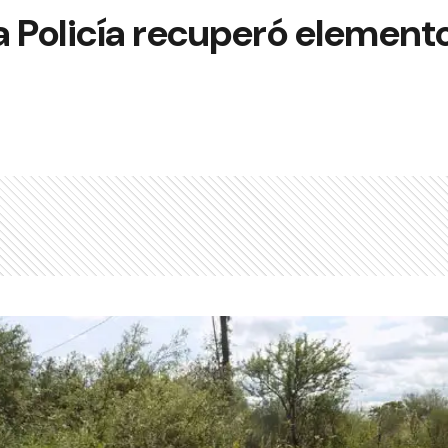
a Policía recuperó element