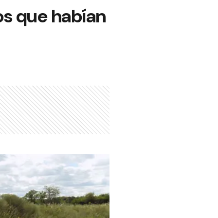
os que habían