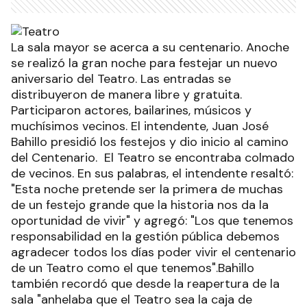
La sala mayor se acerca a su centenario. Anoche
se realizó la gran noche para festejar un nuevo
aniversario del Teatro. Las entradas se
distribuyeron de manera libre y gratuita.
Participaron actores, bailarines, músicos y
muchísimos vecinos. El intendente, Juan José
Bahillo presidió los festejos y dio inicio al camino
del Centenario. El Teatro se encontraba colmado
de vecinos. En sus palabras, el intendente resaltó:
"Esta noche pretende ser la primera de muchas
de un festejo grande que la historia nos da la
oportunidad de vivir" y agregó: "Los que tenemos
responsabilidad en la gestión pública debemos
agradecer todos los días poder vivir el centenario
de un Teatro como el que tenemos".Bahillo
también recordó que desde la reapertura de la
sala "anhelaba que el Teatro sea la caja de