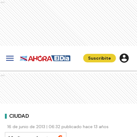
Ads
Suscribite
Ads
CIUDAD
16 de junio de 2013 | 06:32 publicado hace 13 años