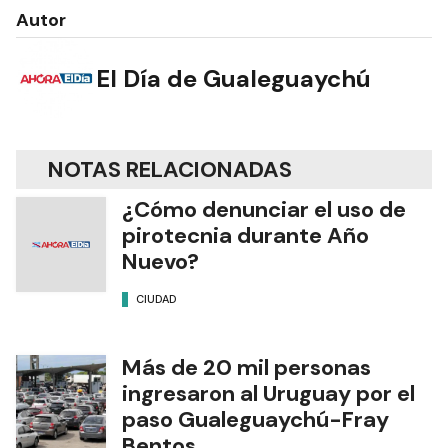
Autor
El Día de Gualeguaychú
NOTAS RELACIONADAS
¿Cómo denunciar el uso de
pirotecnia durante Año
Nuevo?
CIUDAD
Más de 20 mil personas
ingresaron al Uruguay por el
paso Gualeguaychú-Fray
Bentos