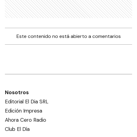
Este contenido no está abierto a comentarios
Nosotros
Editorial El Dia SRL
Edición Impresa
Ahora Cero Radio
Club El Día