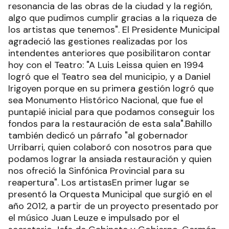
resonancia de las obras de la ciudad y la región,
algo que pudimos cumplir gracias a la riqueza de
los artistas que tenemos". El Presidente Municipal
agradeció las gestiones realizadas por los
intendentes anteriores que posibilitaron contar
hoy con el Teatro: "A Luis Leissa quien en 1994
logró que el Teatro sea del municipio, y a Daniel
Irigoyen porque en su primera gestión logró que
sea Monumento Histórico Nacional, que fue el
puntapié inicial para que podamos conseguir los
fondos para la restauración de esta sala".Bahillo
también dedicó un párrafo "al gobernador
Urribarri, quien colaboró con nosotros para que
podamos lograr la ansiada restauración y quien
nos ofreció la Sinfónica Provincial para su
reapertura". Los artistasEn primer lugar se
presentó la Orquesta Municipal que surgió en el
año 2012, a partir de un proyecto presentado por
el músico Juan Leuze e impulsado por el