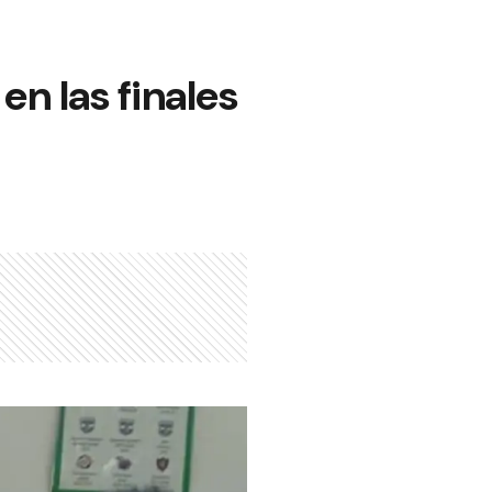
n las finales