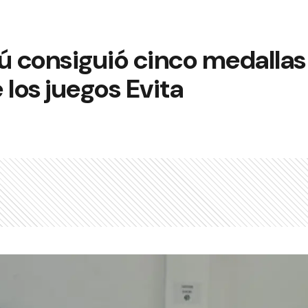
consiguió cinco medallas e
 los juegos Evita