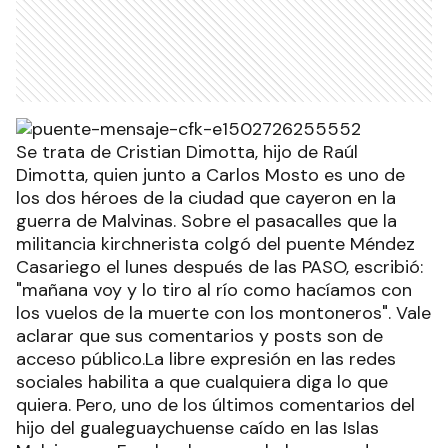
Se trata de Cristian Dimotta, hijo de Raúl
Dimotta, quien junto a Carlos Mosto es uno de
los dos héroes de la ciudad que cayeron en la
guerra de Malvinas. Sobre el pasacalles que la
militancia kirchnerista colgó del puente Méndez
Casariego el lunes después de las PASO, escribió:
"mañana voy y lo tiro al río como hacíamos con
los vuelos de la muerte con los montoneros". Vale
aclarar que sus comentarios y posts son de
acceso público.La libre expresión en las redes
sociales habilita a que cualquiera diga lo que
quiera. Pero, uno de los últimos comentarios del
hijo del gualeguaychuense caído en las Islas