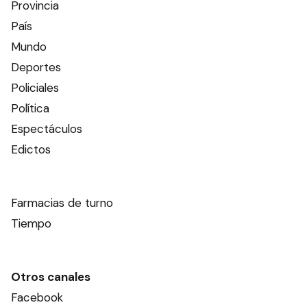
Provincia
País
Mundo
Deportes
Policiales
Política
Espectáculos
Edictos
Farmacias de turno
Tiempo
Otros canales
Facebook