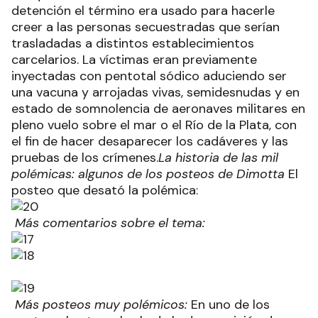
detención el término era usado para hacerle
creer a las personas secuestradas que serían
trasladadas a distintos establecimientos
carcelarios. La víctimas eran previamente
inyectadas con pentotal sódico aduciendo ser
una vacuna y arrojadas vivas, semidesnudas y en
estado de somnolencia de aeronaves militares en
pleno vuelo sobre el mar o el Río de la Plata, con
el fin de hacer desaparecer los cadáveres y las
pruebas de los crímenes.
La historia de las mil
polémicas: algunos de los posteos de Dimotta
El
posteo que desató la polémica:
Más comentarios sobre el tema:
Más posteos muy polémicos:
En uno de los