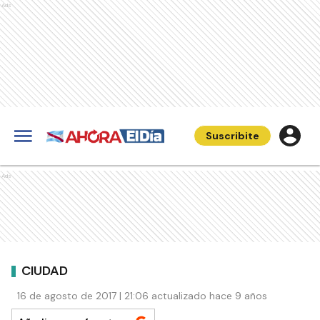
Ads
Suscribite
Ads
CIUDAD
16 de agosto de 2017 | 21:06 actualizado hace 9 años