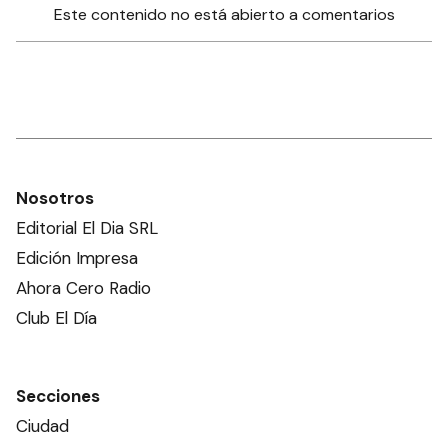
Este contenido no está abierto a comentarios
Nosotros
Editorial El Dia SRL
Edición Impresa
Ahora Cero Radio
Club El Día
Secciones
Ciudad