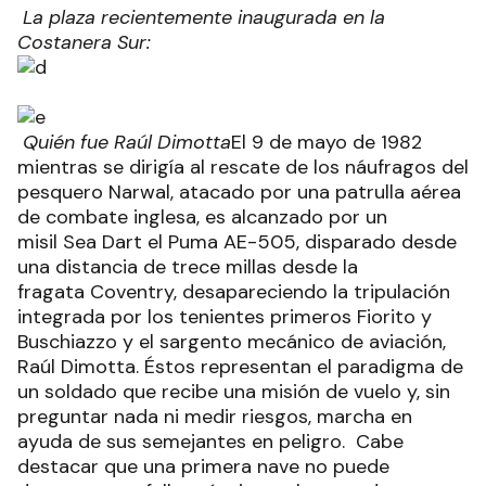
La plaza recientemente inaugurada en la
Costanera Sur:
Quién fue Raúl Dimotta
El 9 de mayo de 1982
mientras se dirigía al rescate de los náufragos del
pesquero Narwal, atacado por una patrulla aérea
de combate inglesa, es alcanzado por un
misil Sea Dart el Puma AE-505, disparado desde
una distancia de trece millas desde la
fragata Coventry, desapareciendo la tripulación
integrada por los tenientes primeros Fiorito y
Buschiazzo y el sargento mecánico de aviación,
Raúl Dimotta. Éstos representan el paradigma de
un soldado que recibe una misión de vuelo y, sin
preguntar nada ni medir riesgos, marcha en
ayuda de sus semejantes en peligro. Cabe
destacar que una primera nave no puede