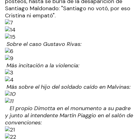
posteos, hasta se burla de la desaparición de
Santiago Maldonado: "Santiago no votó, por eso
Cristina ni empató".
Sobre el caso Gustavo Rivas:
Más incitación a la violencia:
Más sobre el hijo del soldado caído en Malvinas:
El propio Dimotta en el monumento a su padre
y junto al intendente Martín Piaggio en el salón de
convenciones: