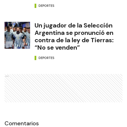
DEPORTES
Un jugador de la Selección
Argentina se pronunció en
contra de la ley de Tierras:
“No se venden”
DEPORTES
Ads
Comentarios