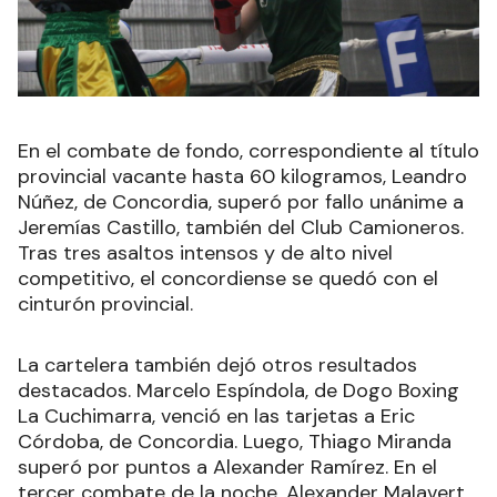
En el combate de fondo, correspondiente al título
provincial vacante hasta 60 kilogramos, Leandro
Núñez, de Concordia, superó por fallo unánime a
Jeremías Castillo, también del Club Camioneros.
Tras tres asaltos intensos y de alto nivel
competitivo, el concordiense se quedó con el
cinturón provincial.
La cartelera también dejó otros resultados
destacados. Marcelo Espíndola, de Dogo Boxing
La Cuchimarra, venció en las tarjetas a Eric
Córdoba, de Concordia. Luego, Thiago Miranda
superó por puntos a Alexander Ramírez. En el
tercer combate de la noche, Alexander Malavert,