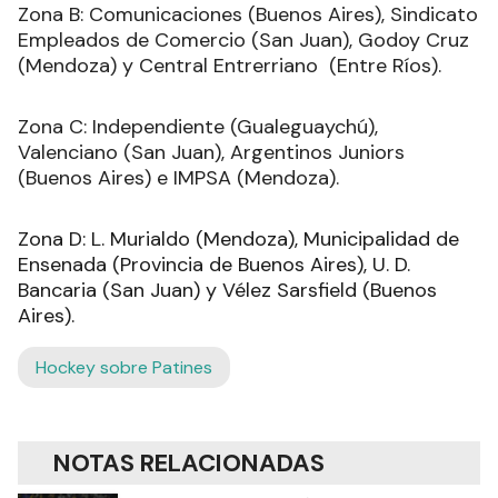
Zona B: Comunicaciones (Buenos Aires), Sindicato
Empleados de Comercio (San Juan), Godoy Cruz
(Mendoza) y Central Entrerriano (Entre Ríos).
Zona C: Independiente (Gualeguaychú),
Valenciano (San Juan), Argentinos Juniors
(Buenos Aires) e IMPSA (Mendoza).
Zona D: L. Murialdo (Mendoza), Municipalidad de
Ensenada (Provincia de Buenos Aires), U. D.
Bancaria (San Juan) y Vélez Sarsfield (Buenos
Aires).
Hockey sobre Patines
NOTAS RELACIONADAS