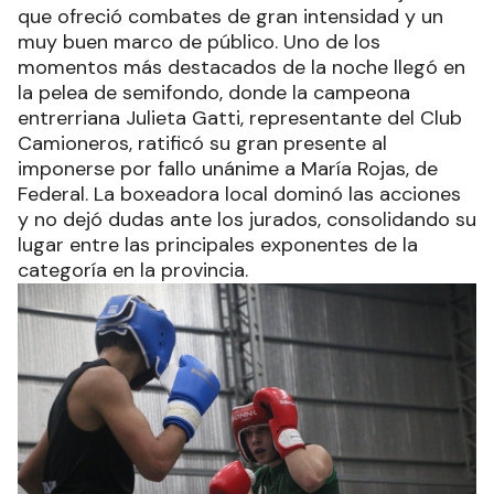
que ofreció combates de gran intensidad y un
muy buen marco de público. Uno de los
momentos más destacados de la noche llegó en
la pelea de semifondo, donde la campeona
entrerriana Julieta Gatti, representante del Club
Camioneros, ratificó su gran presente al
imponerse por fallo unánime a María Rojas, de
Federal. La boxeadora local dominó las acciones
y no dejó dudas ante los jurados, consolidando su
lugar entre las principales exponentes de la
categoría en la provincia.