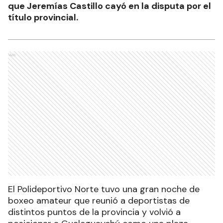
que Jeremías Castillo cayó en la disputa por el
título provincial.
Ads
El Polideportivo Norte tuvo una gran noche de
boxeo amateur que reunió a deportistas de
distintos puntos de la provincia y volvió a