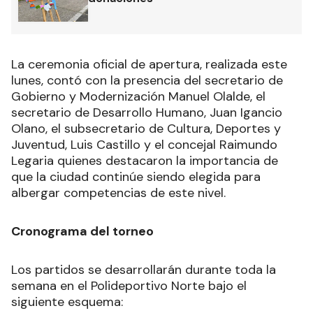
La ceremonia oficial de apertura, realizada este
lunes, contó con la presencia del secretario de
Gobierno y Modernización Manuel Olalde, el
secretario de Desarrollo Humano, Juan Igancio
Olano, el subsecretario de Cultura, Deportes y
Juventud, Luis Castillo y el concejal Raimundo
Legaria quienes destacaron la importancia de
que la ciudad continúe siendo elegida para
albergar competencias de este nivel.
Cronograma del torneo
Los partidos se desarrollarán durante toda la
semana en el Polideportivo Norte bajo el
siguiente esquema: