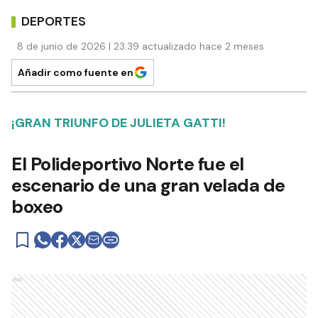
DEPORTES
8 de junio de 2026 | 23:39 actualizado hace 2 meses
Añadir como fuente en
¡GRAN TRIUNFO DE JULIETA GATTI!
El Polideportivo Norte fue el
escenario de una gran velada de
boxeo
Ads