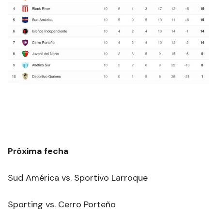
Próxima fecha
Sud América vs. Sportivo Larroque
Sporting vs. Cerro Porteño