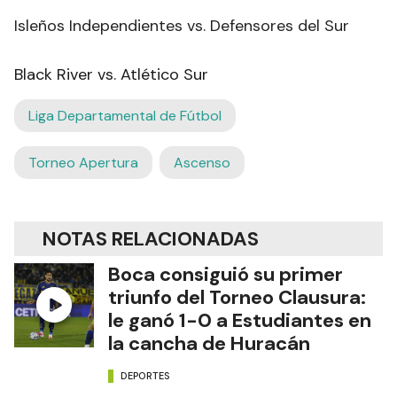
Isleños Independientes vs. Defensores del Sur
Black River vs. Atlético Sur
Liga Departamental de Fútbol
Torneo Apertura
Ascenso
NOTAS RELACIONADAS
Boca consiguió su primer
triunfo del Torneo Clausura:
le ganó 1-0 a Estudiantes en
la cancha de Huracán
DEPORTES