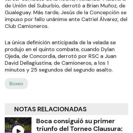
de Unión del Suburbio, derrotó a Brian Muñoz, de
Gualeguay. Más tarde, Jesús de la Concepción se
impuso por fallo unánime ante Catriel Álvarez, del
Club Camioneros.
La única definición anticipada de la velada se
produjo en el quinto combate, cuando Dylan
Ojeda, de Concordia, derrotó por RSC a Juan
David Dellagiustina, de Camioneros, a los 1
minutos y 25 segundos del segundo asalto.
Boxeo
NOTAS RELACIONADAS
Boca consiguió su primer
triunfo del Torneo Clausura: