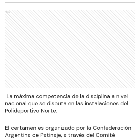
Ads
La máxima competencia de la disciplina a nivel
nacional que se disputa en las instalaciones del
Polideportivo Norte.
El certamen es organizado por la Confederación
Argentina de Patinaje, a través del Comité