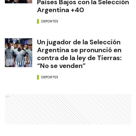
Países Bajos con la Selección
Argentina +40
DEPORTES
Un jugador de la Selección
Argentina se pronunció en
contra de la ley de Tierras:
“No se venden”
DEPORTES
Ads