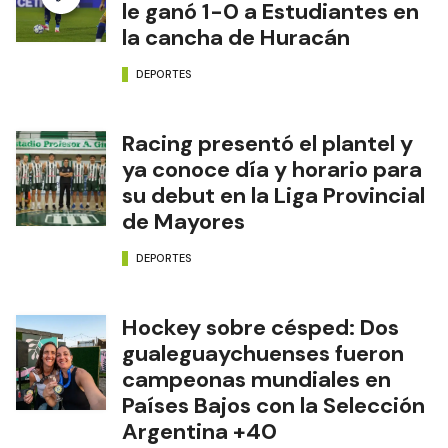
le ganó 1-0 a Estudiantes en
la cancha de Huracán
DEPORTES
Racing presentó el plantel y
ya conoce día y horario para
su debut en la Liga Provincial
de Mayores
DEPORTES
Hockey sobre césped: Dos
gualeguaychuenses fueron
campeonas mundiales en
Países Bajos con la Selección
Argentina +40