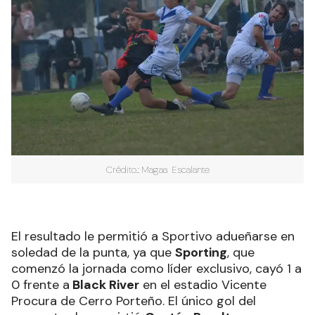
Crédito.: Magaa Escalante
El resultado le permitió a Sportivo adueñarse en
soledad de la punta, ya que
Sporting
, que
comenzó la jornada como líder exclusivo, cayó 1 a
0 frente a
Black River
en el estadio Vicente
Procura de Cerro Porteño. El único gol del