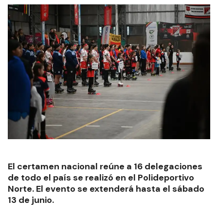
El certamen nacional reúne a 16 delegaciones
de todo el país se realizó en el Polideportivo
Norte. El evento se extenderá hasta el sábado
13 de junio.