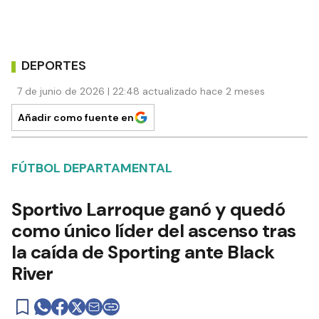
DEPORTES
7 de junio de 2026 | 22:48 actualizado hace 2 meses
Añadir como fuente en
FÚTBOL DEPARTAMENTAL
Sportivo Larroque ganó y quedó
como único líder del ascenso tras
la caída de Sporting ante Black
River