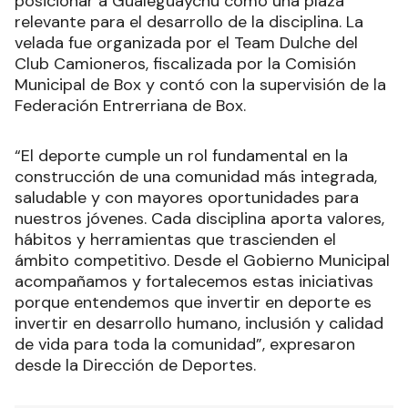
posicionar a Gualeguaychú como una plaza
relevante para el desarrollo de la disciplina. La
velada fue organizada por el Team Dulche del
Club Camioneros, fiscalizada por la Comisión
Municipal de Box y contó con la supervisión de la
Federación Entrerriana de Box.
“El deporte cumple un rol fundamental en la
construcción de una comunidad más integrada,
saludable y con mayores oportunidades para
nuestros jóvenes. Cada disciplina aporta valores,
hábitos y herramientas que trascienden el
ámbito competitivo. Desde el Gobierno Municipal
acompañamos y fortalecemos estas iniciativas
porque entendemos que invertir en deporte es
invertir en desarrollo humano, inclusión y calidad
de vida para toda la comunidad”, expresaron
desde la Dirección de Deportes.