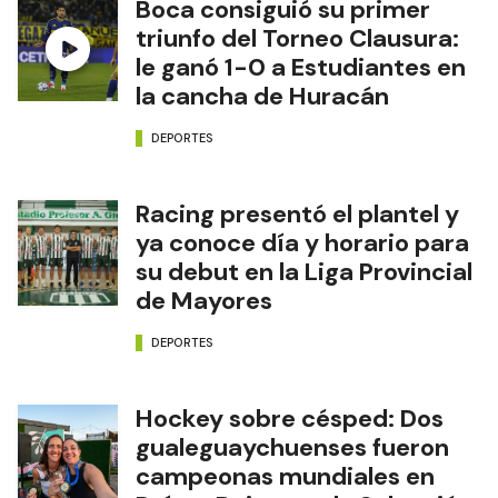
Boca consiguió su primer
triunfo del Torneo Clausura:
le ganó 1-0 a Estudiantes en
la cancha de Huracán
DEPORTES
Racing presentó el plantel y
ya conoce día y horario para
su debut en la Liga Provincial
de Mayores
DEPORTES
Hockey sobre césped: Dos
gualeguaychuenses fueron
campeonas mundiales en