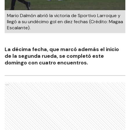
Mario Dalmón abrió la victoria de Sportivo Larroque y
llegó a su undécimo gol en diez fechas (Crédito: Magaa
Escalante).
La décima fecha, que marcó además el inicio
de la segunda rueda, se completó este
domingo con cuatro encuentros.
Ads