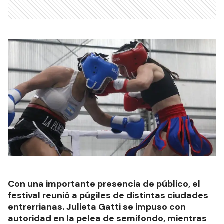
Con una importante presencia de público, el
festival reunió a púgiles de distintas ciudades
entrerrianas. Julieta Gatti se impuso con
autoridad en la pelea de semifondo, mientras