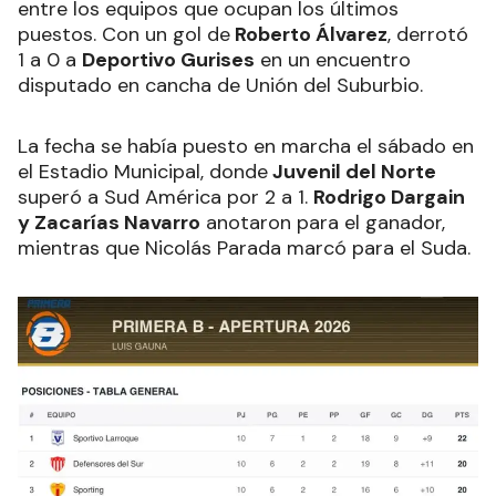
entre los equipos que ocupan los últimos
puestos. Con un gol de
Roberto Álvarez
, derrotó
1 a 0 a
Deportivo Gurises
en un encuentro
disputado en cancha de Unión del Suburbio.
La fecha se había puesto en marcha el sábado en
el Estadio Municipal, donde
Juvenil del Norte
superó a Sud América por 2 a 1.
Rodrigo Dargain
y Zacarías Navarro
anotaron para el ganador,
mientras que Nicolás Parada marcó para el Suda.