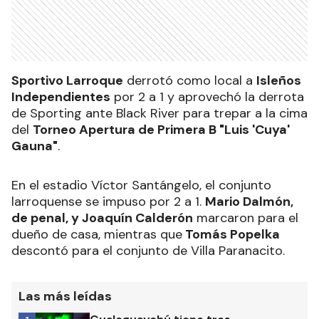
Sportivo Larroque
derrotó como local a
Isleños
Independientes
por 2 a 1 y aprovechó la derrota
de Sporting ante Black River para trepar a la cima
del
Torneo Apertura de Primera B "Luis 'Cuya'
Gauna"
.
En el estadio Víctor Santángelo, el conjunto
larroquense se impuso por 2 a 1.
Mario Dalmón,
de penal, y Joaquín Calderón
marcaron para el
dueño de casa, mientras que
Tomás Popelka
descontó para el conjunto de Villa Paranacito.
Las más leídas