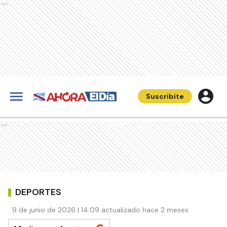
Ads
Suscribite
Ads
DEPORTES
9 de junio de 2026 | 14:09 actualizado hace 2 meses