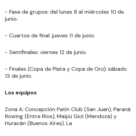
- Fase de grupos: del lunes 8 al miércoles 10 de
junio.
- Cuartos de final: jueves 11 de junio.
- Semifinales: viernes 12 de junio.
- Finales (Copa de Plata y Copa de Oro): sábado
13 de junio.
Los equipos
Zona A: Concepción Patín Club (San Juan), Paraná
Rowing (Entre Ríos), Maipú Giol (Mendoza) y
Huracán (Buenos Aires). La